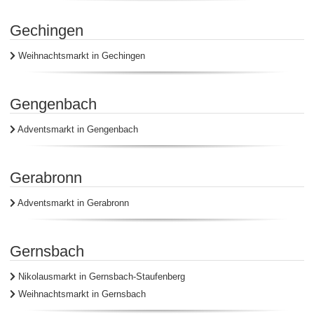
Gechingen
Weihnachtsmarkt in Gechingen
Gengenbach
Adventsmarkt in Gengenbach
Gerabronn
Adventsmarkt in Gerabronn
Gernsbach
Nikolausmarkt in Gernsbach-Staufenberg
Weihnachtsmarkt in Gernsbach