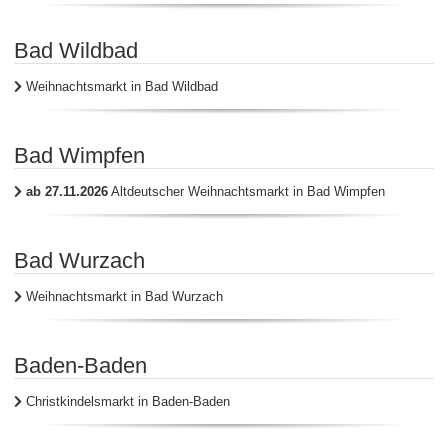
Bad Wildbad
Weihnachtsmarkt in Bad Wildbad
Bad Wimpfen
ab 27.11.2026
Altdeutscher Weihnachtsmarkt in Bad Wimpfen
Bad Wurzach
Weihnachtsmarkt in Bad Wurzach
Baden-Baden
Christkindelsmarkt in Baden-Baden