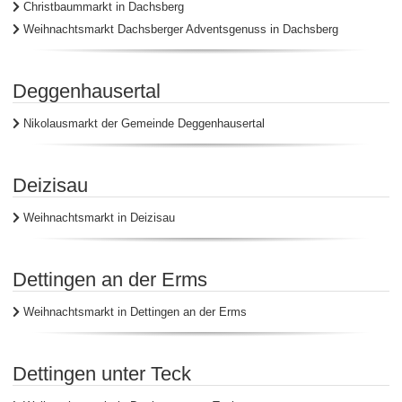
Christbaummarkt in Dachsberg
Weihnachtsmarkt Dachsberger Adventsgenuss in Dachsberg
Deggenhausertal
Nikolausmarkt der Gemeinde Deggenhausertal
Deizisau
Weihnachtsmarkt in Deizisau
Dettingen an der Erms
Weihnachtsmarkt in Dettingen an der Erms
Dettingen unter Teck