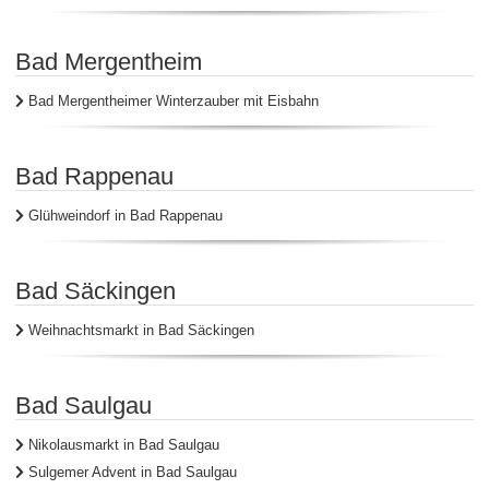
Bad Mergentheim
Bad Mergentheimer Winterzauber mit Eisbahn
Bad Rappenau
Glühweindorf in Bad Rappenau
Bad Säckingen
Weihnachtsmarkt in Bad Säckingen
Bad Saulgau
Nikolausmarkt in Bad Saulgau
Sulgemer Advent in Bad Saulgau