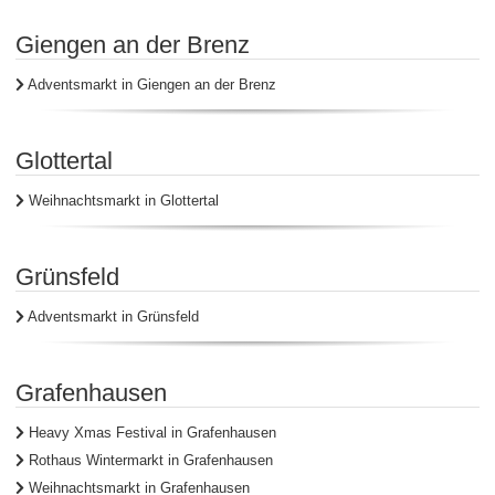
Giengen an der Brenz
Adventsmarkt in Giengen an der Brenz
Glottertal
Weihnachtsmarkt in Glottertal
Grünsfeld
Adventsmarkt in Grünsfeld
Grafenhausen
Heavy Xmas Festival in Grafenhausen
Rothaus Wintermarkt in Grafenhausen
Weihnachtsmarkt in Grafenhausen