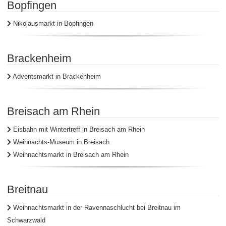
Bopfingen
Nikolausmarkt in Bopfingen
Brackenheim
Adventsmarkt in Brackenheim
Breisach am Rhein
Eisbahn mit Wintertreff in Breisach am Rhein
Weihnachts-Museum in Breisach
Weihnachtsmarkt in Breisach am Rhein
Breitnau
Weihnachtsmarkt in der Ravennaschlucht bei Breitnau im
Schwarzwald