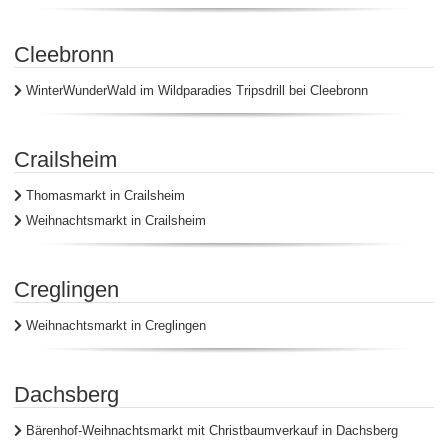
Cleebronn
WinterWunderWald im Wildparadies Tripsdrill bei Cleebronn
Crailsheim
Thomasmarkt in Crailsheim
Weihnachtsmarkt in Crailsheim
Creglingen
Weihnachtsmarkt in Creglingen
Dachsberg
Bärenhof-Weihnachtsmarkt mit Christbaumverkauf in Dachsberg