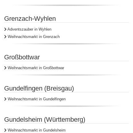
Grenzach-Wyhlen
Adventszauber in Wyhlen
Weihnachtsmarkt in Grenzach
Großbottwar
Weihnachtsmarkt in Großbottwar
Gundelfingen (Breisgau)
Weihnachtsmarkt in Gundelfingen
Gundelsheim (Württemberg)
Weihnachtsmarkt in Gundelsheim