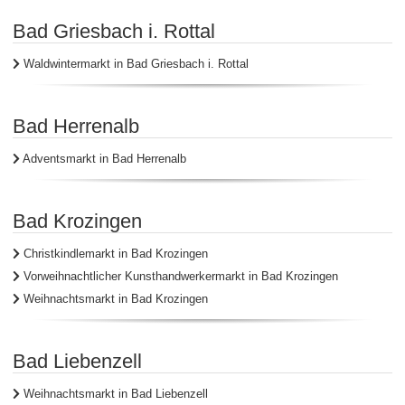
Bad Griesbach i. Rottal
Waldwintermarkt in Bad Griesbach i. Rottal
Bad Herrenalb
Adventsmarkt in Bad Herrenalb
Bad Krozingen
Christkindlemarkt in Bad Krozingen
Vorweihnachtlicher Kunsthandwerkermarkt in Bad Krozingen
Weihnachtsmarkt in Bad Krozingen
Bad Liebenzell
Weihnachtsmarkt in Bad Liebenzell