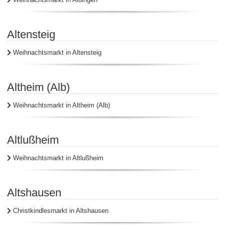
Altensteig
Weihnachtsmarkt in Altensteig
Altheim (Alb)
Weihnachtsmarkt in Altheim (Alb)
Altlußheim
Weihnachtsmarkt in Altlußheim
Altshausen
Christkindlesmarkt in Altshausen