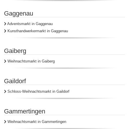
Gaggenau
Adventsmarkt in Gaggenau
Kunsthandwerkermarkt in Gaggenau
Gaiberg
Weihnachtsmarkt in Gaiberg
Gaildorf
Schloss-Weihnachtsmarkt in Gaildorf
Gammertingen
Weihnachtsmarkt in Gammertingen