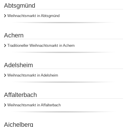
Abtsgmünd
Weihnachtsmarkt in Abtsgmünd
Achern
Traditioneller Weihnachtsmarkt in Achern
Adelsheim
Weihnachtsmarkt in Adelsheim
Affalterbach
Weihnachtsmarkt in Affalterbach
Aichelberg