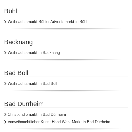
Bühl
Weihnachtsmarkt Bühler Adventsmarkt in Bühl
Backnang
Weihnachtsmarkt in Backnang
Bad Boll
Weihnachtsmarkt in Bad Boll
Bad Dürrheim
Christkindlemarkt in Bad Dürrheim
Vorweihnachtlicher Kunst Hand Werk Markt in Bad Dürrheim