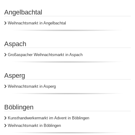
Angelbachtal
Weihnachtsmarkt in Angelbachtal
Aspach
Großaspacher Weihnachtsmarkt in Aspach
Asperg
Weihnachtsmarkt in Asperg
Böblingen
Kunsthandwerkermarkt im Advent in Böblingen
Weihnachtsmarkt in Böblingen