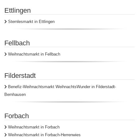
Ettlingen
Sternlesmarkt in Ettlingen
Fellbach
Weihnachtsmarkt in Fellbach
Filderstadt
Benefiz-Weihnachtsmarkt WeihnachtsWunder in Filderstadt-
Bernhausen
Forbach
Weihnachtsmarkt in Forbach
Weihnachtsmarkt in Forbach-Herrenwies