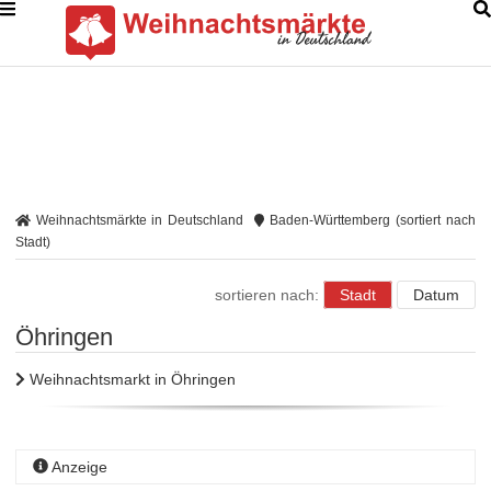
Weihnachtsmärkte in Deutschland
Baden-Württemberg (sortiert nach
Stadt)
sortieren nach:
Stadt
Datum
Öhringen
Weihnachtsmarkt in Öhringen
Anzeige