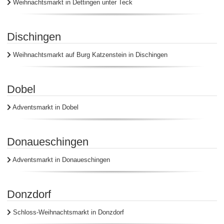
Weihnachtsmarkt in Dettingen unter Teck
Dischingen
Weihnachtsmarkt auf Burg Katzenstein in Dischingen
Dobel
Adventsmarkt in Dobel
Donaueschingen
Adventsmarkt in Donaueschingen
Donzdorf
Schloss-Weihnachtsmarkt in Donzdorf