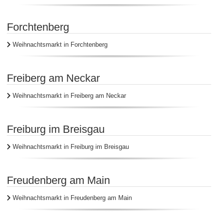
Forchtenberg
Weihnachtsmarkt in Forchtenberg
Freiberg am Neckar
Weihnachtsmarkt in Freiberg am Neckar
Freiburg im Breisgau
Weihnachtsmarkt in Freiburg im Breisgau
Freudenberg am Main
Weihnachtsmarkt in Freudenberg am Main