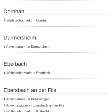
Dornhan
Weihnachtsmarkt in Dornhan
Durmersheim
Adventsmarkt in Durmersheim
Eberbach
Weihnachtsmarkt in Eberbach
Ebersbach an der Fils
Adventsmarkt in Bünzwangen
Adventszauber in Ebersbach an der Fils
Weihnachtsmarkt in Roßwälden