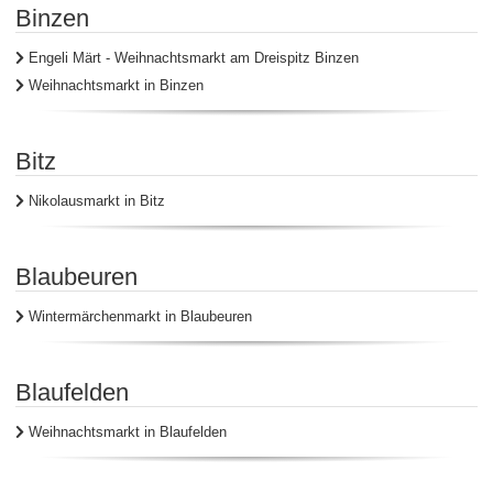
Binzen
Engeli Märt - Weihnachtsmarkt am Dreispitz Binzen
Weihnachtsmarkt in Binzen
Bitz
Nikolausmarkt in Bitz
Blaubeuren
Wintermärchenmarkt in Blaubeuren
Blaufelden
Weihnachtsmarkt in Blaufelden