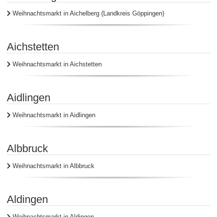
Weihnachtsmarkt in Aichelberg (Landkreis Göppingen)
Aichstetten
Weihnachtsmarkt in Aichstetten
Aidlingen
Weihnachtsmarkt in Aidlingen
Albbruck
Weihnachtsmarkt in Albbruck
Aldingen
Weihnachtsmarkt in Aldingen