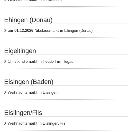
Ehingen (Donau)
am 01.12.2026
Nikolausmarkt in Ehingen (Donau)
Eigeltingen
Christkindlemarkt in Heudorf im Hegau
Eisingen (Baden)
Weihnachtsmarkt in Eisingen
Eislingen/Fils
Weihnachtsmarkt in Eislingen/Fils