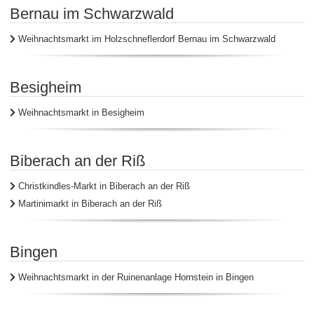
Bernau im Schwarzwald
Weihnachtsmarkt im Holzschneflerdorf Bernau im Schwarzwald
Besigheim
Weihnachtsmarkt in Besigheim
Biberach an der Riß
Christkindles-Markt in Biberach an der Riß
Martinimarkt in Biberach an der Riß
Bingen
Weihnachtsmarkt in der Ruinenanlage Hornstein in Bingen