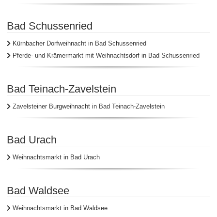
Bad Schussenried
Kürnbacher Dorfweihnacht in Bad Schussenried
Pferde- und Krämermarkt mit Weihnachtsdorf in Bad Schussenried
Bad Teinach-Zavelstein
Zavelsteiner Burgweihnacht in Bad Teinach-Zavelstein
Bad Urach
Weihnachtsmarkt in Bad Urach
Bad Waldsee
Weihnachtsmarkt in Bad Waldsee