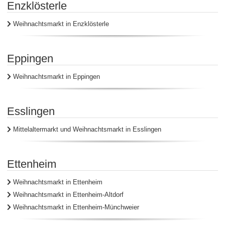
Enzklösterle
Weihnachtsmarkt in Enzklösterle
Eppingen
Weihnachtsmarkt in Eppingen
Esslingen
Mittelaltermarkt und Weihnachtsmarkt in Esslingen
Ettenheim
Weihnachtsmarkt in Ettenheim
Weihnachtsmarkt in Ettenheim-Altdorf
Weihnachtsmarkt in Ettenheim-Münchweier