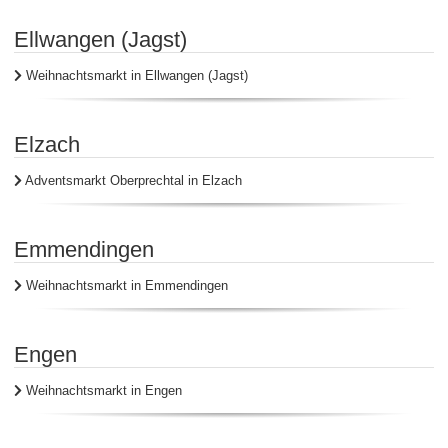
Ellwangen (Jagst)
Weihnachtsmarkt in Ellwangen (Jagst)
Elzach
Adventsmarkt Oberprechtal in Elzach
Emmendingen
Weihnachtsmarkt in Emmendingen
Engen
Weihnachtsmarkt in Engen