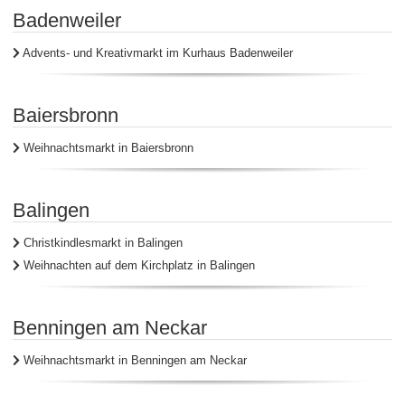
Badenweiler
Advents- und Kreativmarkt im Kurhaus Badenweiler
Baiersbronn
Weihnachtsmarkt in Baiersbronn
Balingen
Christkindlesmarkt in Balingen
Weihnachten auf dem Kirchplatz in Balingen
Benningen am Neckar
Weihnachtsmarkt in Benningen am Neckar