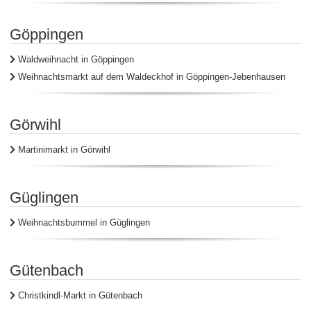
Göppingen
Waldweihnacht in Göppingen
Weihnachtsmarkt auf dem Waldeckhof in Göppingen-Jebenhausen
Görwihl
Martinimarkt in Görwihl
Güglingen
Weihnachtsbummel in Güglingen
Gütenbach
Christkindl-Markt in Gütenbach