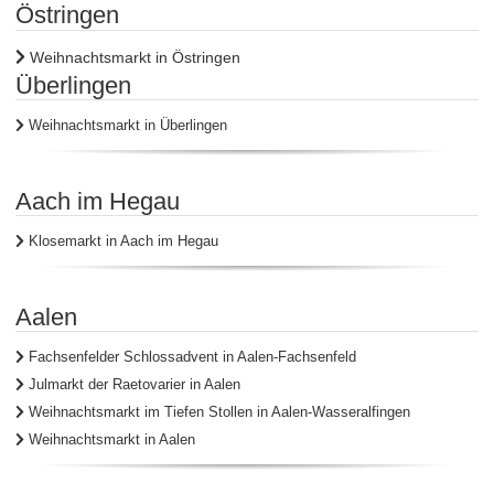
Östringen
Weihnachtsmarkt in Östringen
Überlingen
Weihnachtsmarkt in Überlingen
Aach im Hegau
Klosemarkt in Aach im Hegau
Aalen
Fachsenfelder Schlossadvent in Aalen-Fachsenfeld
Julmarkt der Raetovarier in Aalen
Weihnachtsmarkt im Tiefen Stollen in Aalen-Wasseralfingen
Weihnachtsmarkt in Aalen