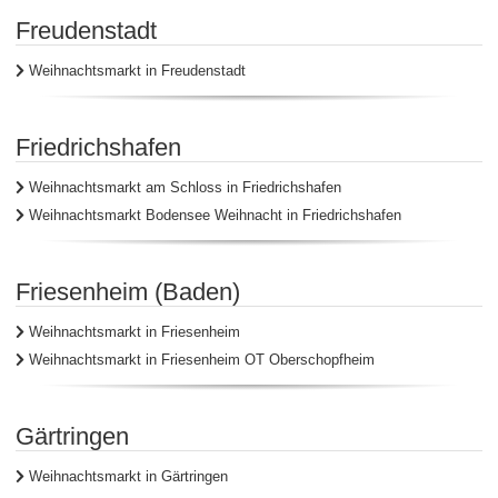
Freudenstadt
Weihnachtsmarkt in Freudenstadt
Friedrichshafen
Weihnachtsmarkt am Schloss in Friedrichshafen
Weihnachtsmarkt Bodensee Weihnacht in Friedrichshafen
Friesenheim (Baden)
Weihnachtsmarkt in Friesenheim
Weihnachtsmarkt in Friesenheim OT Oberschopfheim
Gärtringen
Weihnachtsmarkt in Gärtringen