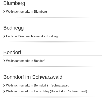
Blumberg
Weihnachtsmarkt in Blumberg
Bodnegg
Dorf- und Weihnachtsmarkt in Bodnegg
Bondorf
Weihnachtsmarkt in Bondorf
Bonndorf im Schwarzwald
Weihnachtsmarkt in Bonndorf im Schwarzwald
Weihnachtsmarkt in Holzschlag (Bonndorf im Schwarzwald)