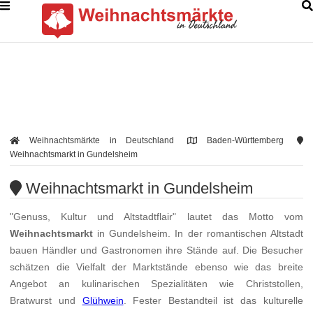
Weihnachtsmärkte in Deutschland
Baden-Württemberg
Weihnachtsmarkt in Gundelsheim
Weihnachtsmarkt in Gundelsheim
"Genuss, Kultur und Altstadtflair" lautet das Motto vom
Weihnachtsmarkt
in Gundelsheim. In der romantischen Altstadt
bauen Händler und Gastronomen ihre Stände auf. Die Besucher
schätzen die Vielfalt der Marktstände ebenso wie das breite
Angebot an kulinarischen Spezialitäten wie Christstollen,
Bratwurst und
Glühwein
. Fester Bestandteil ist das kulturelle