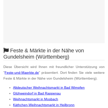
Feste & Märkte in der Nähe von
Gundelsheim (Württemberg)
Diese Übersicht wird Ihnen mit freundlicher Unterstützung von
"
Feste-und-Maerkte.de
" präsentiert. Dort finden Sie viele weitere
Feste & Märkte in der Nähe von Gundelsheim (Württemberg).
Altdeutscher Weihnachtsmarkt in Bad Wimpfen
Glühweindorf in Bad Rappenau
Weihnachtsmarkt in Mosbach
Käthchen-Weihnachtsmarkt in Heilbronn