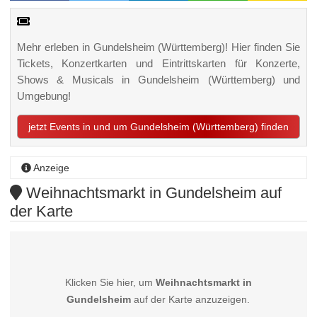
Mehr erleben in Gundelsheim (Württemberg)! Hier finden Sie
Tickets, Konzertkarten und Eintrittskarten für Konzerte,
Shows & Musicals in Gundelsheim (Württemberg) und
Umgebung!
jetzt Events in und um Gundelsheim (Württemberg) finden
Anzeige
Weihnachtsmarkt in Gundelsheim auf
der Karte
Klicken Sie hier, um
Weihnachtsmarkt in
Gundelsheim
auf der Karte anzuzeigen.