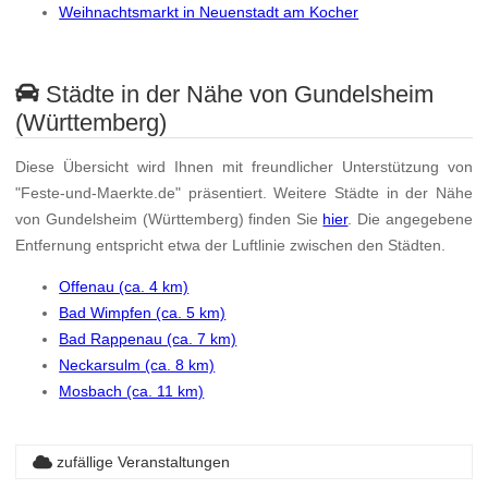
Weihnachtsmarkt in Neuenstadt am Kocher
Städte in der Nähe von Gundelsheim
(Württemberg)
Diese Übersicht wird Ihnen mit freundlicher Unterstützung von
"Feste-und-Maerkte.de" präsentiert. Weitere Städte in der Nähe
von Gundelsheim (Württemberg) finden Sie
hier
. Die angegebene
Entfernung entspricht etwa der Luftlinie zwischen den Städten.
Offenau (ca. 4 km)
Bad Wimpfen (ca. 5 km)
Bad Rappenau (ca. 7 km)
Neckarsulm (ca. 8 km)
Mosbach (ca. 11 km)
zufällige Veranstaltungen