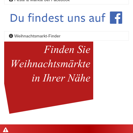
Weihnachtsmarkt-Finder