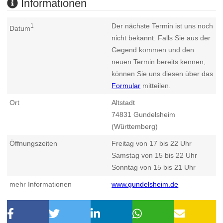
Informationen
Der nächste Termin ist uns noch
1
Datum
nicht bekannt. Falls Sie aus der
Gegend kommen und den
neuen Termin bereits kennen,
können Sie uns diesen über das
Formular
mitteilen.
Ort
Altstadt
74831
Gundelsheim
(Württemberg)
Öffnungszeiten
Freitag von 17 bis 22 Uhr
Samstag von 15 bis 22 Uhr
Sonntag von 15 bis 21 Uhr
mehr Informationen
www.gundelsheim.de