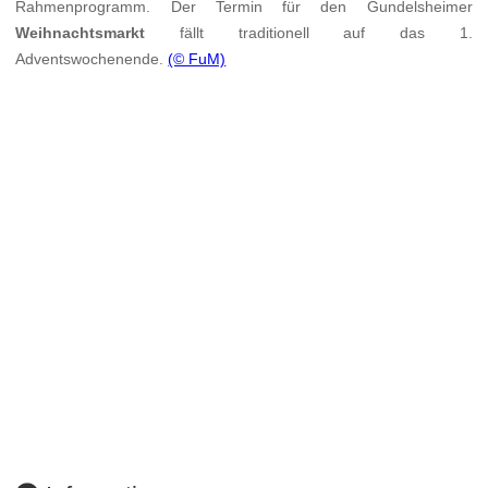
Rahmenprogramm. Der Termin für den Gundelsheimer
Weihnachtsmarkt
fällt traditionell auf das 1.
Adventswochenende.
(© FuM)