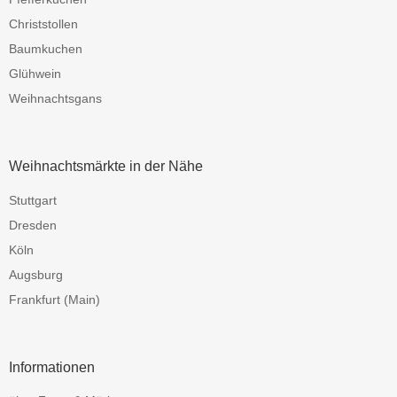
Christstollen
Baumkuchen
Glühwein
Weihnachtsgans
Weihnachtsmärkte in der Nähe
Stuttgart
Dresden
Köln
Augsburg
Frankfurt (Main)
Informationen