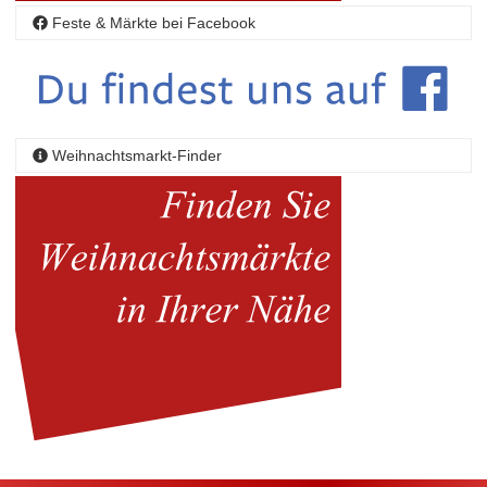
Feste & Märkte bei Facebook
Weihnachtsmarkt-Finder