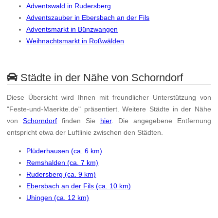
Adventswald in Rudersberg
Adventszauber in Ebersbach an der Fils
Adventsmarkt in Bünzwangen
Weihnachtsmarkt in Roßwälden
Städte in der Nähe von Schorndorf
Diese Übersicht wird Ihnen mit freundlicher Unterstützung von
"Feste-und-Maerkte.de" präsentiert. Weitere Städte in der Nähe
von
Schorndorf
finden Sie
hier
. Die angegebene Entfernung
entspricht etwa der Luftlinie zwischen den Städten.
Plüderhausen (ca. 6 km)
Remshalden (ca. 7 km)
Rudersberg (ca. 9 km)
Ebersbach an der Fils (ca. 10 km)
Uhingen (ca. 12 km)