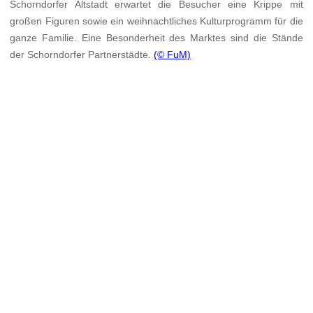
Schorndorfer Altstadt erwartet die Besucher eine Krippe mit
großen Figuren sowie ein weihnachtliches Kulturprogramm für die
ganze Familie. Eine Besonderheit des Marktes sind die Stände
der Schorndorfer Partnerstädte.
(© FuM)