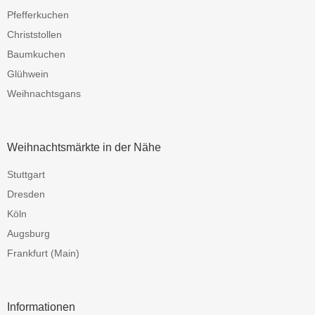
Pfefferkuchen
Christstollen
Baumkuchen
Glühwein
Weihnachtsgans
Weihnachtsmärkte in der Nähe
Stuttgart
Dresden
Köln
Augsburg
Frankfurt (Main)
Informationen