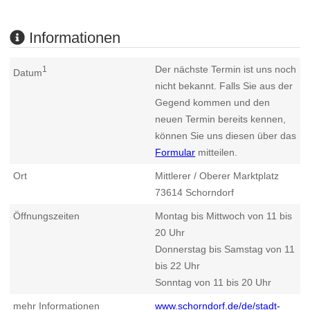
Informationen
Der nächste Termin ist uns noch
1
Datum
nicht bekannt. Falls Sie aus der
Gegend kommen und den
neuen Termin bereits kennen,
können Sie uns diesen über das
Formular
mitteilen.
Ort
Mittlerer / Oberer Marktplatz
73614
Schorndorf
Öffnungszeiten
Montag bis Mittwoch von 11 bis
20 Uhr
Donnerstag bis Samstag von 11
bis 22 Uhr
Sonntag von 11 bis 20 Uhr
mehr Informationen
www.schorndorf.de/de/stadt-