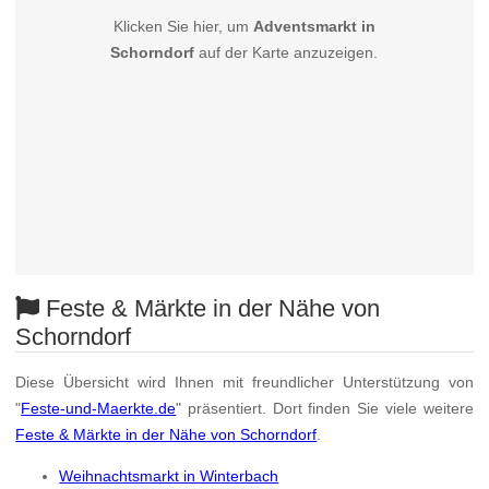
Klicken Sie hier, um
Adventsmarkt in
Schorndorf
auf der Karte anzuzeigen.
Feste & Märkte in der Nähe von
Schorndorf
Diese Übersicht wird Ihnen mit freundlicher Unterstützung von
"
Feste-und-Maerkte.de
" präsentiert. Dort finden Sie viele weitere
Feste & Märkte in der Nähe von Schorndorf
.
Weihnachtsmarkt in Winterbach