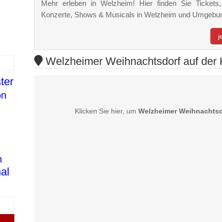
Mehr erleben in Welzheim! Hier finden Sie Tickets, 
Konzerte, Shows & Musicals in Welzheim und Umgebu
j
Welzheimer Weihnachtsdorf auf der 
ter
on
Klicken Sie hier, um
Welzheimer Weihnachtsd
n
al