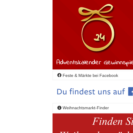
Feste & Märkte bei Facebook
Weihnachtsmarkt-Finder