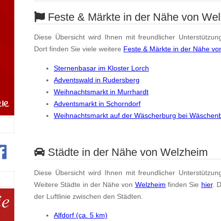
Feste & Märkte in der Nähe von We
Diese Übersicht wird Ihnen mit freundlicher Unterstützun
Dort finden Sie viele weitere
Feste & Märkte in der Nähe v
Sternenbasar im Kloster Lorch
Adventswald in Rudersberg
Weihnachtsmarkt in Murrhardt
Adventsmarkt in Schorndorf
Weihnachtsmarkt auf der Wäscherburg bei Wäschen
Städte in der Nähe von Welzheim
Diese Übersicht wird Ihnen mit freundlicher Unterstützun
Weitere Städte in der Nähe von
Welzheim
finden Sie
hier
. 
der Luftlinie zwischen den Städten.
Alfdorf (ca. 5 km)