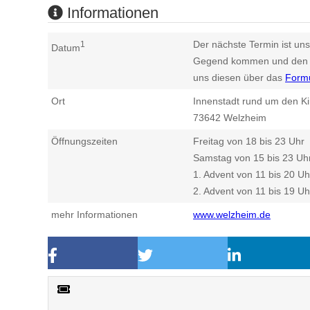
Informationen
Der nächste Termin ist uns
1
Datum
Gegend kommen und den n
uns diesen über das
Form
Ort
Innenstadt rund um den Ki
73642
Welzheim
Öffnungszeiten
Freitag von 18 bis 23 Uhr
Samstag von 15 bis 23 Uh
1. Advent von 11 bis 20 Uh
2. Advent von 11 bis 19 Uh
mehr Informationen
www.welzheim.de