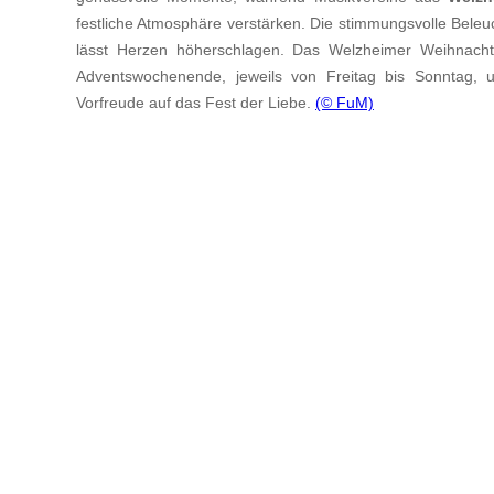
festliche Atmosphäre verstärken. Die stimmungsvolle Beleu
lässt Herzen höherschlagen. Das Welzheimer Weihnachts
Adventswochenende, jeweils von Freitag bis Sonntag, un
Vorfreude auf das Fest der Liebe.
(© FuM)