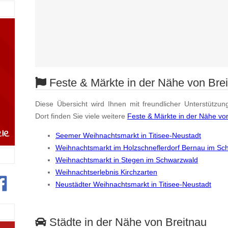
Feste & Märkte in der Nähe von Bre
Diese Übersicht wird Ihnen mit freundlicher Unterstützun
Dort finden Sie viele weitere
Feste & Märkte in der Nähe vo
Seemer Weihnachtsmarkt in Titisee-Neustadt
Weihnachtsmarkt im Holzschneflerdorf Bernau im Sc
Weihnachtsmarkt in Stegen im Schwarzwald
Weihnachtserlebnis Kirchzarten
Neustädter Weihnachtsmarkt in Titisee-Neustadt
Städte in der Nähe von Breitnau