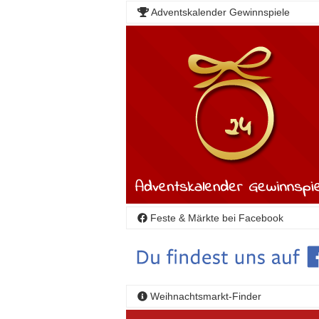
Adventskalender Gewinnspiele
Feste & Märkte bei Facebook
Weihnachtsmarkt-Finder