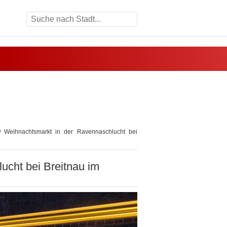
Weihnachtsmarkt in der Ravennaschlucht bei
cht bei Breitnau im