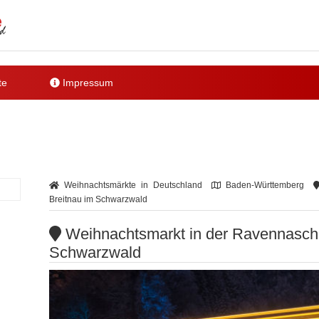
te
Impressum
Weihnachtsmärkte in Deutschland
Baden-Württemberg
Breitnau im Schwarzwald
Weihnachtsmarkt in der Ravennaschlu
Schwarzwald