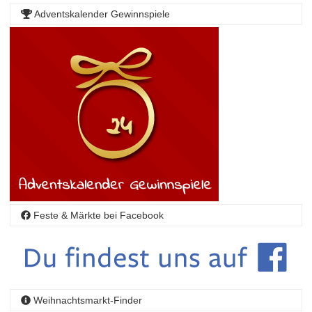
Adventskalender Gewinnspiele
Feste & Märkte bei Facebook
Weihnachtsmarkt-Finder