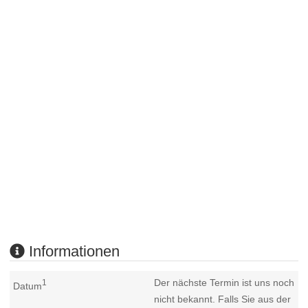
Informationen
Der nächste Termin ist uns noch
1
Datum
nicht bekannt. Falls Sie aus der