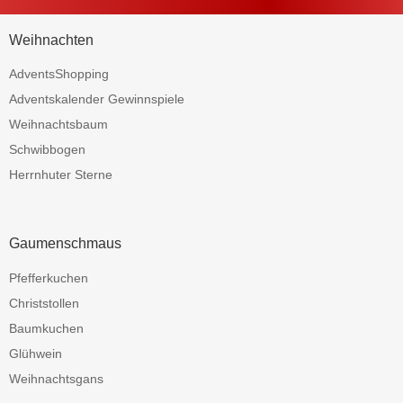
Weihnachten
AdventsShopping
Adventskalender Gewinnspiele
Weihnachtsbaum
Schwibbogen
Herrnhuter Sterne
Gaumenschmaus
Pfefferkuchen
Christstollen
Baumkuchen
Glühwein
Weihnachtsgans