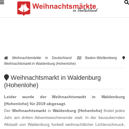
Weihnachtsmärkte in Deutschland
Baden-Württemberg
Weihnachtsmarkt in Waldenburg (Hohenlohe)
Weihnachtsmarkt in Waldenburg
(Hohenlohe)
Leider wurde der
Weihnachtsmarkt
in
Waldenburg
(Hohenlohe)
für 2019 abgesagt.
Der
Weihnachtsmarkt
in
Waldenburg (Hohenlohe)
findet jedes
Jahr am dritten Adventswochenende statt. In der bezaubernden
Altstadt von Waldenburg funkelt weihnachtlicher Lichterschmuck,