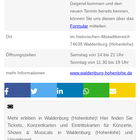
Gegend kommen und den
neuen Termin bereits kennen,
können Sie uns diesen über das
Formular
mitteilen.
Ort
im historischen Altstadtbereich
74638
Waldenburg (Hohenlohe)
Öffnungszeiten
Samstag von 14 bis 21 Uhr
Sonntag von 11.30 bis 19 Uhr
mehr Informationen
www.waldenburg-hohenlohe.de
Mehr erleben in Waldenburg (Hohenlohe)! Hier finden Sie
Tickets, Konzertkarten und Eintrittskarten für Konzerte,
Shows & Musicals in Waldenburg (Hohenlohe) und
Umgebung!