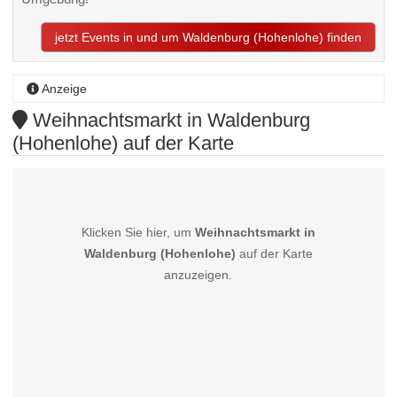
jetzt Events in und um Waldenburg (Hohenlohe) finden
Anzeige
Weihnachtsmarkt in Waldenburg
(Hohenlohe) auf der Karte
Klicken Sie hier, um
Weihnachtsmarkt in
Waldenburg (Hohenlohe)
auf der Karte
anzuzeigen.