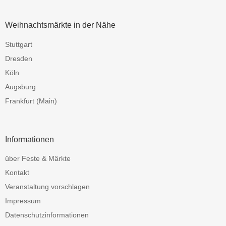
Weihnachtsmärkte in der Nähe
Stuttgart
Dresden
Köln
Augsburg
Frankfurt (Main)
Informationen
über Feste & Märkte
Kontakt
Veranstaltung vorschlagen
Impressum
Datenschutzinformationen