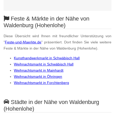
Feste & Märkte in der Nähe von
Waldenburg (Hohenlohe)
Diese Übersicht wird Ihnen mit freundlicher Unterstützung von
"
Feste-und-Maerkte.de
" präsentiert. Dort finden Sie viele weitere
Feste & Märkte in der Nähe von Waldenburg (Hohenlohe).
Kunsthandwerkmarkt in Schwäbisch Hall
Weihnachtsmarkt in Schwäbisch Hall
Weihnachtsmarkt in Mainhardt
Weihnachtsmarkt in Öhringen
Weihnachtsmarkt in Forchtenberg
Städte in der Nähe von Waldenburg
(Hohenlohe)