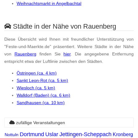
Weihnachtsmarkt in Angelbachtal
Städte in der Nähe von Rauenberg
Diese Übersicht wird Ihnen mit freundlicher Unterstützung von
"Feste-und-Maerkte.de" präsentiert. Weitere Städte in der Nähe
von
Rauenberg
finden Sie
hier
. Die angegebene Entfernung
entspricht etwa der Luftlinie zwischen den Städten.
Östringen (ca. 4 km)
Sankt Leon-Rot (ca. 5 km)
Wiesloch (ca. 5 km)
Walldorf (Baden) (ca. 6 km)
Sandhausen (ca. 10 km)
zufällige Veranstaltungen
Dortmund
Uslar
Jettingen-Scheppach
Kronberg
Nottuln