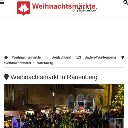
Weihnachtsmärkte in Deutschland
Baden-Württemberg
Weihnachtsmarkt in Rauenberg
Weihnachtsmarkt in Rauenberg

