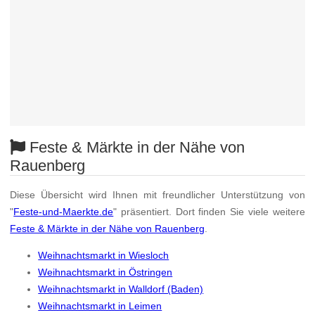
Feste & Märkte in der Nähe von
Rauenberg
Diese Übersicht wird Ihnen mit freundlicher Unterstützung von
"
Feste-und-Maerkte.de
" präsentiert. Dort finden Sie viele weitere
Feste & Märkte in der Nähe von Rauenberg
.
Weihnachtsmarkt in Wiesloch
Weihnachtsmarkt in Östringen
Weihnachtsmarkt in Walldorf (Baden)
Weihnachtsmarkt in Leimen