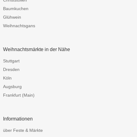
Christstollen
Baumkuchen
Glühwein
Weihnachtsgans
Weihnachtsmärkte in der Nähe
Stuttgart
Dresden
Köln
Augsburg
Frankfurt (Main)
Informationen
über Feste & Märkte