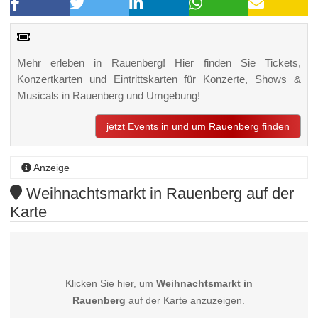
Mehr erleben in Rauenberg! Hier finden Sie Tickets,
Konzertkarten und Eintrittskarten für Konzerte, Shows &
Musicals in Rauenberg und Umgebung!
jetzt Events in und um Rauenberg finden
Anzeige
Weihnachtsmarkt in Rauenberg auf der
Karte
Klicken Sie hier, um
Weihnachtsmarkt in
Rauenberg
auf der Karte anzuzeigen.