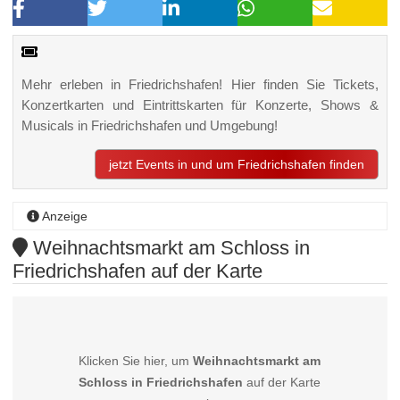
Mehr erleben in Friedrichshafen! Hier finden Sie Tickets,
Konzertkarten und Eintrittskarten für Konzerte, Shows &
Musicals in Friedrichshafen und Umgebung!
jetzt Events in und um Friedrichshafen finden
Anzeige
Weihnachtsmarkt am Schloss in
Friedrichshafen auf der Karte
Klicken Sie hier, um
Weihnachtsmarkt am
Schloss in Friedrichshafen
auf der Karte