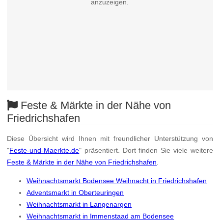
anzuzeigen.
Feste & Märkte in der Nähe von
Friedrichshafen
Diese Übersicht wird Ihnen mit freundlicher Unterstützung von
"
Feste-und-Maerkte.de
" präsentiert. Dort finden Sie viele weitere
Feste & Märkte in der Nähe von Friedrichshafen
.
Weihnachtsmarkt Bodensee Weihnacht in Friedrichshafen
Adventsmarkt in Oberteuringen
Weihnachtsmarkt in Langenargen
Weihnachtsmarkt in Immenstaad am Bodensee