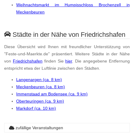
Weihnachtsmarkt im Humpisschloss Brochenzell in
Meckenbeuren
Städte in der Nähe von Friedrichshafen
Diese Übersicht wird Ihnen mit freundlicher Unterstützung von
"Feste-und-Maerkte.de" präsentiert. Weitere Städte in der Nähe
von
Friedrichshafen
finden Sie
hier
. Die angegebene Entfernung
entspricht etwa der Luftlinie zwischen den Städten.
Langenargen (ca. 8 km)
Meckenbeuren (ca. 8 km)
Immenstaad am Bodensee (ca. 9 km)
Oberteuringen (ca. 9 km)
Markdorf (ca. 10 km)
zufällige Veranstaltungen