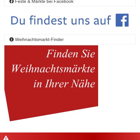
Feste & Märkte bei Facebook
Weihnachtsmarkt-Finder