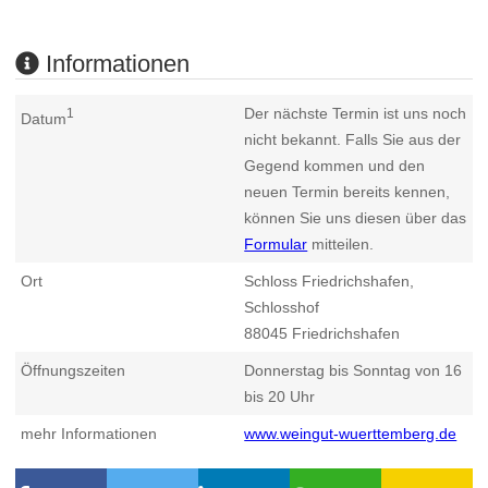
Informationen
Der nächste Termin ist uns noch
1
Datum
nicht bekannt. Falls Sie aus der
Gegend kommen und den
neuen Termin bereits kennen,
können Sie uns diesen über das
Formular
mitteilen.
Ort
Schloss Friedrichshafen,
Schlosshof
88045
Friedrichshafen
Öffnungszeiten
Donnerstag bis Sonntag von 16
bis 20 Uhr
mehr Informationen
www.weingut-wuerttemberg.de