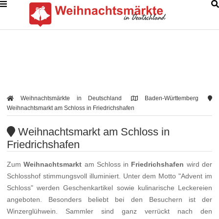
Weihnachtsmärkte in Deutschland
Baden-Württemberg
Weihnachtsmarkt am Schloss in Friedrichshafen
Weihnachtsmarkt am Schloss in
Friedrichshafen
Zum
Weihnachtsmarkt
am Schloss in
Friedrichshafen
wird der
Schlosshof stimmungsvoll illuminiert. Unter dem Motto "Advent im
Schloss" werden Geschenkartikel sowie kulinarische Leckereien
angeboten. Besonders beliebt bei den Besuchern ist der
Winzerglühwein. Sammler sind ganz verrückt nach den