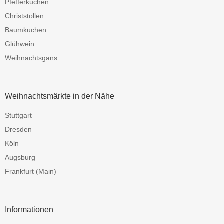
Pfefferkuchen
Christstollen
Baumkuchen
Glühwein
Weihnachtsgans
Weihnachtsmärkte in der Nähe
Stuttgart
Dresden
Köln
Augsburg
Frankfurt (Main)
Informationen