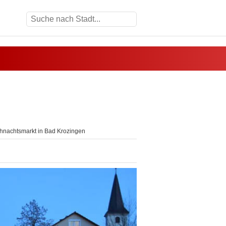
nachtsmarkt in Bad Krozingen