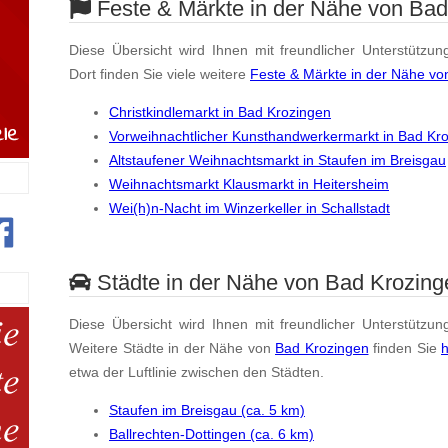
Feste & Märkte in der Nähe von Bad
Diese Übersicht wird Ihnen mit freundlicher Unterstützun
Dort finden Sie viele weitere
Feste & Märkte in der Nähe vo
Christkindlemarkt in Bad Krozingen
Vorweihnachtlicher Kunsthandwerkermarkt in Bad Kr
Altstaufener Weihnachtsmarkt in Staufen im Breisgau
Weihnachtsmarkt Klausmarkt in Heitersheim
Wei(h)n-Nacht im Winzerkeller in Schallstadt
Städte in der Nähe von Bad Krozing
Diese Übersicht wird Ihnen mit freundlicher Unterstützun
Weitere Städte in der Nähe von
Bad Krozingen
finden Sie
h
etwa der Luftlinie zwischen den Städten.
Staufen im Breisgau (ca. 5 km)
Ballrechten-Dottingen (ca. 6 km)