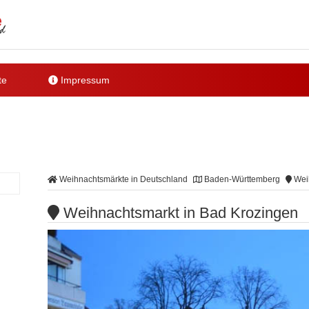
te
Impressum
Weihnachtsmärkte in Deutschland
Baden-Württemberg
Weih
Weihnachtsmarkt in Bad Krozingen