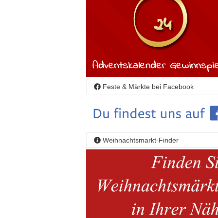
Feste & Märkte bei Facebook
Weihnachtsmarkt-Finder