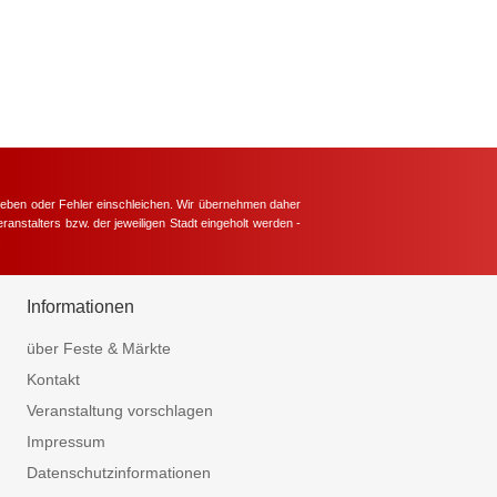
hieben oder Fehler einschleichen. Wir übernehmen daher
ranstalters bzw. der jeweiligen Stadt eingeholt werden -
.
Informationen
über Feste & Märkte
Kontakt
Veranstaltung vorschlagen
Impressum
Datenschutzinformationen