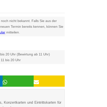
 noch nicht bekannt. Falls Sie aus der
euen Termin bereits kennen, können Sie
ular
mitteilen.
 bis 20 Uhr (Bewirtung ab 11 Uhr)
11 bis 20 Uhr
, Konzertkarten und Eintrittskarten für