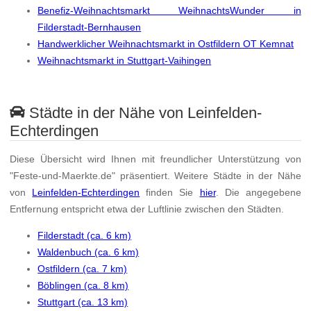
Benefiz-Weihnachtsmarkt WeihnachtsWunder in
Filderstadt-Bernhausen
Handwerklicher Weihnachtsmarkt in Ostfildern OT Kemnat
Weihnachtsmarkt in Stuttgart-Vaihingen
Städte in der Nähe von Leinfelden-
Echterdingen
Diese Übersicht wird Ihnen mit freundlicher Unterstützung von
"Feste-und-Maerkte.de" präsentiert. Weitere Städte in der Nähe
von
Leinfelden-Echterdingen
finden Sie
hier
. Die angegebene
Entfernung entspricht etwa der Luftlinie zwischen den Städten.
Filderstadt (ca. 6 km)
Waldenbuch (ca. 6 km)
Ostfildern (ca. 7 km)
Böblingen (ca. 8 km)
Stuttgart (ca. 13 km)