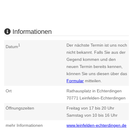
Informationen
Der nächste Termin ist uns noch
1
Datum
nicht bekannt. Falls Sie aus der
Gegend kommen und den
neuen Termin bereits kennen,
können Sie uns diesen über das
Formular
mitteilen.
Ort
Rathausplatz in Echterdingen
70771
Leinfelden-Echterdingen
Öffnungszeiten
Freitag von 17 bis 20 Uhr
Samstag von 10 bis 16 Uhr
mehr Informationen
www.leinfelden-echterdingen.de