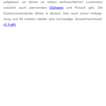
aufgebaut, an denen es neben weihnachtlichen Leckereien
natürlich auch wärmenden
Glühwein
und Punsch gibt. Die
Gastronomiestände öffnen in diesem Jahr auch schon freitags.
Jung und Alt erleben wieder eine kurzweilige Vorweihnachtszeit.
(© FuM)