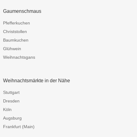
Gaumenschmaus
Pfefferkuchen
Christstollen
Baumkuchen
Glühwein
Weihnachtsgans
Weihnachtsmärkte in der Nähe
Stuttgart
Dresden
Köln
Augsburg
Frankfurt (Main)