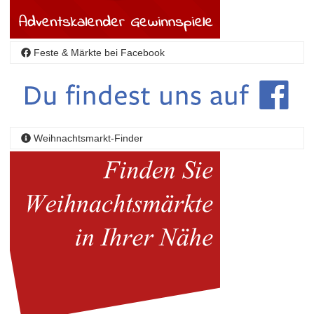
Feste & Märkte bei Facebook
Weihnachtsmarkt-Finder