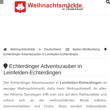
Weihnachtsmärkte in Deutschland
Baden-Württemberg
Echterdinger Adventszauber in Leinfelden-Echterdingen
Echterdinger Adventszauber in
Leinfelden-Echterdingen
Der Echterdinger Adventszauber in
Leinfelden-Echterdingen
ist
weniger Weihnachtsmarkt, dafür mehr Weihnachtstreff. An allen
vier Advents-Samstagen trifft man sich auf dem Rathausplatz und
erfreut sich an der weihnachtlichen Musik örtlicher
Instrumentalisten und Chöre. Dazu werden Imbissstände