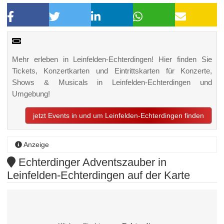
Mehr erleben in Leinfelden-Echterdingen! Hier finden Sie
Tickets, Konzertkarten und Eintrittskarten für Konzerte,
Shows & Musicals in Leinfelden-Echterdingen und
Umgebung!
jetzt Events in und um Leinfelden-Echterdingen finden
Anzeige
Echterdinger Adventszauber in
Leinfelden-Echterdingen auf der Karte