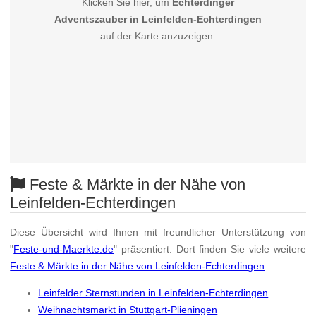
Klicken Sie hier, um
Echterdinger
Adventszauber in Leinfelden-Echterdingen
auf der Karte anzuzeigen.
Feste & Märkte in der Nähe von
Leinfelden-Echterdingen
Diese Übersicht wird Ihnen mit freundlicher Unterstützung von
"
Feste-und-Maerkte.de
" präsentiert. Dort finden Sie viele weitere
Feste & Märkte in der Nähe von Leinfelden-Echterdingen
.
Leinfelder Sternstunden in Leinfelden-Echterdingen
Weihnachtsmarkt in Stuttgart-Plieningen