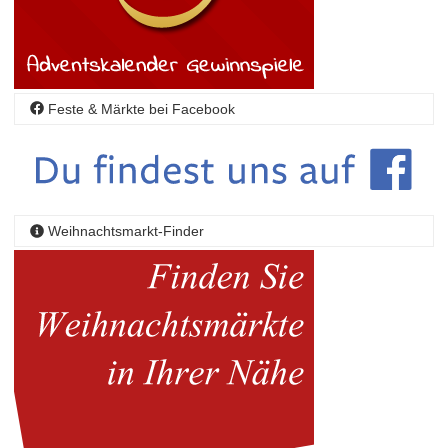
Feste & Märkte bei Facebook
Weihnachtsmarkt-Finder