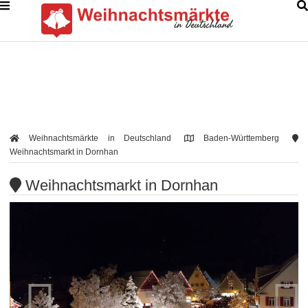
Weihnachtsmärkte in Deutschland
Baden-Württemberg
Weihnachtsmarkt in Dornhan
Weihnachtsmarkt in Dornhan

