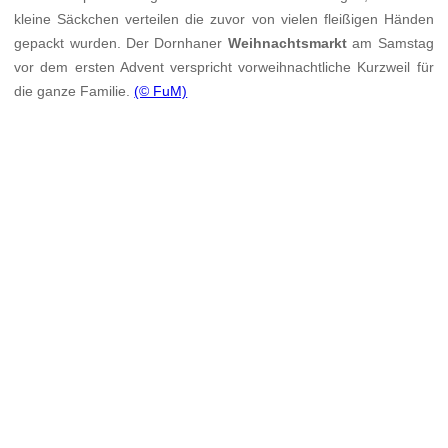
kleine Säckchen verteilen die zuvor von vielen fleißigen Händen
gepackt wurden. Der Dornhaner
Weihnachtsmarkt
am Samstag
vor dem ersten Advent verspricht vorweihnachtliche Kurzweil für
die ganze Familie.
(© FuM)