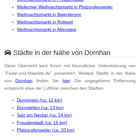
Weilermer Weihnachtsmarkt in Pfalzgrafenweiler
Weihnachtsmarkt in Baiersbronn
Weihnachtsmarkt in Rottweil
Weihnachtsmarkt in Altensteig
Städte in der Nähe von Dornhan
Diese Übersicht wird Ihnen mit freundlicher Unterstützung von
"Feste-und-Maerkte.de" präsentiert. Weitere Städte in der Nähe
von
Dornhan
finden Sie
hier
. Die angegebene Entfernung
entspricht etwa der Luftlinie zwischen den Städten.
Dunningen (ca. 12 km)
Dornstetten (ca. 13 km)
Sulz am Neckar (ca. 14 km)
Freudenstadt (ca. 15 km)
Pfalzgrafenweiler (ca. 20 km)