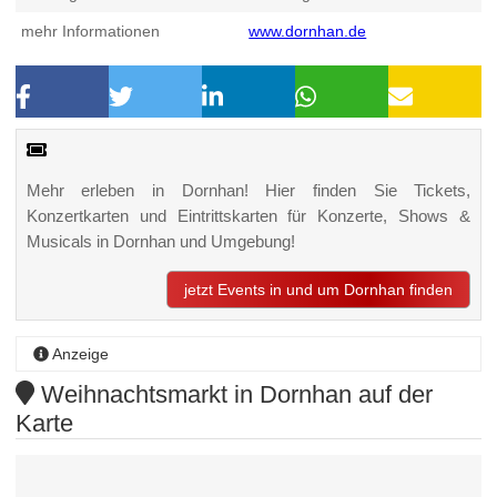
mehr Informationen
www.dornhan.de
Mehr erleben in Dornhan! Hier finden Sie Tickets,
Konzertkarten und Eintrittskarten für Konzerte, Shows &
Musicals in Dornhan und Umgebung!
jetzt Events in und um Dornhan finden
Anzeige
Weihnachtsmarkt in Dornhan auf der
Karte