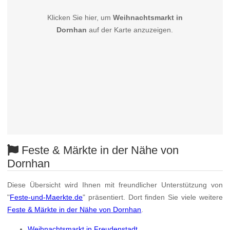
Klicken Sie hier, um
Weihnachtsmarkt in
Dornhan
auf der Karte anzuzeigen.
Feste & Märkte in der Nähe von
Dornhan
Diese Übersicht wird Ihnen mit freundlicher Unterstützung von
"
Feste-und-Maerkte.de
" präsentiert. Dort finden Sie viele weitere
Feste & Märkte in der Nähe von Dornhan
.
Weihnachtsmarkt in Freudenstadt