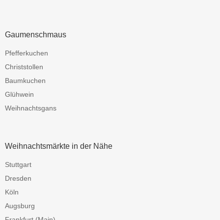
Gaumenschmaus
Pfefferkuchen
Christstollen
Baumkuchen
Glühwein
Weihnachtsgans
Weihnachtsmärkte in der Nähe
Stuttgart
Dresden
Köln
Augsburg
Frankfurt (Main)