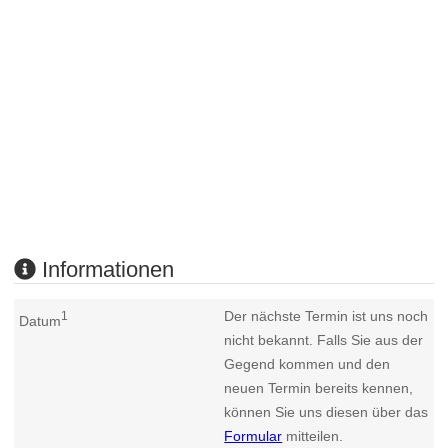
Informationen
Der nächste Termin ist uns noch
1
Datum
nicht bekannt. Falls Sie aus der
Gegend kommen und den
neuen Termin bereits kennen,
können Sie uns diesen über das
Formular
mitteilen.