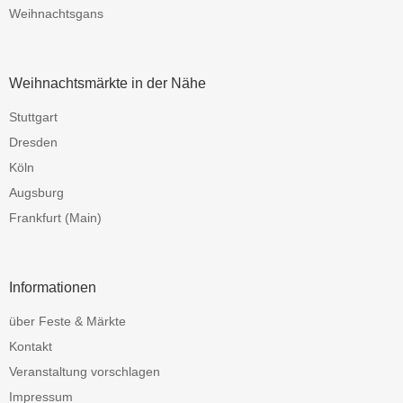
Weihnachtsgans
Weihnachtsmärkte in der Nähe
Stuttgart
Dresden
Köln
Augsburg
Frankfurt (Main)
Informationen
über Feste & Märkte
Kontakt
Veranstaltung vorschlagen
Impressum