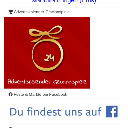
Lingen (Ems)
Steinmauern
Adventskalender Gewinnspiele
Feste & Märkte bei Facebook