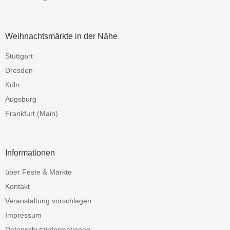
Weihnachtsmärkte in der Nähe
Stuttgart
Dresden
Köln
Augsburg
Frankfurt (Main)
Informationen
über Feste & Märkte
Kontakt
Veranstaltung vorschlagen
Impressum
Datenschutzinformationen