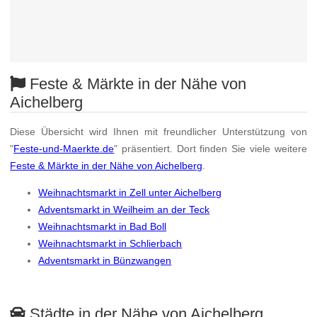
Feste & Märkte in der Nähe von
Aichelberg
Diese Übersicht wird Ihnen mit freundlicher Unterstützung von
"
Feste-und-Maerkte.de
" präsentiert. Dort finden Sie viele weitere
Feste & Märkte in der Nähe von Aichelberg
.
Weihnachtsmarkt in Zell unter Aichelberg
Adventsmarkt in Weilheim an der Teck
Weihnachtsmarkt in Bad Boll
Weihnachtsmarkt in Schlierbach
Adventsmarkt in Bünzwangen
Städte in der Nähe von Aichelberg