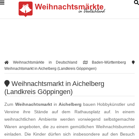
Weihnachtsmärkte in Deutschland
Baden-Württemberg
Weihnachtsmarkt in Aichelberg (Landkreis Göppingen)
Weihnachtsmarkt in Aichelberg
(Landkreis Göppingen)
Zum
Weihnachtsmarkt
in
Aichelberg
bauen Hobbykünstler und
Vereine ihre Stände auf dem Rathausplatz auf. In einem
weihnachtlichen Ambiente werden vorwiegend selbstgemachte
Waren angeboten, die zu einem gemütlichen Weihnachtsbummel
einladen. Die Kinder dürfen sich insbesondere auf den Besuch