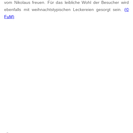
vom Nikolaus freuen. Für das leibliche Wohl der Besucher wird
ebenfalls mit weihnachtstypischen Leckereien gesorgt sein.
(©
FuM)