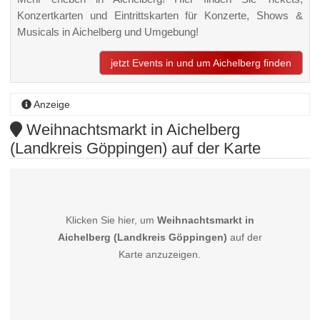
Konzertkarten und Eintrittskarten für Konzerte, Shows &
Musicals in Aichelberg und Umgebung!
jetzt Events in und um Aichelberg finden
Anzeige
Weihnachtsmarkt in Aichelberg
(Landkreis Göppingen) auf der Karte
Klicken Sie hier, um
Weihnachtsmarkt in
Aichelberg (Landkreis Göppingen)
auf der
Karte anzuzeigen.