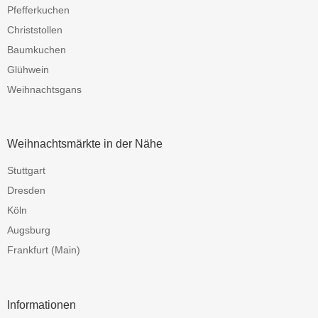
Pfefferkuchen
Christstollen
Baumkuchen
Glühwein
Weihnachtsgans
Weihnachtsmärkte in der Nähe
Stuttgart
Dresden
Köln
Augsburg
Frankfurt (Main)
Informationen