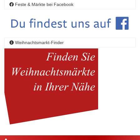
Feste & Märkte bei Facebook
Weihnachtsmarkt-Finder