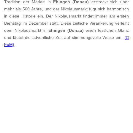
Tradition der Märkte in
Ehingen (Donau)
erstreckt sich über
mehr als 500 Jahre, und der Nikolausmarkt fügt sich harmonisch
in diese Historie ein. Der Nikolausmarkt findet immer am ersten
Dienstag im Dezember statt. Diese zeitliche Verankerung verleiht
dem Nikolausmarkt in
Ehingen (Donau)
einen festlichen Glanz
und läutet die adventliche Zeit auf stimmungsvolle Weise ein.
(©
FuM)