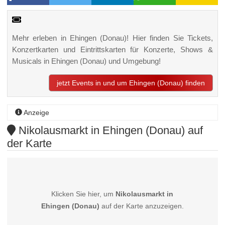
Mehr erleben in Ehingen (Donau)! Hier finden Sie Tickets,
Konzertkarten und Eintrittskarten für Konzerte, Shows &
Musicals in Ehingen (Donau) und Umgebung!
jetzt Events in und um Ehingen (Donau) finden
Anzeige
Nikolausmarkt in Ehingen (Donau) auf
der Karte
Klicken Sie hier, um
Nikolausmarkt in
Ehingen (Donau)
auf der Karte anzuzeigen.