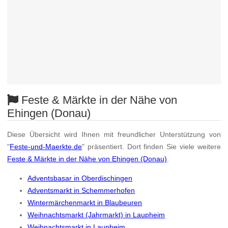
Feste & Märkte in der Nähe von
Ehingen (Donau)
Diese Übersicht wird Ihnen mit freundlicher Unterstützung von
"
Feste-und-Maerkte.de
" präsentiert. Dort finden Sie viele weitere
Feste & Märkte in der Nähe von Ehingen (Donau)
.
Adventsbasar in Oberdischingen
Adventsmarkt in Schemmerhofen
Wintermärchenmarkt in Blaubeuren
Weihnachtsmarkt (Jahrmarkt) in Laupheim
Weihnachtsmarkt in Laupheim