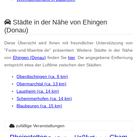
Städte in der Nähe von Ehingen
(Donau)
Diese Übersicht wird Ihnen mit freundlicher Unterstützung von
"Feste-und-Maerkte.de" präsentiert. Weitere Städte in der Nähe
von
Ehingen (Donau)
finden Sie
hier
. Die angegebene Entfernung
entspricht etwa der Luftlinie zwischen den Städten.
Oberdischingen (ca. 8 km)
Obermarchtal (ca. 13 km)
Laupheim (ca. 14 km)
Schemmerhofen (ca. 14 km)
Blaubeuren (ca. 15 km)
zufällige Veranstaltungen