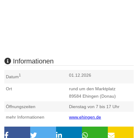
Informationen
01.12.2026
1
Datum
Ort
rund um den Marktplatz
89584
Ehingen (Donau)
Öffnungszeiten
Dienstag von 7 bis 17 Uhr
mehr Informationen
www.ehingen.de