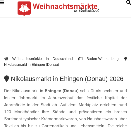
Weihnachtsmärkte in Deutschland
Baden-Württemberg
Nikolausmarkt in Ehingen (Donau)
Nikolausmarkt in Ehingen (Donau) 2026
Der Nikolausmarkt in
Ehingen (Donau)
schließt als sechster und
letzter Jahrmarkt im Jahresverlauf das festliche Kapitel der
Jahrmärkte in der Stadt ab. Auf dem Marktplatz errichten rund
120 Markthändler ihre Stände und präsentieren ein breites
Sortiment typischer Krämermarktwaren, von Haushaltswaren über
Textilien bis hin zu Gartenartikeln und Lebensmitteln. Die reiche