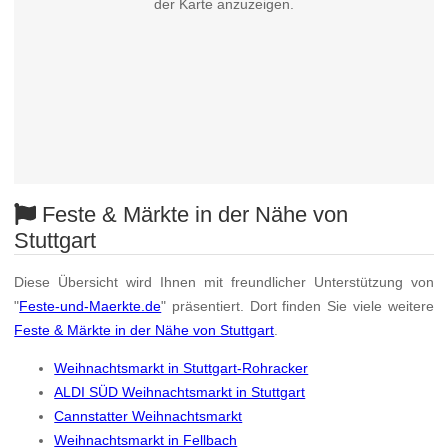
der Karte anzuzeigen.
Feste & Märkte in der Nähe von
Stuttgart
Diese Übersicht wird Ihnen mit freundlicher Unterstützung von
"
Feste-und-Maerkte.de
" präsentiert. Dort finden Sie viele weitere
Feste & Märkte in der Nähe von Stuttgart
.
Weihnachtsmarkt in Stuttgart-Rohracker
ALDI SÜD Weihnachtsmarkt in Stuttgart
Cannstatter Weihnachtsmarkt
Weihnachtsmarkt in Fellbach