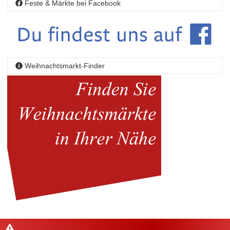
Feste & Märkte bei Facebook
Weihnachtsmarkt-Finder