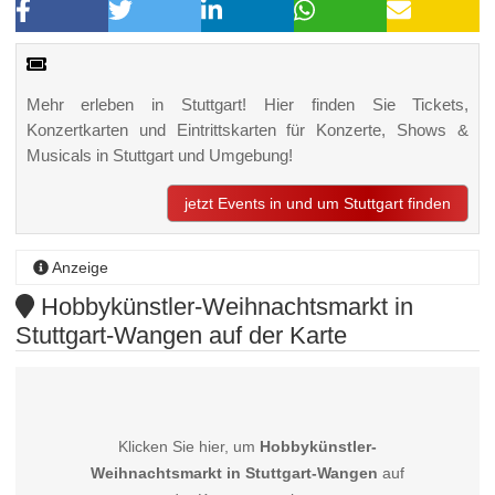
Mehr erleben in Stuttgart! Hier finden Sie Tickets,
Konzertkarten und Eintrittskarten für Konzerte, Shows &
Musicals in Stuttgart und Umgebung!
jetzt Events in und um Stuttgart finden
Anzeige
Hobbykünstler-Weihnachtsmarkt in
Stuttgart-Wangen auf der Karte
Klicken Sie hier, um
Hobbykünstler-
Weihnachtsmarkt in Stuttgart-Wangen
auf