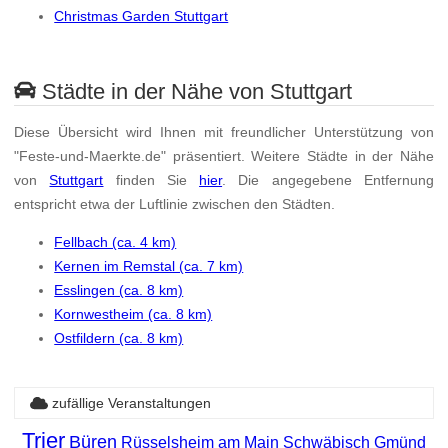
Christmas Garden Stuttgart
Städte in der Nähe von Stuttgart
Diese Übersicht wird Ihnen mit freundlicher Unterstützung von
"Feste-und-Maerkte.de" präsentiert. Weitere Städte in der Nähe
von
Stuttgart
finden Sie
hier
. Die angegebene Entfernung
entspricht etwa der Luftlinie zwischen den Städten.
Fellbach (ca. 4 km)
Kernen im Remstal (ca. 7 km)
Esslingen (ca. 8 km)
Kornwestheim (ca. 8 km)
Ostfildern (ca. 8 km)
zufällige Veranstaltungen
Trier
Büren
Rüsselsheim am Main
Schwäbisch Gmünd