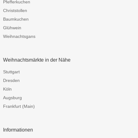
Pfefferkuchen
Christstollen
Baumkuchen
Glühwein
Weihnachtsgans
Weihnachtsmärkte in der Nähe
Stuttgart
Dresden
Köln
Augsburg
Frankfurt (Main)
Informationen