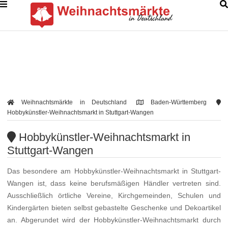
Weihnachtsmärkte in Deutschland
Baden-Württemberg
Hobbykünstler-Weihnachtsmarkt in Stuttgart-Wangen
Hobbykünstler-Weihnachtsmarkt in
Stuttgart-Wangen
Das besondere am Hobbykünstler-Weihnachtsmarkt in Stuttgart-
Wangen ist, dass keine berufsmäßigen Händler vertreten sind.
Ausschließlich örtliche Vereine, Kirchgemeinden, Schulen und
Kindergärten bieten selbst gebastelte Geschenke und Dekoartikel
an. Abgerundet wird der Hobbykünstler-Weihnachtsmarkt durch