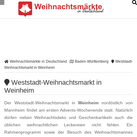
Weihnachtsmärkte in Deutschland
Baden-Württemberg
Weststadt-
Weihnachtsmarkt in Weinheim
Weststadt-Weihnachtsmarkt in
Weinheim
Der Weststadt-Weihnachtsmarkt in
Weinheim
nordöstlich von
Mannheim findet am ersten Advents-Wochenende statt. Natürlich
dürfen neben Weihnachtsdeko und Geschenkartikeln auch die
üblichen weihnachtlichen Leckereien nicht fehlen. Ein
Rahmenprogramm sowie der Besuch des Weihnachtsmannes