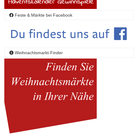
Feste & Märkte bei Facebook
Weihnachtsmarkt-Finder