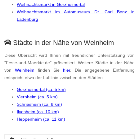
Weihnachtsmarkt in Gorxheimertal
Weihnachtsmarkt im Automuseum Dr. Carl Benz in
Ladenburg
Städte in der Nähe von Weinheim
Diese Übersicht wird Ihnen mit freundlicher Unterstützung von
"Feste-und-Maerkte.de" präsentiert. Weitere Städte in der Nähe
von
Weinheim
finden Sie
hier
. Die angegebene Entfernung
entspricht etwa der Luftlinie zwischen den Städten.
Gorxheimertal (ca. 5 km)
Viernheim (ca. 5 km)
Schriesheim (ca. 8 km)
Ilvesheim (ca. 10 km)
Heppenheim (ca. 11 km)