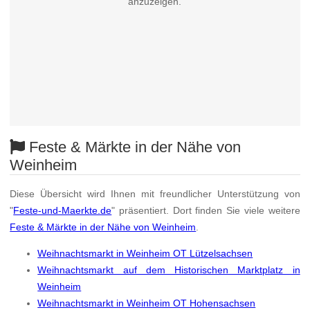
anzuzeigen.
Feste & Märkte in der Nähe von
Weinheim
Diese Übersicht wird Ihnen mit freundlicher Unterstützung von
"
Feste-und-Maerkte.de
" präsentiert. Dort finden Sie viele weitere
Feste & Märkte in der Nähe von Weinheim
.
Weihnachtsmarkt in Weinheim OT Lützelsachsen
Weihnachtsmarkt auf dem Historischen Marktplatz in
Weinheim
Weihnachtsmarkt in Weinheim OT Hohensachsen