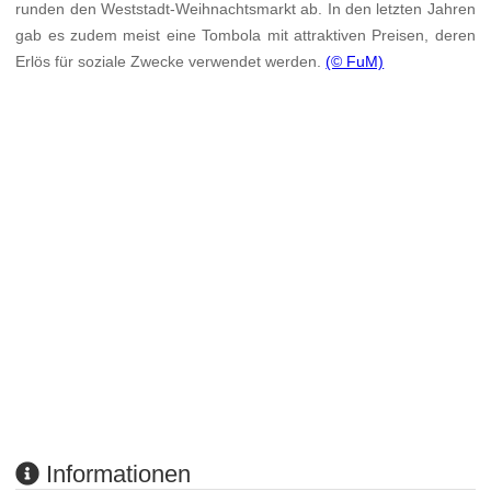
runden den Weststadt-Weihnachtsmarkt ab. In den letzten Jahren
gab es zudem meist eine Tombola mit attraktiven Preisen, deren
Erlös für soziale Zwecke verwendet werden.
(© FuM)
Informationen