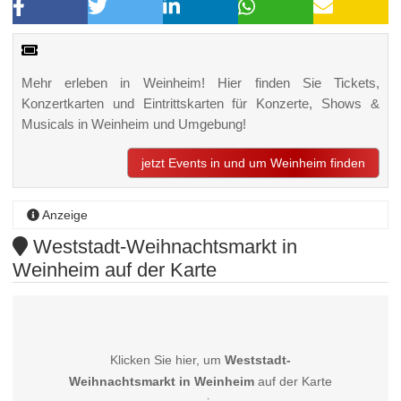
Mehr erleben in Weinheim! Hier finden Sie Tickets,
Konzertkarten und Eintrittskarten für Konzerte, Shows &
Musicals in Weinheim und Umgebung!
jetzt Events in und um Weinheim finden
Anzeige
Weststadt-Weihnachtsmarkt in
Weinheim auf der Karte
Klicken Sie hier, um
Weststadt-
Weihnachtsmarkt in Weinheim
auf der Karte