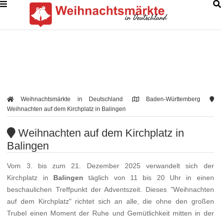
Weihnachtsmärkte in Deutschland
Baden-Württemberg
Weihnachten auf dem Kirchplatz in Balingen
Weihnachten auf dem Kirchplatz in
Balingen
Vom 3. bis zum 21. Dezember 2025 verwandelt sich der
Kirchplatz in
Balingen
täglich von 11 bis 20 Uhr in einen
beschaulichen Treffpunkt der Adventszeit. Dieses "Weihnachten
auf dem Kirchplatz" richtet sich an alle, die ohne den großen
Trubel einen Moment der Ruhe und Gemütlichkeit mitten in der