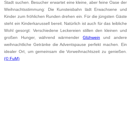
Stadt suchen. Besucher erwartet eine kleine, aber feine Oase der
Weihnachtsstimmung: Die Kunsteisbahn lädt Erwachsene und
Kinder zum fröhlichen Runden drehen ein. Für die jüngsten Gäste
steht ein Kinderkarussell bereit. Natürlich ist auch für das leibliche
Wohl gesorgt: Verschiedene Leckereien stillen den kleinen und
großen Hunger, während wärmender
Glühwein
und andere
weihnachtliche Getränke die Adventspause perfekt machen. Ein
idealer Ort, um gemeinsam die Vorweihnachtszeit zu genießen.
(© FuM)