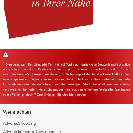
1
Bitte beachten Sie, dass alle Termine auf Weihnachtsmärkte in Deutschland sorgfältig
recherchiert wurden. Dennoch können sich Termine verschieben oder Fehler
einschleichen. Wir übernehmen daher für die Richtigkeit der Inhalte keine Haftung. Vor
einem geplanten Besuch eines Festes bzw. Marktes sollten unbedingt aktuelle
Informationen des Veranstalters bzw. der jeweiligen Stadt eingeholt werden - dazu
verlinken wir bei jedem Veranstaltungseintrag auch eine weitere Webseite. Sie haben
einen Fehler entdeckt? Dann können Sie dies
hier
melden.
Weihnachten
AdventsShopping
Adventskalender Gewinnspiele