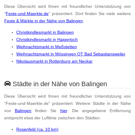
Diese Übersicht wird Ihnen mit freundlicher Unterstützung von
"
Feste-und-Maerkte.de
" präsentiert. Dort finden Sie viele weitere
Feste & Märkte in der Nähe von Balingen
.
Christkindlesmarkt in Balingen
Christkindlesmarkt in Haigerloch
Weihnachtsmarkt in Meßstetten
Weihnachtsmarkt in Mössingen OT Bad Sebastiansweiler
Nikolausmarkt in Rottenburg am Neckar
Städte in der Nähe von Balingen
Diese Übersicht wird Ihnen mit freundlicher Unterstützung von
"Feste-und-Maerkte.de" präsentiert. Weitere Städte in der Nähe
von
Balingen
finden Sie
hier
. Die angegebene Entfernung
entspricht etwa der Luftlinie zwischen den Städten.
Rosenfeld (ca. 10 km)