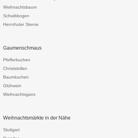
Weihnachtsbaum
Schwibbogen
Herrnhuter Sterne
Gaumenschmaus
Pfefferkuchen
Christstollen
Baumkuchen
Glühwein
Weihnachtsgans
Weihnachtsmärkte in der Nähe
Stuttgart