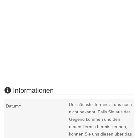
Informationen
Der nächste Termin ist uns noch
1
Datum
nicht bekannt. Falls Sie aus der
Gegend kommen und den
neuen Termin bereits kennen,
können Sie uns diesen über das