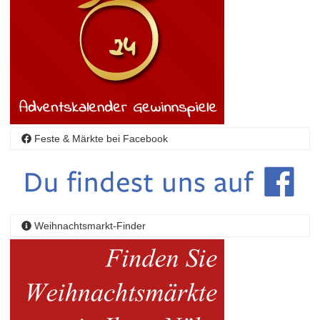
Feste & Märkte bei Facebook
Weihnachtsmarkt-Finder