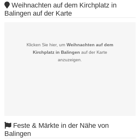
Weihnachten auf dem Kirchplatz in
Balingen auf der Karte
Klicken Sie hier, um
Weihnachten auf dem
Kirchplatz in Balingen
auf der Karte
anzuzeigen.
Feste & Märkte in der Nähe von
Balingen