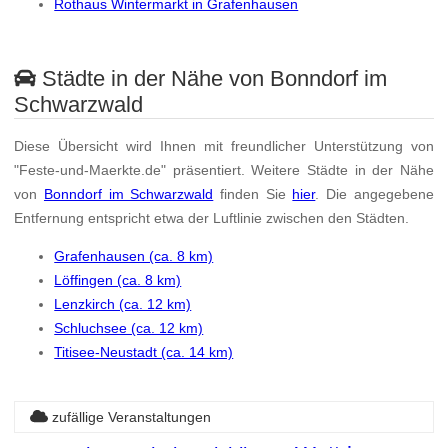
Rothaus Wintermarkt in Grafenhausen
Städte in der Nähe von Bonndorf im
Schwarzwald
Diese Übersicht wird Ihnen mit freundlicher Unterstützung von
"Feste-und-Maerkte.de" präsentiert. Weitere Städte in der Nähe
von
Bonndorf im Schwarzwald
finden Sie
hier
. Die angegebene
Entfernung entspricht etwa der Luftlinie zwischen den Städten.
Grafenhausen (ca. 8 km)
Löffingen (ca. 8 km)
Lenzkirch (ca. 12 km)
Schluchsee (ca. 12 km)
Titisee-Neustadt (ca. 14 km)
zufällige Veranstaltungen