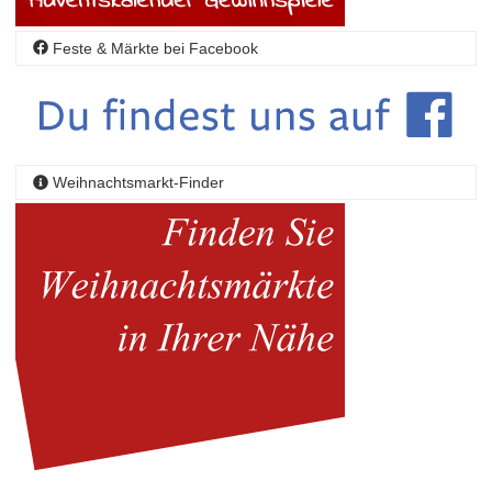
Feste & Märkte bei Facebook
Weihnachtsmarkt-Finder