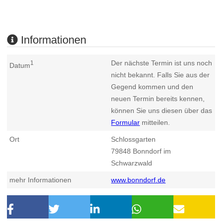
Informationen
Der nächste Termin ist uns noch
1
Datum
nicht bekannt. Falls Sie aus der
Gegend kommen und den
neuen Termin bereits kennen,
können Sie uns diesen über das
Formular
mitteilen.
Ort
Schlossgarten
79848
Bonndorf im
Schwarzwald
mehr Informationen
www.bonndorf.de