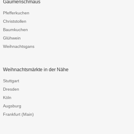
Gaumenschmaus
Pfefferkuchen
Christstollen
Baumkuchen
Glühwein
Weihnachtsgans
Weihnachtsmärkte in der Nähe
Stuttgart
Dresden
Köln
Augsburg
Frankfurt (Main)