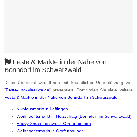
Feste & Märkte in der Nähe von
Bonndorf im Schwarzwald
Diese Übersicht wird Ihnen mit freundlicher Unterstützung von
"
Feste-und-Maerkte.de
" präsentiert. Dort finden Sie viele weitere
Feste & Märkte in der Nähe von Bonndorf im Schwarzwald
.
Nikolausmarkt in Löffingen
Weihnachtsmarkt in Holzschlag (Bonndorf im Schwarzwald)
Heavy Xmas Festival in Grafenhausen
Weihnachtsmarkt in Grafenhausen