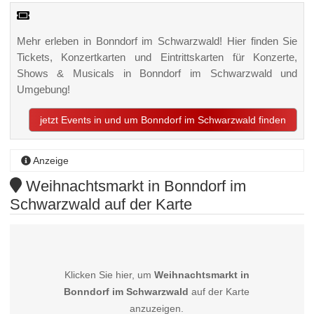
Mehr erleben in Bonndorf im Schwarzwald! Hier finden Sie
Tickets, Konzertkarten und Eintrittskarten für Konzerte,
Shows & Musicals in Bonndorf im Schwarzwald und
Umgebung!
jetzt Events in und um Bonndorf im Schwarzwald finden
Anzeige
Weihnachtsmarkt in Bonndorf im
Schwarzwald auf der Karte
Klicken Sie hier, um
Weihnachtsmarkt in
Bonndorf im Schwarzwald
auf der Karte
anzuzeigen.