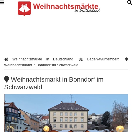
Weihnachtsmärkte in Deutschland
Baden-Württemberg
Weihnachtsmarkt in Bonndorf im Schwarzwald
Weihnachtsmarkt in Bonndorf im
Schwarzwald