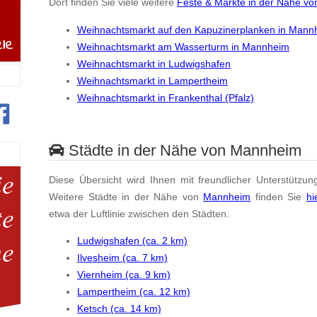
Dort finden Sie viele weitere
Feste & Märkte in der Nähe v
Weihnachtsmarkt auf den Kapuzinerplanken in Mann
Weihnachtsmarkt am Wasserturm in Mannheim
Weihnachtsmarkt in Ludwigshafen
Weihnachtsmarkt in Lampertheim
Weihnachtsmarkt in Frankenthal (Pfalz)
Städte in der Nähe von Mannheim
Diese Übersicht wird Ihnen mit freundlicher Unterstützun
Weitere Städte in der Nähe von
Mannheim
finden Sie
hi
etwa der Luftlinie zwischen den Städten.
Ludwigshafen (ca. 2 km)
Ilvesheim (ca. 7 km)
Viernheim (ca. 9 km)
Lampertheim (ca. 12 km)
Ketsch (ca. 14 km)