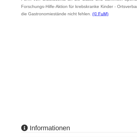
Forschungs-Hilfe-Aktion für krebskranke Kinder - Ortsverb
die Gastronomiestände nicht fehlen.
(© FuM)
Informationen