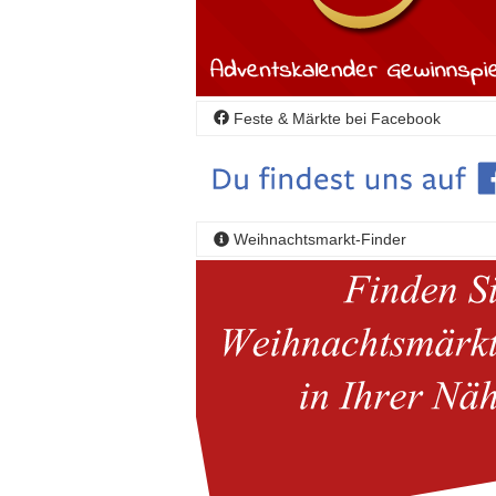
Feste & Märkte bei Facebook
Weihnachtsmarkt-Finder