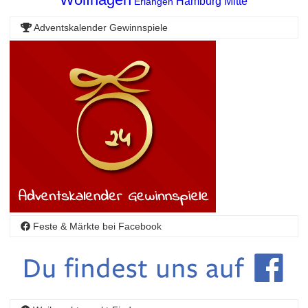
Hamburg Mitte
Erlangen
Adventskalender Gewinnspiele
Feste & Märkte bei Facebook