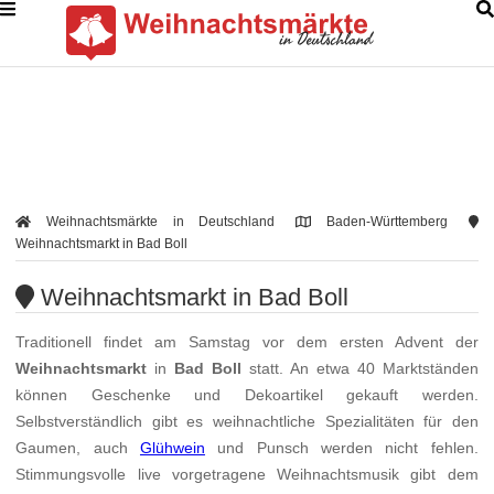
Weihnachtsmärkte in Deutschland
Baden-Württemberg
Weihnachtsmarkt in Bad Boll
Weihnachtsmarkt in Bad Boll
Traditionell findet am Samstag vor dem ersten Advent der
Weihnachtsmarkt
in
Bad Boll
statt. An etwa 40 Marktständen
können Geschenke und Dekoartikel gekauft werden.
Selbstverständlich gibt es weihnachtliche Spezialitäten für den
Gaumen, auch
Glühwein
und Punsch werden nicht fehlen.
Stimmungsvolle live vorgetragene Weihnachtsmusik gibt dem