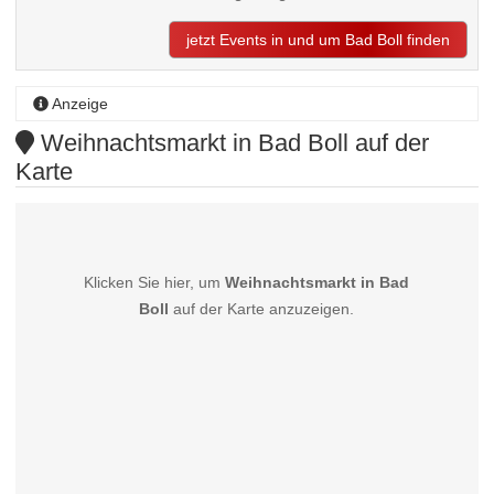
jetzt Events in und um Bad Boll finden
Anzeige
Weihnachtsmarkt in Bad Boll auf der
Karte
Klicken Sie hier, um
Weihnachtsmarkt in Bad
Boll
auf der Karte anzuzeigen.