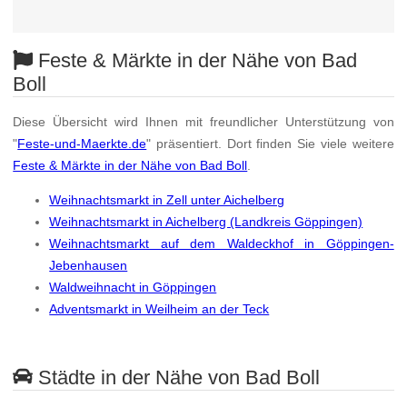
Feste & Märkte in der Nähe von Bad
Boll
Diese Übersicht wird Ihnen mit freundlicher Unterstützung von
"
Feste-und-Maerkte.de
" präsentiert. Dort finden Sie viele weitere
Feste & Märkte in der Nähe von Bad Boll
.
Weihnachtsmarkt in Zell unter Aichelberg
Weihnachtsmarkt in Aichelberg (Landkreis Göppingen)
Weihnachtsmarkt auf dem Waldeckhof in Göppingen-
Jebenhausen
Waldweihnacht in Göppingen
Adventsmarkt in Weilheim an der Teck
Städte in der Nähe von Bad Boll