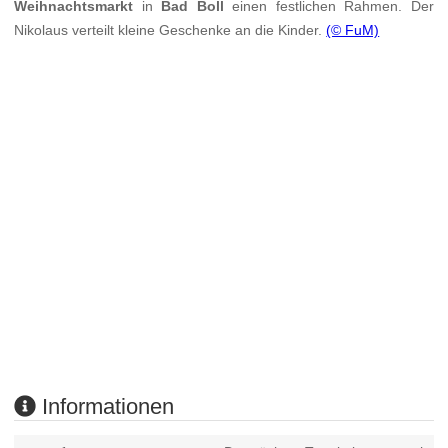
Weihnachtsmarkt
in
Bad Boll
einen festlichen Rahmen. Der
Nikolaus verteilt kleine Geschenke an die Kinder.
(© FuM)
Informationen