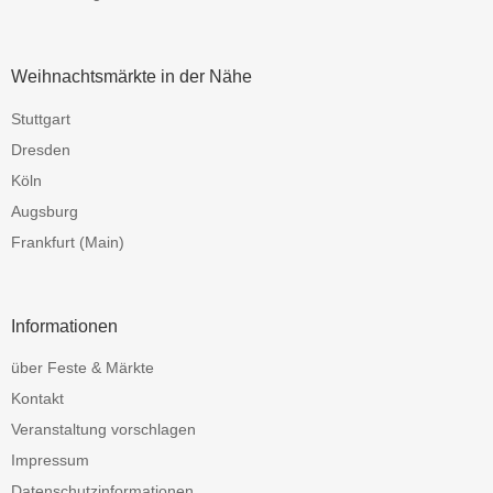
Weihnachtsmärkte in der Nähe
Stuttgart
Dresden
Köln
Augsburg
Frankfurt (Main)
Informationen
über Feste & Märkte
Kontakt
Veranstaltung vorschlagen
Impressum
Datenschutzinformationen