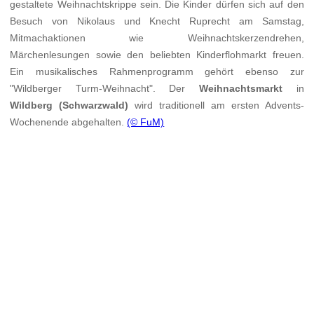
gestaltete Weihnachtskrippe sein. Die Kinder dürfen sich auf den
Besuch von Nikolaus und Knecht Ruprecht am Samstag,
Mitmachaktionen wie Weihnachtskerzendrehen,
Märchenlesungen sowie den beliebten Kinderflohmarkt freuen.
Ein musikalisches Rahmenprogramm gehört ebenso zur
"Wildberger Turm-Weihnacht". Der
Weihnachtsmarkt
in
Wildberg (Schwarzwald)
wird traditionell am ersten Advents-
Wochenende abgehalten.
(© FuM)