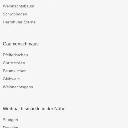
Weihnachtsbaum
Schwibbogen
Herrnhuter Sterne
Gaumenschmaus
Pfefferkuchen
Christstollen
Baumkuchen
Glühwein
Weihnachtsgans
Weihnachtsmärkte in der Nähe
Stuttgart
Dresden