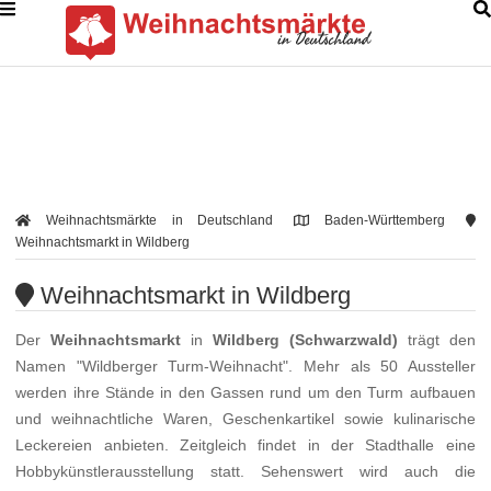
Weihnachtsmärkte in Deutschland
Baden-Württemberg
Weihnachtsmarkt in Wildberg
Weihnachtsmarkt in Wildberg
Der
Weihnachtsmarkt
in
Wildberg (Schwarzwald)
trägt den
Namen "Wildberger Turm-Weihnacht". Mehr als 50 Aussteller
werden ihre Stände in den Gassen rund um den Turm aufbauen
und weihnachtliche Waren, Geschenkartikel sowie kulinarische
Leckereien anbieten. Zeitgleich findet in der Stadthalle eine
Hobbykünstlerausstellung statt. Sehenswert wird auch die