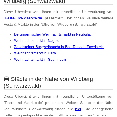
Wildberg (Schwarzwald)
Diese Übersicht wird Ihnen mit freundlicher Unterstützung von
"
Feste-und-Maerkte.de
" präsentiert. Dort finden Sie viele weitere
Feste & Märkte in der Nähe von Wildberg (Schwarzwald).
Bergmännischer Weihnachtsmarkt in Neubulach
Weihnachtsmarkt in Nagold
Zavelsteiner Burgweihnacht in Bad Teinach-Zavelstein
Weihnachtsmarkt in Calw
Weihnachtsmarkt in Gechingen
Städte in der Nähe von Wildberg
(Schwarzwald)
Diese Übersicht wird Ihnen mit freundlicher Unterstützung von
"Feste-und-Maerkte.de" präsentiert. Weitere Städte in der Nähe
von Wildberg (Schwarzwald) finden Sie
hier
. Die angegebene
Entfernung entspricht etwa der Luftlinie zwischen den Städten.