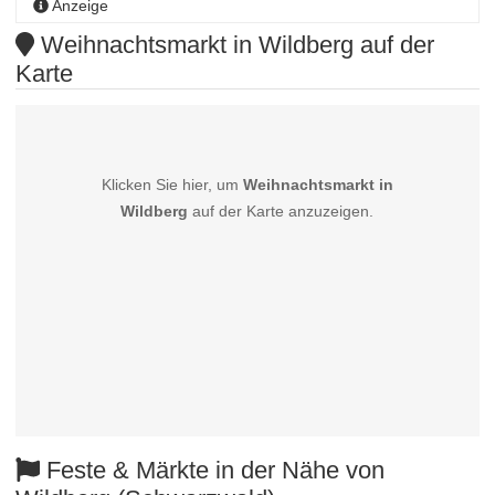
Anzeige
Weihnachtsmarkt in Wildberg auf der
Karte
Klicken Sie hier, um
Weihnachtsmarkt in
Wildberg
auf der Karte anzuzeigen.
Feste & Märkte in der Nähe von