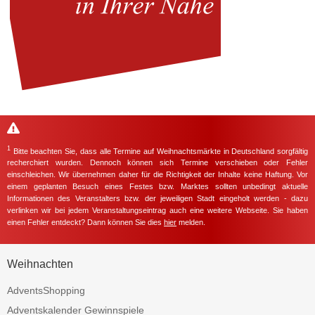
1
Bitte beachten Sie, dass alle Termine auf Weihnachtsmärkte in Deutschland sorgfältig
recherchiert wurden. Dennoch können sich Termine verschieben oder Fehler
einschleichen. Wir übernehmen daher für die Richtigkeit der Inhalte keine Haftung. Vor
einem geplanten Besuch eines Festes bzw. Marktes sollten unbedingt aktuelle
Informationen des Veranstalters bzw. der jeweiligen Stadt eingeholt werden - dazu
verlinken wir bei jedem Veranstaltungseintrag auch eine weitere Webseite. Sie haben
einen Fehler entdeckt? Dann können Sie dies
hier
melden.
Weihnachten
AdventsShopping
Adventskalender Gewinnspiele