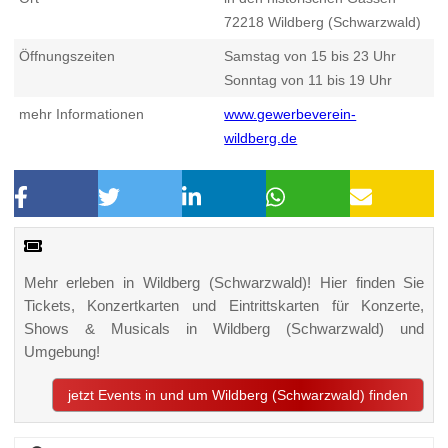
72218
Wildberg (Schwarzwald)
Öffnungszeiten
Samstag von 15 bis 23 Uhr
Sonntag von 11 bis 19 Uhr
mehr Informationen
www.gewerbeverein-
wildberg.de
Mehr erleben in Wildberg (Schwarzwald)! Hier finden Sie
Tickets, Konzertkarten und Eintrittskarten für Konzerte,
Shows & Musicals in Wildberg (Schwarzwald) und
Umgebung!
jetzt Events in und um Wildberg (Schwarzwald) finden