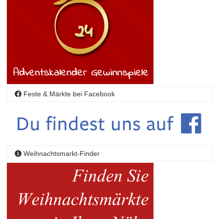
Feste & Märkte bei Facebook
Weihnachtsmarkt-Finder