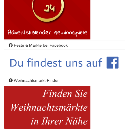
Feste & Märkte bei Facebook
Weihnachtsmarkt-Finder