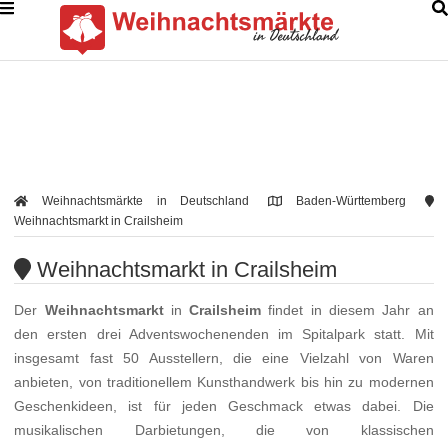
Weihnachtsmärkte in Deutschland
Baden-Württemberg
Weihnachtsmarkt in Crailsheim
Weihnachtsmarkt in Crailsheim
Der
Weihnachtsmarkt
in
Crailsheim
findet in diesem Jahr an
den ersten drei Adventswochenenden im Spitalpark statt. Mit
insgesamt fast 50 Ausstellern, die eine Vielzahl von Waren
anbieten, von traditionellem Kunsthandwerk bis hin zu modernen
Geschenkideen, ist für jeden Geschmack etwas dabei. Die
musikalischen Darbietungen, die von klassischen