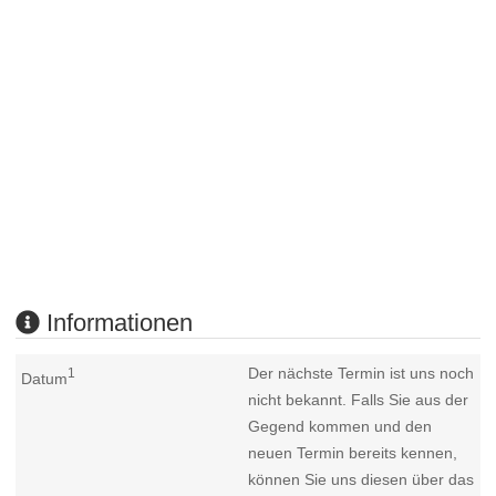
Informationen
Der nächste Termin ist uns noch
1
Datum
nicht bekannt. Falls Sie aus der
Gegend kommen und den
neuen Termin bereits kennen,
können Sie uns diesen über das