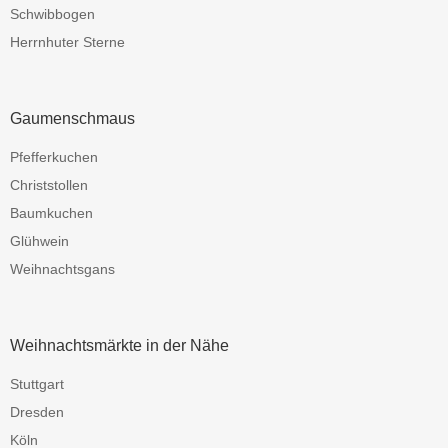
Schwibbogen
Herrnhuter Sterne
Gaumenschmaus
Pfefferkuchen
Christstollen
Baumkuchen
Glühwein
Weihnachtsgans
Weihnachtsmärkte in der Nähe
Stuttgart
Dresden
Köln