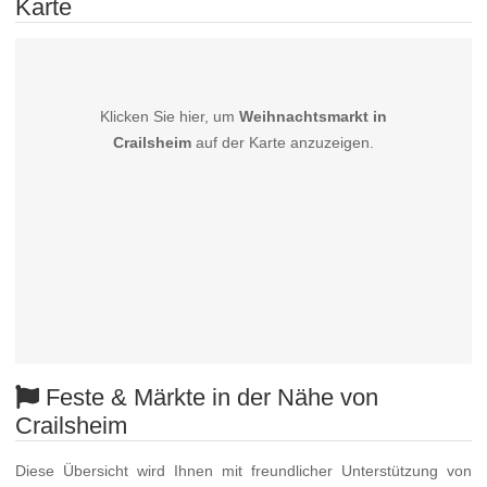
Karte
Klicken Sie hier, um
Weihnachtsmarkt in
Crailsheim
auf der Karte anzuzeigen.
Feste & Märkte in der Nähe von
Crailsheim
Diese Übersicht wird Ihnen mit freundlicher Unterstützung von