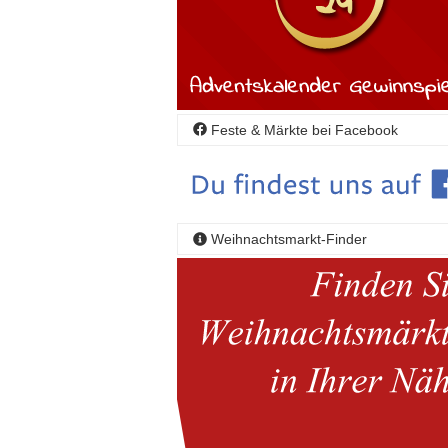
Feste & Märkte bei Facebook
Weihnachtsmarkt-Finder