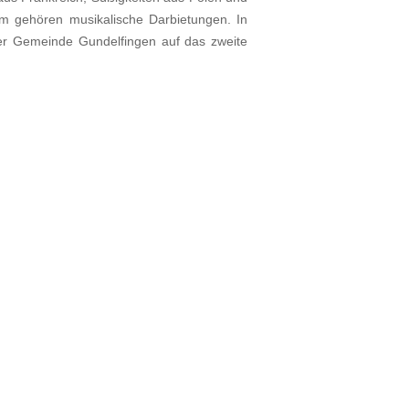
gehören musikalische Darbietungen. In
er Gemeinde Gundelfingen auf das zweite