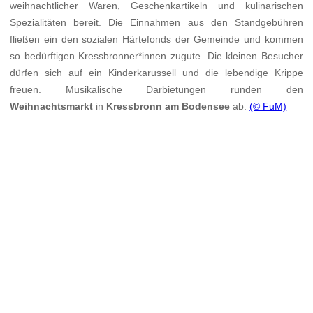
weihnachtlicher Waren, Geschenkartikeln und kulinarischen
Spezialitäten bereit. Die Einnahmen aus den Standgebühren
fließen ein den sozialen Härtefonds der Gemeinde und kommen
so bedürftigen Kressbronner*innen zugute. Die kleinen Besucher
dürfen sich auf ein Kinderkarussell und die lebendige Krippe
freuen. Musikalische Darbietungen runden den
Weihnachtsmarkt
in
Kressbronn am Bodensee
ab.
(© FuM)