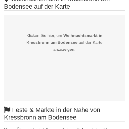
Bodensee auf der Karte
Klicken Sie hier, um
Weihnachtsmarkt in
Kressbronn am Bodensee
auf der Karte
anzuzeigen.
Feste & Märkte in der Nähe von
Kressbronn am Bodensee