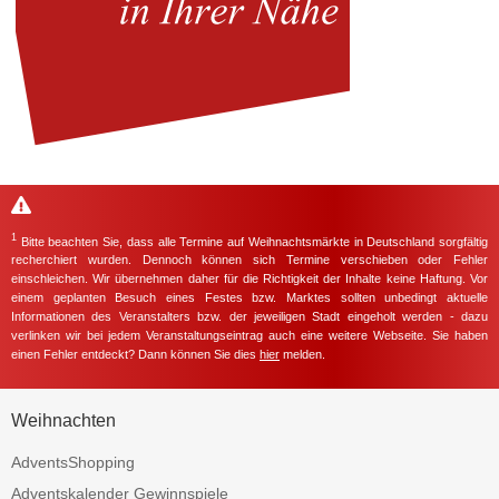
1
Bitte beachten Sie, dass alle Termine auf Weihnachtsmärkte in Deutschland sorgfältig
recherchiert wurden. Dennoch können sich Termine verschieben oder Fehler
einschleichen. Wir übernehmen daher für die Richtigkeit der Inhalte keine Haftung. Vor
einem geplanten Besuch eines Festes bzw. Marktes sollten unbedingt aktuelle
Informationen des Veranstalters bzw. der jeweiligen Stadt eingeholt werden - dazu
verlinken wir bei jedem Veranstaltungseintrag auch eine weitere Webseite. Sie haben
einen Fehler entdeckt? Dann können Sie dies
hier
melden.
Weihnachten
AdventsShopping
Adventskalender Gewinnspiele