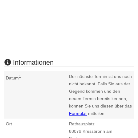
Informationen
Der nächste Termin ist uns noch
1
Datum
nicht bekannt. Falls Sie aus der
Gegend kommen und den
neuen Termin bereits kennen,
können Sie uns diesen über das
Formular
mitteilen.
Ort
Rathausplatz
88079
Kressbronn am