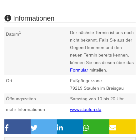
Informationen
Der nächste Termin ist uns noch
1
Datum
nicht bekannt. Falls Sie aus der
Gegend kommen und den
neuen Termin bereits kennen,
können Sie uns diesen über das
Formular
mitteilen.
Ort
Fußgängerzone
79219
Staufen im Breisgau
Öffnungszeiten
Samstag von 10 bis 20 Uhr
mehr Informationen
www.staufen.de