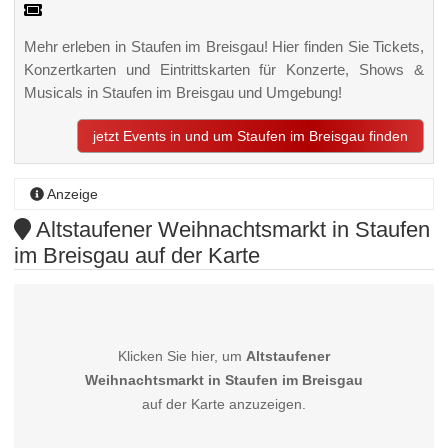
Mehr erleben in Staufen im Breisgau! Hier finden Sie Tickets,
Konzertkarten und Eintrittskarten für Konzerte, Shows &
Musicals in Staufen im Breisgau und Umgebung!
jetzt Events in und um Staufen im Breisgau finden
Anzeige
Altstaufener Weihnachtsmarkt in Staufen
im Breisgau auf der Karte
Klicken Sie hier, um
Altstaufener
Weihnachtsmarkt in Staufen im Breisgau
auf der Karte anzuzeigen.