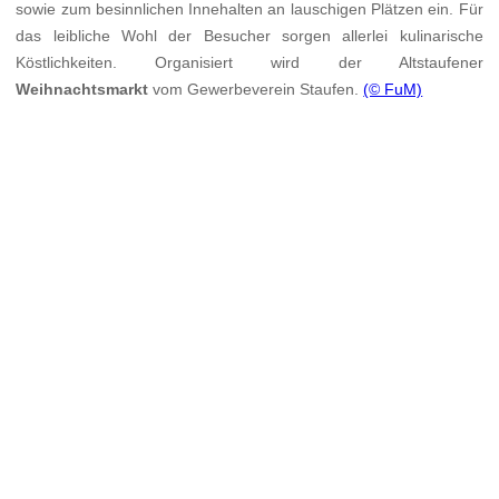
sowie zum besinnlichen Innehalten an lauschigen Plätzen ein. Für
das leibliche Wohl der Besucher sorgen allerlei kulinarische
Köstlichkeiten. Organisiert wird der Altstaufener
Weihnachtsmarkt
vom Gewerbeverein Staufen.
(© FuM)