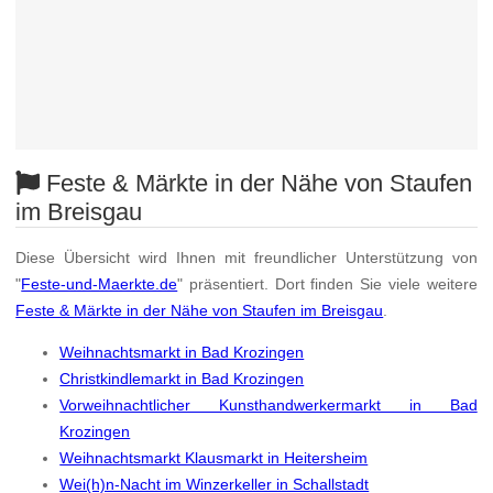
Feste & Märkte in der Nähe von Staufen
im Breisgau
Diese Übersicht wird Ihnen mit freundlicher Unterstützung von
"
Feste-und-Maerkte.de
" präsentiert. Dort finden Sie viele weitere
Feste & Märkte in der Nähe von Staufen im Breisgau
.
Weihnachtsmarkt in Bad Krozingen
Christkindlemarkt in Bad Krozingen
Vorweihnachtlicher Kunsthandwerkermarkt in Bad
Krozingen
Weihnachtsmarkt Klausmarkt in Heitersheim
Wei(h)n-Nacht im Winzerkeller in Schallstadt