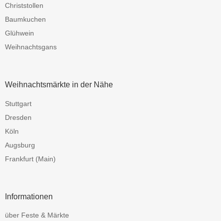
Christstollen
Baumkuchen
Glühwein
Weihnachtsgans
Weihnachtsmärkte in der Nähe
Stuttgart
Dresden
Köln
Augsburg
Frankfurt (Main)
Informationen
über Feste & Märkte