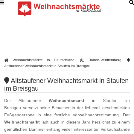
Weihnachtsmärkte in Deutschland
Baden-Württemberg
Altstaufener Weihnachtsmarkt in Staufen im Breisgau
Altstaufener Weihnachtsmarkt in Staufen
im Breisgau
Der Altstaufener
Weihnachtsmarkt
in Staufen im
Breisgau versetzt seine Besucher in der liebevoll geschmückten
Fußgängerzone in eine festliche Vorweihnachtsstimmung. Der
Weihnachtsmarkt
lädt auch in diesem Jahr herzlichst zu einem
gemütlichen Bummel entlang vieler interessanter Verkaufsstände