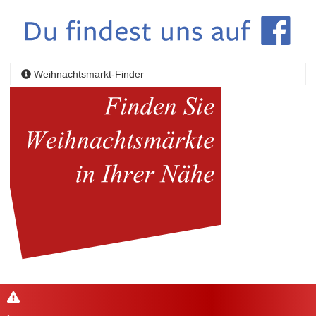
Weihnachtsmarkt-Finder