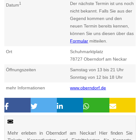
Der nächste Termin ist uns noch
1
Datum
nicht bekannt. Falls Sie aus der
Gegend kommen und den
neuen Termin bereits kennen,
können Sie uns diesen über das
Formular
mitteilen.
Ort
Schuhmarktplatz
78727
Oberndorf am Neckar
Öffnungszeiten
Samstag von 13 bis 21 Uhr
Sonntag von 12 bis 18 Uhr
mehr Informationen
www.oberndorf.de
Mehr erleben in Oberndorf am Neckar! Hier finden Sie