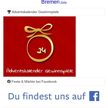
Bremen
Zeitz
Adventskalender Gewinnspiele
Feste & Märkte bei Facebook