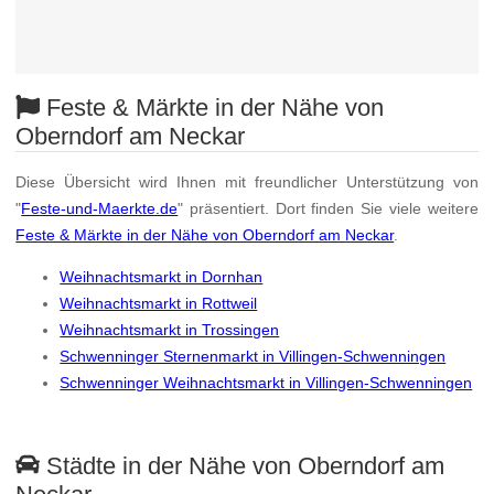
Feste & Märkte in der Nähe von
Oberndorf am Neckar
Diese Übersicht wird Ihnen mit freundlicher Unterstützung von
"
Feste-und-Maerkte.de
" präsentiert. Dort finden Sie viele weitere
Feste & Märkte in der Nähe von Oberndorf am Neckar
.
Weihnachtsmarkt in Dornhan
Weihnachtsmarkt in Rottweil
Weihnachtsmarkt in Trossingen
Schwenninger Sternenmarkt in Villingen-Schwenningen
Schwenninger Weihnachtsmarkt in Villingen-Schwenningen
Städte in der Nähe von Oberndorf am