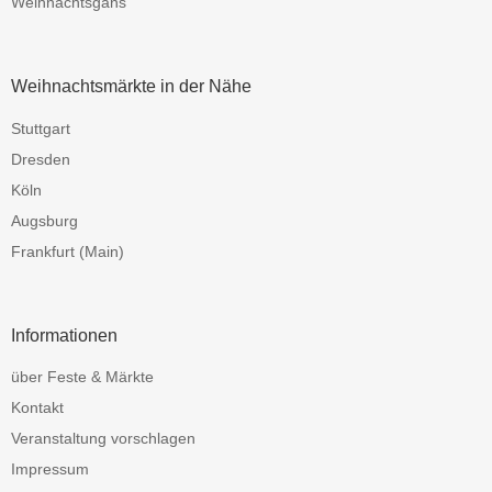
Weihnachtsgans
Weihnachtsmärkte in der Nähe
Stuttgart
Dresden
Köln
Augsburg
Frankfurt (Main)
Informationen
über Feste & Märkte
Kontakt
Veranstaltung vorschlagen
Impressum