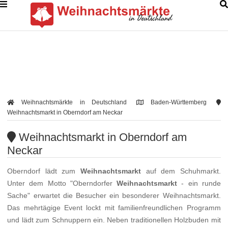
Weihnachtsmärkte in Deutschland
Baden-Württemberg
Weihnachtsmarkt in Oberndorf am Neckar
Weihnachtsmarkt in Oberndorf am
Neckar
Oberndorf lädt zum
Weihnachtsmarkt
auf dem Schuhmarkt.
Unter dem Motto "Oberndorfer
Weihnachtsmarkt
- ein runde
Sache" erwartet die Besucher ein besonderer Weihnachtsmarkt.
Das mehrtägige Event lockt mit familienfreundlichen Programm
und lädt zum Schnuppern ein. Neben traditionellen Holzbuden mit