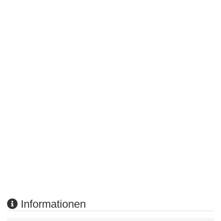
Informationen