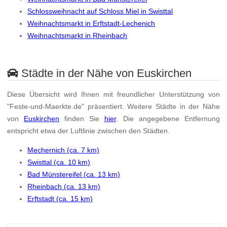
Schlossweihnacht auf Schloss Miel in Swisttal
Weihnachtsmarkt in Erftstadt-Lechenich
Weihnachtsmarkt in Rheinbach
Städte in der Nähe von Euskirchen
Diese Übersicht wird Ihnen mit freundlicher Unterstützung von
"Feste-und-Maerkte.de" präsentiert. Weitere Städte in der Nähe
von
Euskirchen
finden Sie
hier
. Die angegebene Entfernung
entspricht etwa der Luftlinie zwischen den Städten.
Mechernich (ca. 7 km)
Swisttal (ca. 10 km)
Bad Münstereifel (ca. 13 km)
Rheinbach (ca. 13 km)
Erftstadt (ca. 15 km)