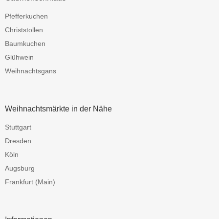
Pfefferkuchen
Christstollen
Baumkuchen
Glühwein
Weihnachtsgans
Weihnachtsmärkte in der Nähe
Stuttgart
Dresden
Köln
Augsburg
Frankfurt (Main)