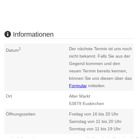
Informationen
Der nächste Termin ist uns noch
1
Datum
nicht bekannt. Falls Sie aus der
Gegend kommen und den
neuen Termin bereits kennen,
können Sie uns diesen über das
Formular
mitteilen.
Ort
Alter Markt
53879
Euskirchen
Öffnungszeiten
Freitag von 16 bis 20 Uhr
Samstag von 11 bis 20 Uhr
Sonntag von 11 bis 19 Uhr