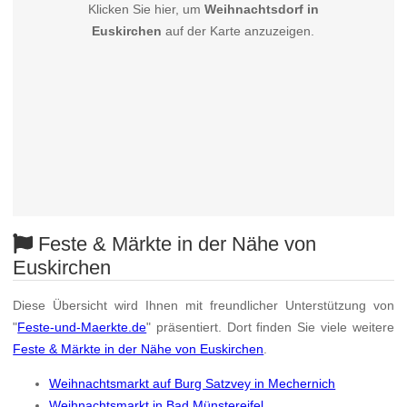
Klicken Sie hier, um
Weihnachtsdorf in
Euskirchen
auf der Karte anzuzeigen.
Feste & Märkte in der Nähe von
Euskirchen
Diese Übersicht wird Ihnen mit freundlicher Unterstützung von
"
Feste-und-Maerkte.de
" präsentiert. Dort finden Sie viele weitere
Feste & Märkte in der Nähe von Euskirchen
.
Weihnachtsmarkt auf Burg Satzvey in Mechernich
Weihnachtsmarkt in Bad Münstereifel