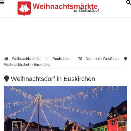
Weihnachtsmärkte in Deutschland
Nordrhein-Westfalen
Weihnachtsdorf in Euskirchen
Weihnachtsdorf in Euskirchen

