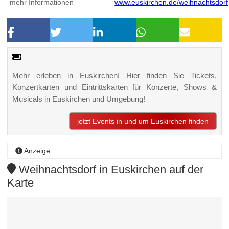
mehr Informationen
www.euskirchen.de/weihnachtsdorf
Mehr erleben in Euskirchen! Hier finden Sie Tickets,
Konzertkarten und Eintrittskarten für Konzerte, Shows &
Musicals in Euskirchen und Umgebung!
jetzt Events in und um Euskirchen finden
Anzeige
Weihnachtsdorf in Euskirchen auf der
Karte