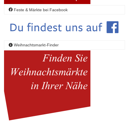
Feste & Märkte bei Facebook
Weihnachtsmarkt-Finder