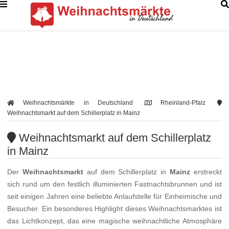
Weihnachtsmärkte in Deutschland
Rheinland-Pfalz
Weihnachtsmarkt auf dem Schillerplatz in Mainz
Weihnachtsmarkt auf dem Schillerplatz
in Mainz
Der
Weihnachtsmarkt
auf dem Schillerplatz in
Mainz
erstreckt
sich rund um den festlich illuminierten Fastnachtsbrunnen und ist
seit einigen Jahren eine beliebte Anlaufstelle für Einheimische und
Besucher. Ein besonderes Highlight dieses Weihnachtsmarktes ist
das Lichtkonzept, das eine magische weihnachtliche Atmosphäre