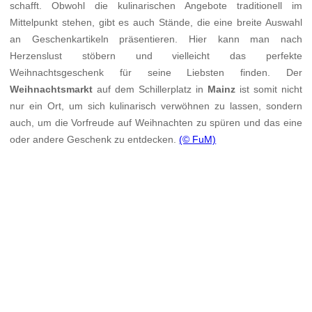
schafft. Obwohl die kulinarischen Angebote traditionell im
Mittelpunkt stehen, gibt es auch Stände, die eine breite Auswahl
an Geschenkartikeln präsentieren. Hier kann man nach
Herzenslust stöbern und vielleicht das perfekte
Weihnachtsgeschenk für seine Liebsten finden. Der
Weihnachtsmarkt
auf dem Schillerplatz in
Mainz
ist somit nicht
nur ein Ort, um sich kulinarisch verwöhnen zu lassen, sondern
auch, um die Vorfreude auf Weihnachten zu spüren und das eine
oder andere Geschenk zu entdecken.
(© FuM)