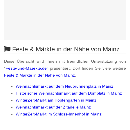
Feste & Märkte in der Nähe von Mainz
Diese Übersicht wird Ihnen mit freundlicher Unterstützung von
"
Feste-und-Maerkte.de
" präsentiert. Dort finden Sie viele weitere
Feste & Märkte in der Nähe von Mainz
.
Weihnachtsmarkt auf dem Neubrunnenplatz in Mainz
Historischer Weihnachtsmarkt auf dem Domplatz in Mainz
WinterZeit-Markt am Hopfengarten in Mainz
Weihnachtsmarkt auf der Zitadelle Mainz
WinterZeit-Markt im Schloss-Innenhof in Mainz