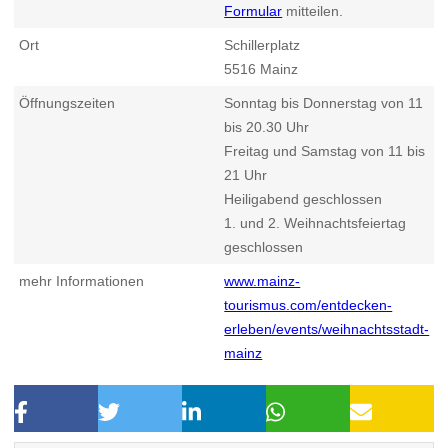
Formular
mitteilen.
Ort
Schillerplatz
5516
Mainz
Öffnungszeiten
Sonntag bis Donnerstag von 11
bis 20.30 Uhr
Freitag und Samstag von 11 bis
21 Uhr
Heiligabend geschlossen
1. und 2. Weihnachtsfeiertag
geschlossen
mehr Informationen
www.mainz-
tourismus.com/entdecken-
erleben/events/weihnachtsstadt-
mainz