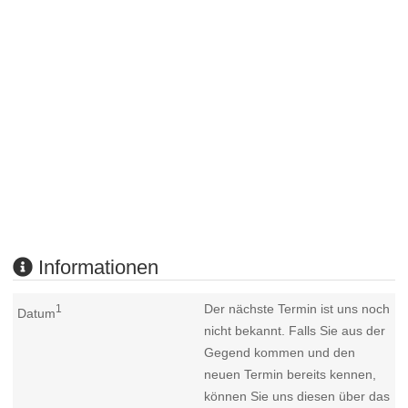
Informationen
Der nächste Termin ist uns noch
1
Datum
nicht bekannt. Falls Sie aus der
Gegend kommen und den
neuen Termin bereits kennen,
können Sie uns diesen über das