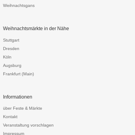
Weihnachtsgans
Weihnachtsmärkte in der Nähe
Stuttgart
Dresden
Köln
Augsburg
Frankfurt (Main)
Informationen
über Feste & Märkte
Kontakt
Veranstaltung vorschlagen
Impressum