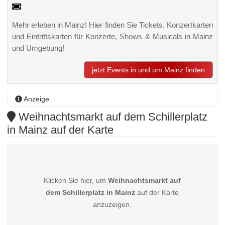
Mehr erleben in Mainz! Hier finden Sie Tickets, Konzertkarten
und Eintrittskarten für Konzerte, Shows & Musicals in Mainz
und Umgebung!
jetzt Events in und um Mainz finden
Anzeige
Weihnachtsmarkt auf dem Schillerplatz
in Mainz auf der Karte
Klicken Sie hier, um
Weihnachtsmarkt auf
dem Schillerplatz in Mainz
auf der Karte
anzuzeigen.