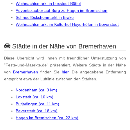
Weihnachtsmarkt in Loxstedt-Büttel
Adventszauber auf Burg zu Hagen im Bremischen
Schneeflöckchenmarkt in Brake
Weihnachtsmarkt im Kulturhof Heyerhöfen in Beverstedt
Städte in der Nähe von Bremerhaven
Diese Übersicht wird Ihnen mit freundlicher Unterstützung von
"Feste-und-Maerkte.de" präsentiert. Weitere Städte in der Nähe
von
Bremerhaven
finden Sie
hier
. Die angegebene Entfernung
entspricht etwa der Luftlinie zwischen den Städten.
Nordenham (ca. 9 km)
Loxstedt (ca. 10 km)
Butjadingen (ca. 11 km)
Beverstedt (ca. 18 km)
Hagen im Bremischen (ca. 22 km)