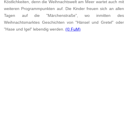
Köstlichkeiten, denn die Weihnachtswelt am Meer wartet auch mit
weiteren Programmpunkten auf. Die Kinder freuen sich an allen
Tagen auf die "Märchenstraße", wo inmitten des
Weihnachtsmarktes Geschichten von "Hänsel und Gretel" oder
"Hase und Igel" lebendig werden.
(© FuM)