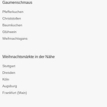
Gaumenschmaus
Pfefferkuchen
Christstollen
Baumkuchen
Glühwein
Weihnachtsgans
Weihnachtsmärkte in der Nähe
Stuttgart
Dresden
Köln
Augsburg
Frankfurt (Main)