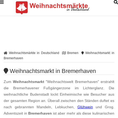
Weihnachtsmärkte in Deutschland
Bremen
Weihnachtsmarkt in
Bremerhaven
Weihnachtsmarkt in Bremerhaven
Zum
Weihnachtsmarkt
"Weihnachtswelt Bremerhaven" erstrahlt
die Bremerhavener Fußgängerzone im Lichterglanz. Die
weihnachtliche Budenstadt lockt Einheimische wie Besucher aus
der gesamten Region an. Überall zwischen den Ständen duftet es
nach gebrannten Mandeln, Lebkuchen,
Glühwein
und Grog.
Adventszeit in
Bremerhaven
ist aber mehr als diese kulinarischen