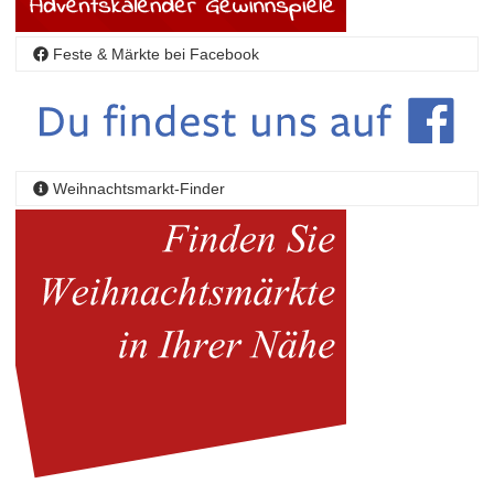
Feste & Märkte bei Facebook
Weihnachtsmarkt-Finder