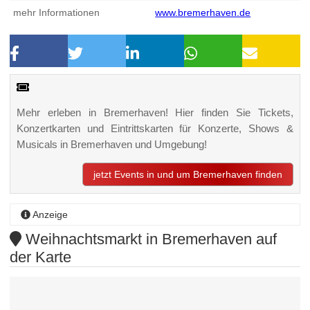
mehr Informationen
www.bremerhaven.de
Mehr erleben in Bremerhaven! Hier finden Sie Tickets,
Konzertkarten und Eintrittskarten für Konzerte, Shows &
Musicals in Bremerhaven und Umgebung!
jetzt Events in und um Bremerhaven finden
Anzeige
Weihnachtsmarkt in Bremerhaven auf
der Karte