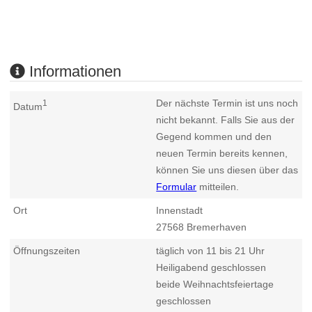
Informationen
Der nächste Termin ist uns noch
1
Datum
nicht bekannt. Falls Sie aus der
Gegend kommen und den
neuen Termin bereits kennen,
können Sie uns diesen über das
Formular
mitteilen.
Ort
Innenstadt
27568
Bremerhaven
Öffnungszeiten
täglich von 11 bis 21 Uhr
Heiligabend geschlossen
beide Weihnachtsfeiertage
geschlossen