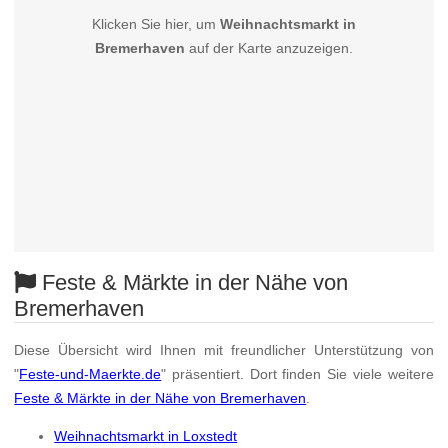
Klicken Sie hier, um
Weihnachtsmarkt in
Bremerhaven
auf der Karte anzuzeigen.
Feste & Märkte in der Nähe von
Bremerhaven
Diese Übersicht wird Ihnen mit freundlicher Unterstützung von
"
Feste-und-Maerkte.de
" präsentiert. Dort finden Sie viele weitere
Feste & Märkte in der Nähe von Bremerhaven
.
Weihnachtsmarkt in Loxstedt