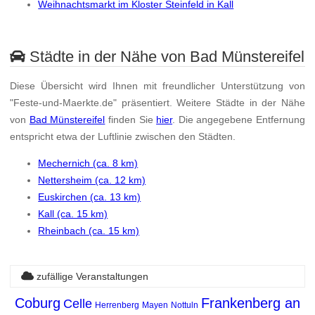
Weihnachtsmarkt im Kloster Steinfeld in Kall
Städte in der Nähe von Bad Münstereifel
Diese Übersicht wird Ihnen mit freundlicher Unterstützung von
"Feste-und-Maerkte.de" präsentiert. Weitere Städte in der Nähe
von
Bad Münstereifel
finden Sie
hier
. Die angegebene Entfernung
entspricht etwa der Luftlinie zwischen den Städten.
Mechernich (ca. 8 km)
Nettersheim (ca. 12 km)
Euskirchen (ca. 13 km)
Kall (ca. 15 km)
Rheinbach (ca. 15 km)
zufällige Veranstaltungen
Coburg
Frankenberg an
Celle
Herrenberg
Mayen
Nottuln