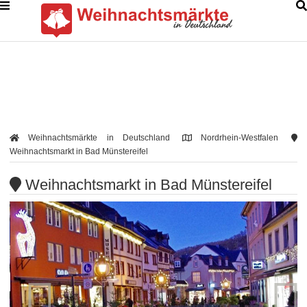
Weihnachtsmärkte in Deutschland
Nordrhein-Westfalen
Weihnachtsmarkt in Bad Münstereifel
Weihnachtsmarkt in Bad Münstereifel

