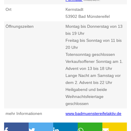
Ort
Kernstadt
53902
Bad Münstereifel
Öffnungszeiten
Montag bis Donnerstag von 13
bis 19 Uhr
Freitag bis Sonntag von 11 bis
20 Uhr
Totensonntag geschlossen
Verkaufsoffener Sonntag am 1.
Advent von 13 bis 18 Uhr
Lange Nacht am Samstag vor
dem 2. Advent bis 22 Uhr
Heiligabend und beide
Weihnachtsfeiertage
geschlossen
mehr Informationen
www.badmuenstereifelaktiv.de