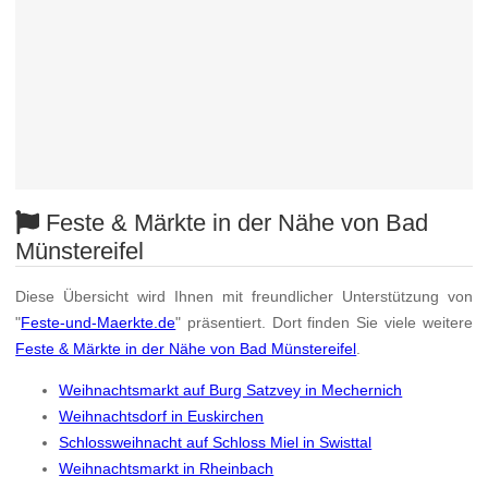
Feste & Märkte in der Nähe von Bad
Münstereifel
Diese Übersicht wird Ihnen mit freundlicher Unterstützung von
"
Feste-und-Maerkte.de
" präsentiert. Dort finden Sie viele weitere
Feste & Märkte in der Nähe von Bad Münstereifel
.
Weihnachtsmarkt auf Burg Satzvey in Mechernich
Weihnachtsdorf in Euskirchen
Schlossweihnacht auf Schloss Miel in Swisttal
Weihnachtsmarkt in Rheinbach