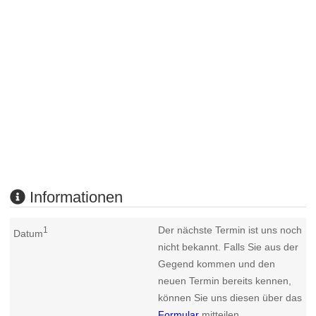
Informationen
Der nächste Termin ist uns noch
1
Datum
nicht bekannt. Falls Sie aus der
Gegend kommen und den
neuen Termin bereits kennen,
können Sie uns diesen über das
Formular
mitteilen.