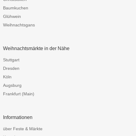
Baumkuchen
Glühwein
Weihnachtsgans
Weihnachtsmärkte in der Nähe
Stuttgart
Dresden
Köln
Augsburg
Frankfurt (Main)
Informationen
über Feste & Märkte