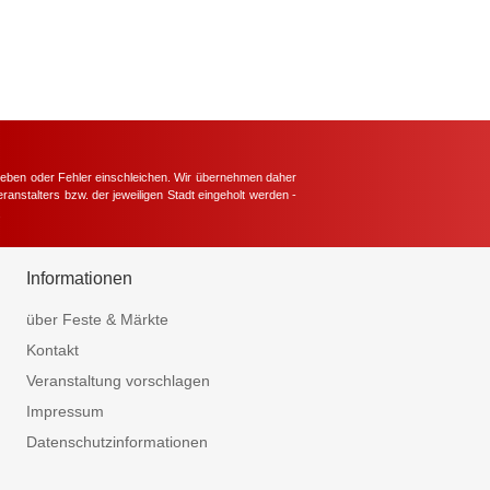
hieben oder Fehler einschleichen. Wir übernehmen daher
ranstalters bzw. der jeweiligen Stadt eingeholt werden -
.
Informationen
über Feste & Märkte
Kontakt
Veranstaltung vorschlagen
Impressum
Datenschutzinformationen