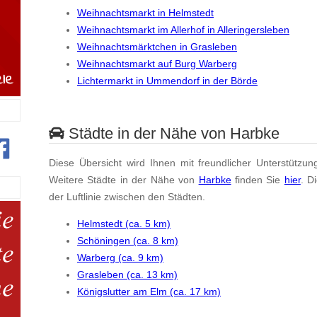
Weihnachtsmarkt in Helmstedt
Weihnachtsmarkt im Allerhof in Alleringersleben
Weihnachtsmärktchen in Grasleben
Weihnachtsmarkt auf Burg Warberg
Lichtermarkt in Ummendorf in der Börde
Städte in der Nähe von Harbke
Diese Übersicht wird Ihnen mit freundlicher Unterstützun
Weitere Städte in der Nähe von
Harbke
finden Sie
hier
. D
der Luftlinie zwischen den Städten.
Helmstedt (ca. 5 km)
Schöningen (ca. 8 km)
Warberg (ca. 9 km)
Grasleben (ca. 13 km)
Königslutter am Elm (ca. 17 km)