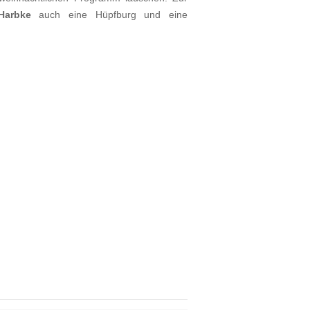
Harbke
auch eine Hüpfburg und eine