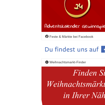
Feste & Märkte bei Facebook
Weihnachtsmarkt-Finder