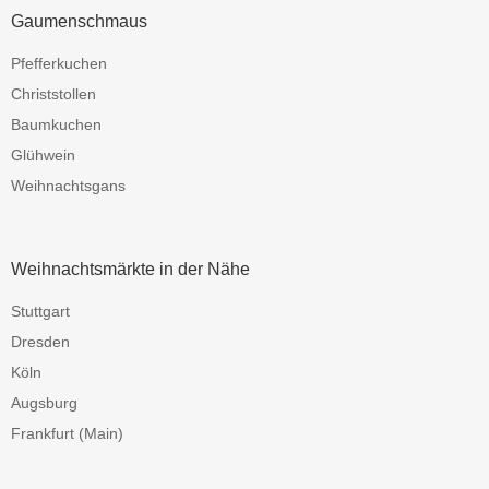
Gaumenschmaus
Pfefferkuchen
Christstollen
Baumkuchen
Glühwein
Weihnachtsgans
Weihnachtsmärkte in der Nähe
Stuttgart
Dresden
Köln
Augsburg
Frankfurt (Main)