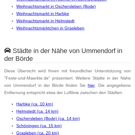
Weihnachtsmarkt in Oschersleben (Bode)
Weihnachtsmarkt in Harbke
Weihnachtsmarkt in Helmstedt
Weihnachtsmärktchen in Grasleben
Städte in der Nähe von Ummendorf in
der Börde
Diese Übersicht wird Ihnen mit freundlicher Unterstützung von
"Feste-und-Maerkte.de" präsentiert. Weitere Städte in der Nähe
von Ummendorf in der Börde finden Sie
hier
. Die angegebene
Entfernung entspricht etwa der Luftlinie zwischen den Städten.
Harbke (ca. 10 km)
Helmstedt (ca. 14 km)
Oschersleben (Bode) (ca. 14 km)
Schöningen (ca. 15 km)
Grasleben (ca. 20 km)