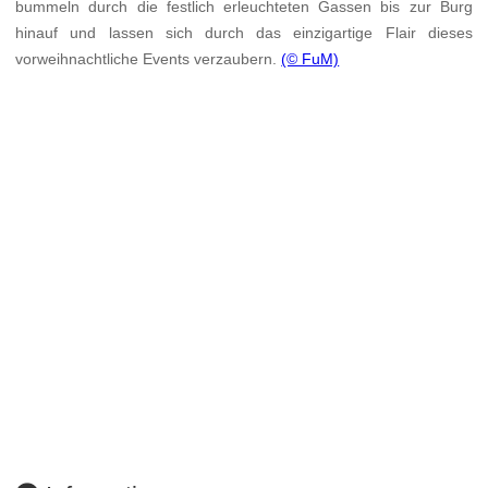
bummeln durch die festlich erleuchteten Gassen bis zur Burg
hinauf und lassen sich durch das einzigartige Flair dieses
vorweihnachtliche Events verzaubern.
(© FuM)