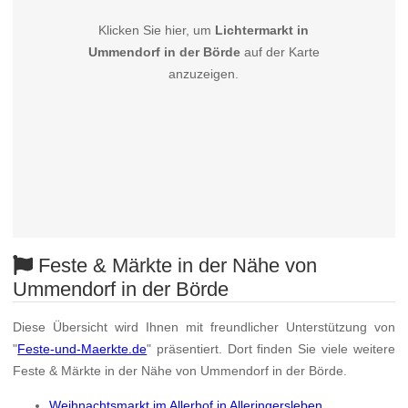
Klicken Sie hier, um
Lichtermarkt in
Ummendorf in der Börde
auf der Karte
anzuzeigen.
Feste & Märkte in der Nähe von
Ummendorf in der Börde
Diese Übersicht wird Ihnen mit freundlicher Unterstützung von
"
Feste-und-Maerkte.de
" präsentiert. Dort finden Sie viele weitere
Feste & Märkte in der Nähe von Ummendorf in der Börde.
Weihnachtsmarkt im Allerhof in Alleringersleben