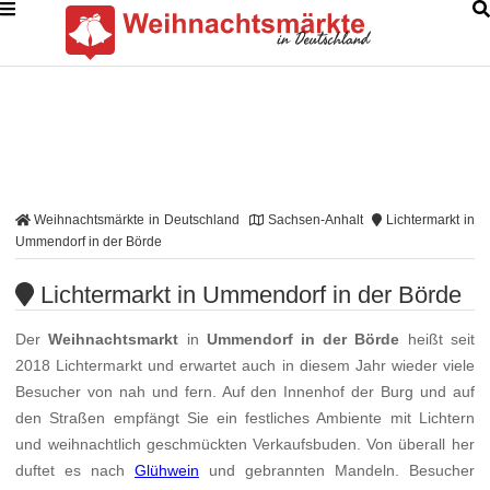
Weihnachtsmärkte in Deutschland
Sachsen-Anhalt
Lichtermarkt in
Ummendorf in der Börde
Lichtermarkt in Ummendorf in der Börde
Der
Weihnachtsmarkt
in
Ummendorf in der Börde
heißt seit
2018 Lichtermarkt und erwartet auch in diesem Jahr wieder viele
Besucher von nah und fern. Auf den Innenhof der Burg und auf
den Straßen empfängt Sie ein festliches Ambiente mit Lichtern
und weihnachtlich geschmückten Verkaufsbuden. Von überall her
duftet es nach
Glühwein
und gebrannten Mandeln. Besucher