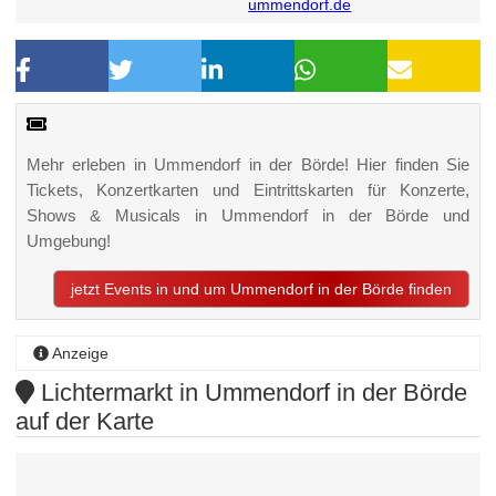
ummendorf.de
Mehr erleben in Ummendorf in der Börde! Hier finden Sie
Tickets, Konzertkarten und Eintrittskarten für Konzerte,
Shows & Musicals in Ummendorf in der Börde und
Umgebung!
jetzt Events in und um Ummendorf in der Börde finden
Anzeige
Lichtermarkt in Ummendorf in der Börde
auf der Karte