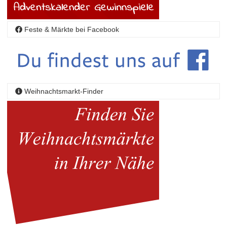
Feste & Märkte bei Facebook
Weihnachtsmarkt-Finder