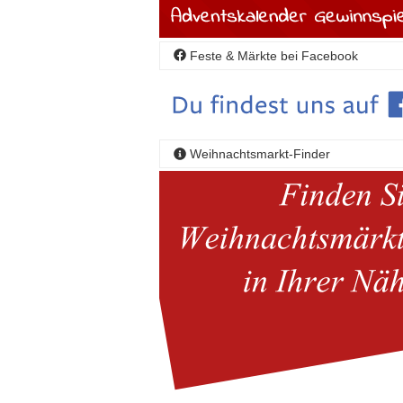
Feste & Märkte bei Facebook
Weihnachtsmarkt-Finder