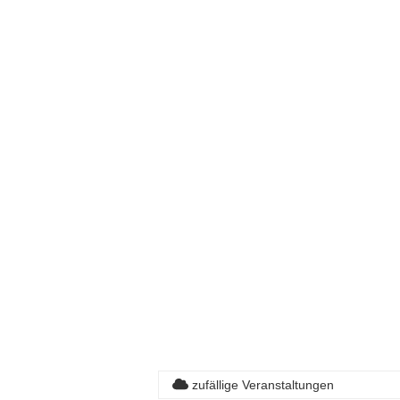
zufällige Veranstaltungen