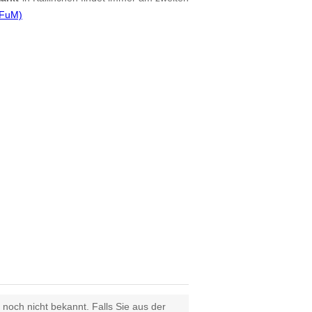
 FuM)
 noch nicht bekannt. Falls Sie aus der