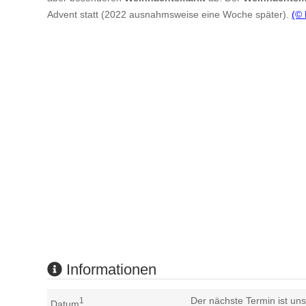
Advent statt (2022 ausnahmsweise eine Woche später).
(©
Informationen
Der nächste Termin ist uns
1
Datum