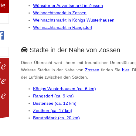
Wünsdorfer Adventsmarkt in Zossen
Weihnachtsmarkt in Zossen
Weihnachtsmarkt in Königs Wusterhausen
Weihnachtsmarkt in Rangsdorf
Städte in der Nähe von Zossen
Diese Übersicht wird Ihnen mit freundlicher Unterstützun
Weitere Städte in der Nähe von
Zossen
finden Sie
hier
. D
der Luftlinie zwischen den Städten.
Königs Wusterhausen (ca. 6 km)
Rangsdorf (ca. 9 km)
Bestensee (ca. 12 km)
Zeuthen (ca. 17 km)
Baruth/Mark (ca. 20 km)