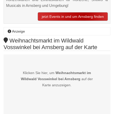
Musicals in Arnsberg und Umgebung!
jetzt Events in und um Arnsberg finden
Anzeige
Weihnachtsmarkt im Wildwald
Vosswinkel bei Arnsberg auf der Karte
Klicken Sie hier, um
Weihnachtsmarkt im
Wildwald Vosswinkel bei Arnsberg
auf der
Karte anzuzeigen.