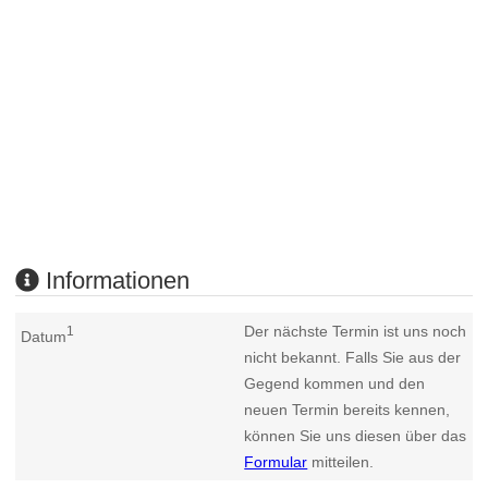
Informationen
Der nächste Termin ist uns noch
1
Datum
nicht bekannt. Falls Sie aus der
Gegend kommen und den
neuen Termin bereits kennen,
können Sie uns diesen über das
Formular
mitteilen.