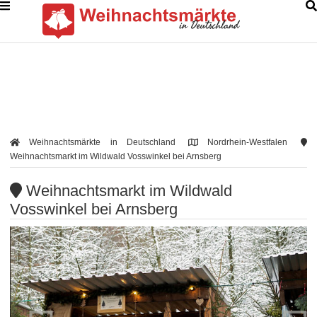
Weihnachtsmärkte in Deutschland
Nordrhein-Westfalen
Weihnachtsmarkt im Wildwald Vosswinkel bei Arnsberg
Weihnachtsmarkt im Wildwald
Vosswinkel bei Arnsberg