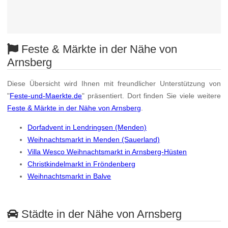
Feste & Märkte in der Nähe von
Arnsberg
Diese Übersicht wird Ihnen mit freundlicher Unterstützung von
"
Feste-und-Maerkte.de
" präsentiert. Dort finden Sie viele weitere
Feste & Märkte in der Nähe von Arnsberg
.
Dorfadvent in Lendringsen (Menden)
Weihnachtsmarkt in Menden (Sauerland)
Villa Wesco Weihnachtsmarkt in Arnsberg-Hüsten
Christkindelmarkt in Fröndenberg
Weihnachtsmarkt in Balve
Städte in der Nähe von Arnsberg