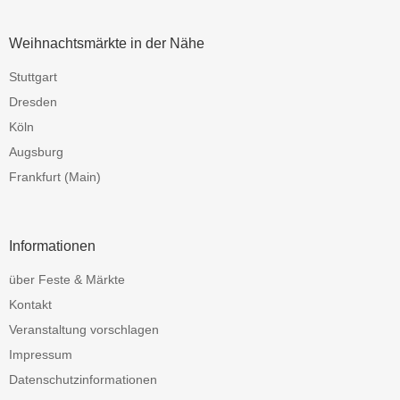
Weihnachtsmärkte in der Nähe
Stuttgart
Dresden
Köln
Augsburg
Frankfurt (Main)
Informationen
über Feste & Märkte
Kontakt
Veranstaltung vorschlagen
Impressum
Datenschutzinformationen