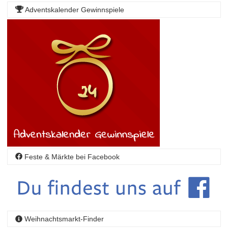
Adventskalender Gewinnspiele
Feste & Märkte bei Facebook
Weihnachtsmarkt-Finder