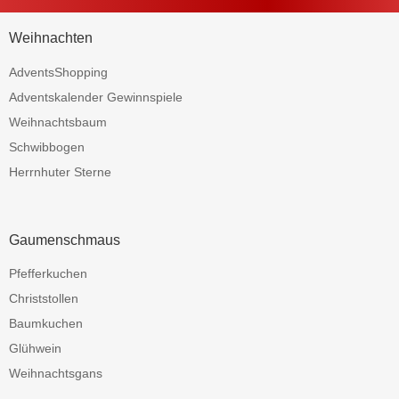
Weihnachten
AdventsShopping
Adventskalender Gewinnspiele
Weihnachtsbaum
Schwibbogen
Herrnhuter Sterne
Gaumenschmaus
Pfefferkuchen
Christstollen
Baumkuchen
Glühwein
Weihnachtsgans