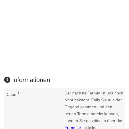
Informationen
Der nächste Termin ist uns noch
1
Datum
nicht bekannt. Falls Sie aus der
Gegend kommen und den
neuen Termin bereits kennen,
können Sie uns diesen über das
Formular
mitteilen.