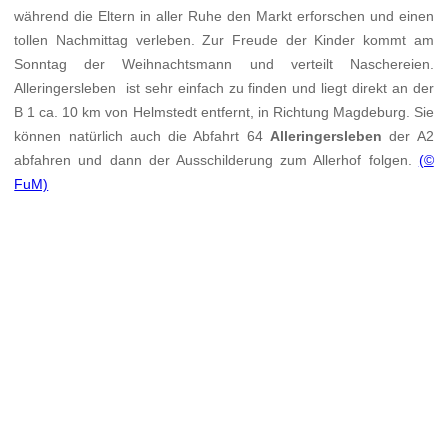
während die Eltern in aller Ruhe den Markt erforschen und einen
tollen Nachmittag verleben. Zur Freude der Kinder kommt am
Sonntag der Weihnachtsmann und verteilt Naschereien.
Alleringersleben ist sehr einfach zu finden und liegt direkt an der
B 1 ca. 10 km von Helmstedt entfernt, in Richtung Magdeburg. Sie
können natürlich auch die Abfahrt 64
Alleringersleben
der A2
abfahren und dann der Ausschilderung zum Allerhof folgen.
(©
FuM)