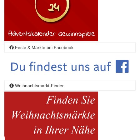
Feste & Märkte bei Facebook
Weihnachtsmarkt-Finder