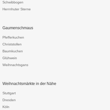
Schwibbogen
Herrnhuter Sterne
Gaumenschmaus
Pfefferkuchen
Christstollen
Baumkuchen
Glühwein
Weihnachtsgans
Weihnachtsmärkte in der Nähe
Stuttgart
Dresden
Köln