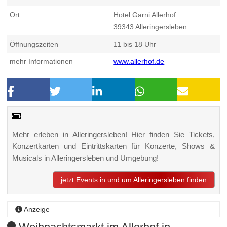
Ort
Hotel Garni Allerhof
39343
Alleringersleben
Öffnungszeiten
11 bis 18 Uhr
mehr Informationen
www.allerhof.de
Mehr erleben in Alleringersleben! Hier finden Sie Tickets,
Konzertkarten und Eintrittskarten für Konzerte, Shows &
Musicals in Alleringersleben und Umgebung!
jetzt Events in und um Alleringersleben finden
Anzeige