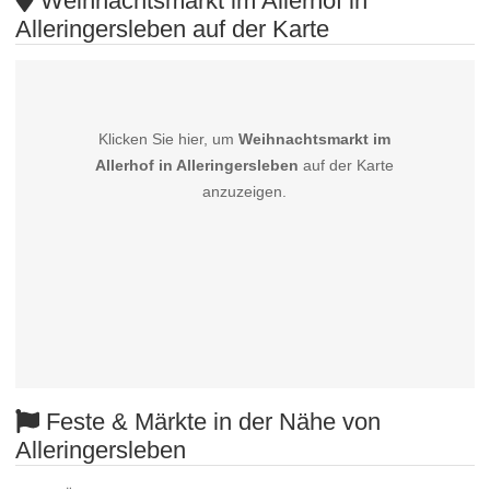
Weihnachtsmarkt im Allerhof in
Alleringersleben auf der Karte
Klicken Sie hier, um
Weihnachtsmarkt im
Allerhof in Alleringersleben
auf der Karte
anzuzeigen.
Feste & Märkte in der Nähe von
Alleringersleben