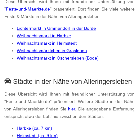
Diese Übersicht wird Ihnen mit freundlicher Unterstützung von
"
Feste-und-Maerkte.de
" präsentiert. Dort finden Sie viele weitere
Feste & Märkte in der Nähe von Alleringersleben.
Lichtermarkt in Ummendorf in der Börde
Weihnachtsmarkt in Harbke
Weihnachtsmarkt in Helmstedt
Weihnachtsmärktchen in Grasleben
Weihnachtsmarkt in Oschersleben (Bode)
Städte in der Nähe von Alleringersleben
Diese Übersicht wird Ihnen mit freundlicher Unterstützung von
"Feste-und-Maerkte.de" präsentiert. Weitere Städte in der Nähe
von Alleringersleben finden Sie
hier
. Die angegebene Entfernung
entspricht etwa der Luftlinie zwischen den Städten.
Harbke (ca. 7 km)
Helmstedt (ca. 9 km)