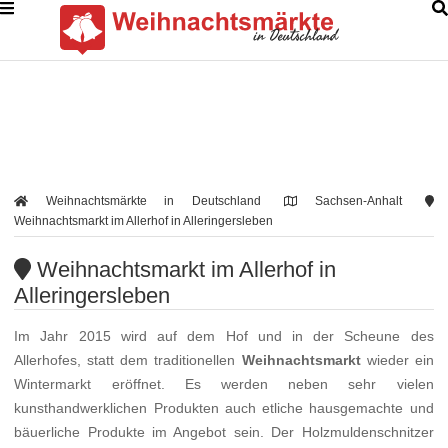
Weihnachtsmärkte in Deutschland
Sachsen-Anhalt
Weihnachtsmarkt im Allerhof in Alleringersleben
Weihnachtsmarkt im Allerhof in
Alleringersleben
Im Jahr 2015 wird auf dem Hof und in der Scheune des
Allerhofes, statt dem traditionellen
Weihnachtsmarkt
wieder ein
Wintermarkt eröffnet. Es werden neben sehr vielen
kunsthandwerklichen Produkten auch etliche hausgemachte und
bäuerliche Produkte im Angebot sein. Der Holzmuldenschnitzer