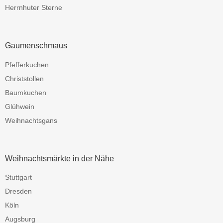
Herrnhuter Sterne
Gaumenschmaus
Pfefferkuchen
Christstollen
Baumkuchen
Glühwein
Weihnachtsgans
Weihnachtsmärkte in der Nähe
Stuttgart
Dresden
Köln
Augsburg