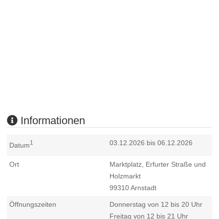
Informationen
03.12.2026 bis 06.12.2026
1
Datum
Ort
Marktplatz, Erfurter Straße und
Holzmarkt
99310
Arnstadt
Öffnungszeiten
Donnerstag von 12 bis 20 Uhr
Freitag von 12 bis 21 Uhr