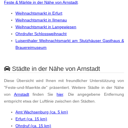
Feste & Märkte in der Nähe von Arnstadt
.
Weihnachtsmarkt in Erfurt
Weihnachtsmarkt in Ilmenau
Weihnachtsmarkt in Langewiesen
Ohrdrufer Schlossweihnacht
Luisenthaler Weihnachtsmarkt am Stutzhäuser Gasthaus &
Brauereimuseum
Städte in der Nähe von Arnstadt
Diese Übersicht wird Ihnen mit freundlicher Unterstützung von
"Feste-und-Maerkte.de" präsentiert. Weitere Städte in der Nähe
von
Arnstadt
finden Sie
hier
. Die angegebene Entfernung
entspricht etwa der Luftlinie zwischen den Städten.
Amt Wachsenburg (ca. 5 km)
Erfurt (ca. 15 km)
Ohrdruf (ca. 15 km)