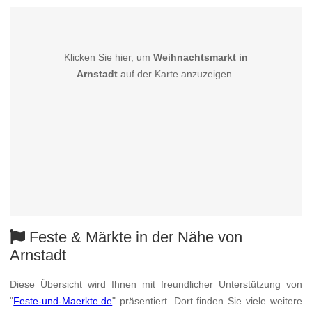
Klicken Sie hier, um
Weihnachtsmarkt in
Arnstadt
auf der Karte anzuzeigen.
Feste & Märkte in der Nähe von
Arnstadt
Diese Übersicht wird Ihnen mit freundlicher Unterstützung von
"
Feste-und-Maerkte.de
" präsentiert. Dort finden Sie viele weitere