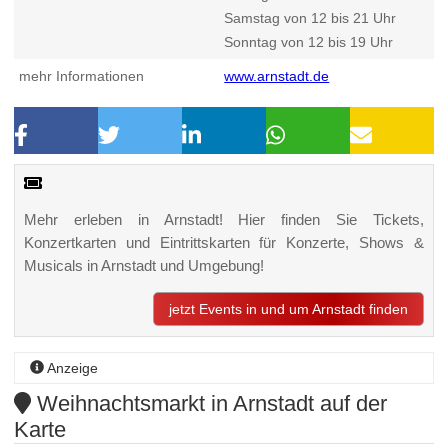
Samstag von 12 bis 21 Uhr
Sonntag von 12 bis 19 Uhr
mehr Informationen
www.arnstadt.de
Mehr erleben in Arnstadt! Hier finden Sie Tickets,
Konzertkarten und Eintrittskarten für Konzerte, Shows &
Musicals in Arnstadt und Umgebung!
jetzt Events in und um Arnstadt finden
Anzeige
Weihnachtsmarkt in Arnstadt auf der
Karte