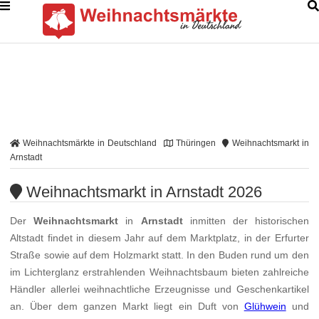
Weihnachtsmärkte in Deutschland
Thüringen
Weihnachtsmarkt in
Arnstadt
Weihnachtsmarkt in Arnstadt 2026
Der
Weihnachtsmarkt
in
Arnstadt
inmitten der historischen
Altstadt findet in diesem Jahr auf dem Marktplatz, in der Erfurter
Straße sowie auf dem Holzmarkt statt. In den Buden rund um den
im Lichterglanz erstrahlenden Weihnachtsbaum bieten zahlreiche
Händler allerlei weihnachtliche Erzeugnisse und Geschenkartikel
an. Über dem ganzen Markt liegt ein Duft von
Glühwein
und