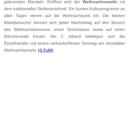
gebrannten Mandeln. Eröffnet wird der
Weihnachtsmarkt
mit
dem traditionellen Stollenanschnitt. Ein buntes Kulturprogramm an
allen Tagen stimmt auf die Weihnachtszeit ein. Die kleinen
Marktbesucher können sich jeden Nachmittag auf den Besuch
des Weihnachtsmannes, einen Streichelzoo sowie auf einen
Märchenwald freuen. Am 2. Advent beteiligen sich die
Einzelhändler mit einem verkaufsoffenen Sonntag am Arnstädter
Weihnachtsmarkt.
(© FuM)