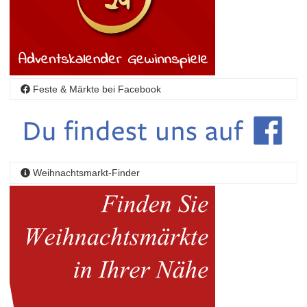
Feste & Märkte bei Facebook
Weihnachtsmarkt-Finder