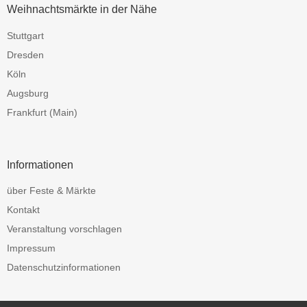
Weihnachtsmärkte in der Nähe
Stuttgart
Dresden
Köln
Augsburg
Frankfurt (Main)
Informationen
über Feste & Märkte
Kontakt
Veranstaltung vorschlagen
Impressum
Datenschutzinformationen