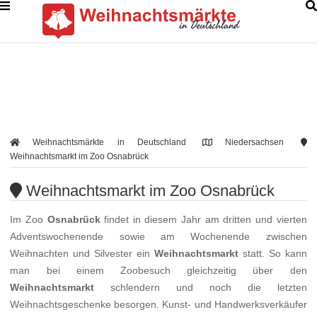
Weihnachtsmärkte in Deutschland
Niedersachsen
Weihnachtsmarkt im Zoo Osnabrück
Weihnachtsmarkt im Zoo Osnabrück
Im Zoo
Osnabrück
findet in diesem Jahr am dritten und vierten
Adventswochenende sowie am Wochenende zwischen
Weihnachten und Silvester ein
Weihnachtsmarkt
statt. So kann
man bei einem Zoobesuch gleichzeitig über den
Weihnachtsmarkt
schlendern und noch die letzten
Weihnachtsgeschenke besorgen. Kunst- und Handwerksverkäufer