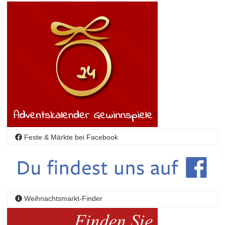
Feste & Märkte bei Facebook
Weihnachtsmarkt-Finder