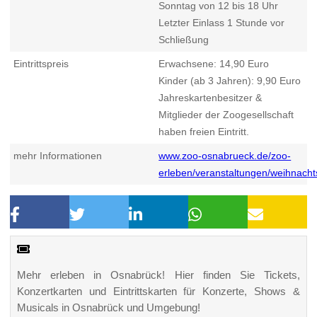
Sonntag von 12 bis 18 Uhr
Letzter Einlass 1 Stunde vor
Schließung
Eintrittspreis
Erwachsene: 14,90 Euro
Kinder (ab 3 Jahren): 9,90 Euro
Jahreskartenbesitzer &
Mitglieder der Zoogesellschaft
haben freien Eintritt.
mehr Informationen
www.zoo-osnabrueck.de/zoo-
erleben/veranstaltungen/weihnach
Mehr erleben in Osnabrück! Hier finden Sie Tickets,
Konzertkarten und Eintrittskarten für Konzerte, Shows &
Musicals in Osnabrück und Umgebung!