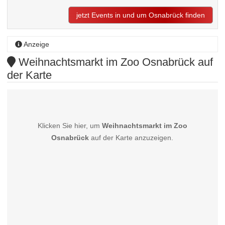
jetzt Events in und um Osnabrück finden
Anzeige
Weihnachtsmarkt im Zoo Osnabrück auf
der Karte
Klicken Sie hier, um
Weihnachtsmarkt im Zoo
Osnabrück
auf der Karte anzuzeigen.