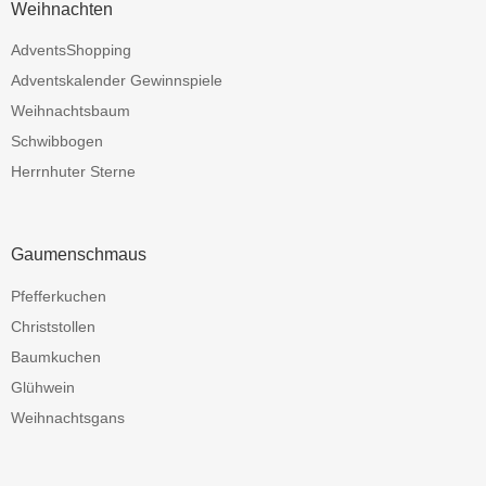
Weihnachten
AdventsShopping
Adventskalender Gewinnspiele
Weihnachtsbaum
Schwibbogen
Herrnhuter Sterne
Gaumenschmaus
Pfefferkuchen
Christstollen
Baumkuchen
Glühwein
Weihnachtsgans