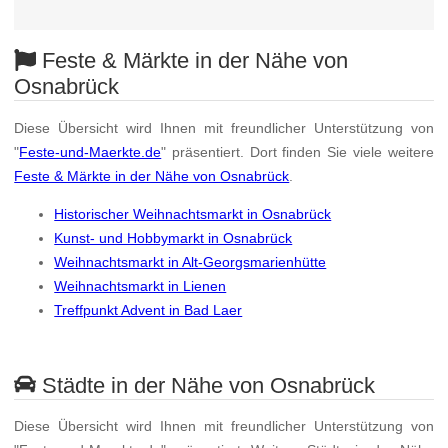
Feste & Märkte in der Nähe von
Osnabrück
Diese Übersicht wird Ihnen mit freundlicher Unterstützung von
"
Feste-und-Maerkte.de
" präsentiert. Dort finden Sie viele weitere
Feste & Märkte in der Nähe von Osnabrück
.
Historischer Weihnachtsmarkt in Osnabrück
Kunst- und Hobbymarkt in Osnabrück
Weihnachtsmarkt in Alt-Georgsmarienhütte
Weihnachtsmarkt in Lienen
Treffpunkt Advent in Bad Laer
Städte in der Nähe von Osnabrück
Diese Übersicht wird Ihnen mit freundlicher Unterstützung von