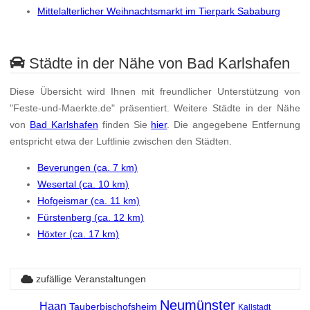
Mittelalterlicher Weihnachtsmarkt im Tierpark Sababurg
Städte in der Nähe von Bad Karlshafen
Diese Übersicht wird Ihnen mit freundlicher Unterstützung von
"Feste-und-Maerkte.de" präsentiert. Weitere Städte in der Nähe
von
Bad Karlshafen
finden Sie
hier
. Die angegebene Entfernung
entspricht etwa der Luftlinie zwischen den Städten.
Beverungen (ca. 7 km)
Wesertal (ca. 10 km)
Hofgeismar (ca. 11 km)
Fürstenberg (ca. 12 km)
Höxter (ca. 17 km)
zufällige Veranstaltungen
Neumünster
Haan
Tauberbischofsheim
Kallstadt