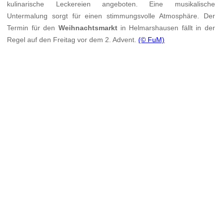
kulinarische Leckereien angeboten. Eine musikalische
Untermalung sorgt für einen stimmungsvolle Atmosphäre. Der
Termin für den
Weihnachtsmarkt
in Helmarshausen fällt in der
Regel auf den Freitag vor dem 2. Advent.
(© FuM)