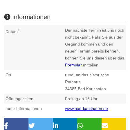
Informationen
Der nächste Termin ist uns noch
1
Datum
nicht bekannt. Falls Sie aus der
Gegend kommen und den
neuen Termin bereits kennen,
können Sie uns diesen über das
Formular
mitteilen.
Ort
rund um das historische
Rathaus
34385
Bad Karlshafen
Öffnungszeiten
Freitag ab 16 Uhr
mehr Informationen
www.bad-karlshafen.de