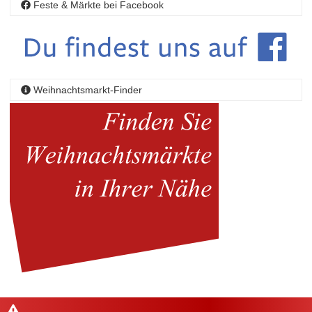
Feste & Märkte bei Facebook
Weihnachtsmarkt-Finder