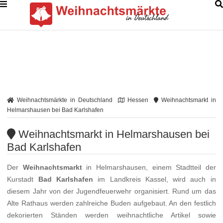
Weihnachtsmärkte in Deutschland
Hessen
Weihnachtsmarkt in
Helmarshausen bei Bad Karlshafen
Weihnachtsmarkt in Helmarshausen bei
Bad Karlshafen
Der
Weihnachtsmarkt
in Helmarshausen, einem Stadtteil der
Kurstadt
Bad Karlshafen
im Landkreis Kassel, wird auch in
diesem Jahr von der Jugendfeuerwehr organisiert. Rund um das
Alte Rathaus werden zahlreiche Buden aufgebaut. An den festlich
dekorierten Ständen werden weihnachtliche Artikel sowie