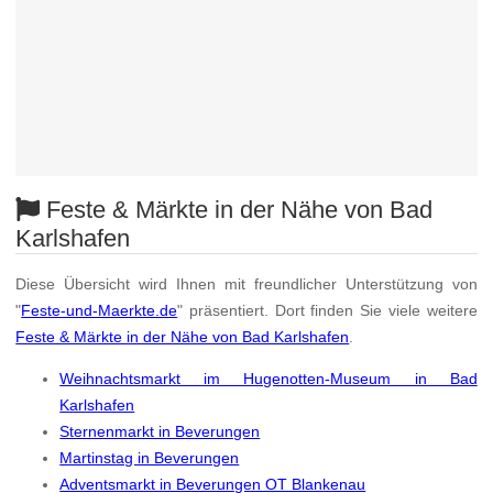
Feste & Märkte in der Nähe von Bad
Karlshafen
Diese Übersicht wird Ihnen mit freundlicher Unterstützung von
"
Feste-und-Maerkte.de
" präsentiert. Dort finden Sie viele weitere
Feste & Märkte in der Nähe von Bad Karlshafen
.
Weihnachtsmarkt im Hugenotten-Museum in Bad
Karlshafen
Sternenmarkt in Beverungen
Martinstag in Beverungen
Adventsmarkt in Beverungen OT Blankenau