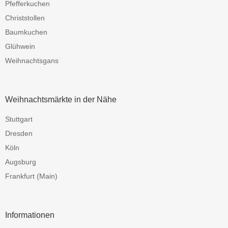
Pfefferkuchen
Christstollen
Baumkuchen
Glühwein
Weihnachtsgans
Weihnachtsmärkte in der Nähe
Stuttgart
Dresden
Köln
Augsburg
Frankfurt (Main)
Informationen