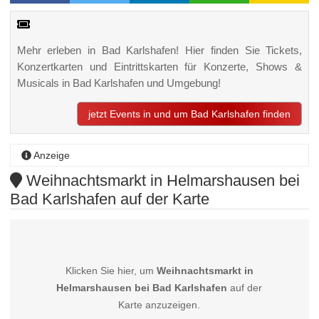
Mehr erleben in Bad Karlshafen! Hier finden Sie Tickets,
Konzertkarten und Eintrittskarten für Konzerte, Shows &
Musicals in Bad Karlshafen und Umgebung!
jetzt Events in und um Bad Karlshafen finden
Anzeige
Weihnachtsmarkt in Helmarshausen bei
Bad Karlshafen auf der Karte
Klicken Sie hier, um
Weihnachtsmarkt in
Helmarshausen bei Bad Karlshafen
auf der
Karte anzuzeigen.