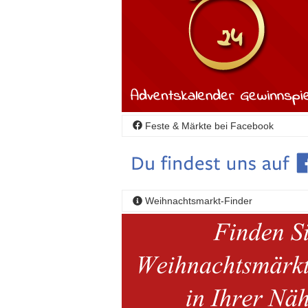
Feste & Märkte bei Facebook
Weihnachtsmarkt-Finder