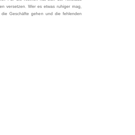
en versetzen. Wer es etwas ruhiger mag,
 die Geschäfte gehen und die fehlenden