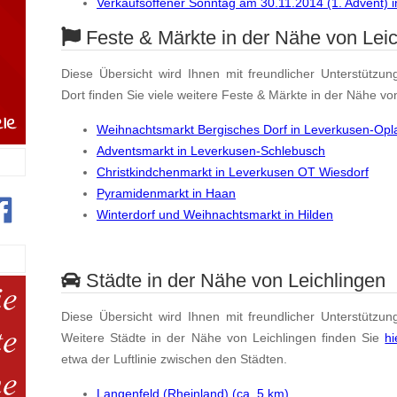
Verkaufsoffener Sonntag am 30.11.2014 (1. Advent) 
Feste & Märkte in der Nähe von Leic
Diese Übersicht wird Ihnen mit freundlicher Unterstützun
Dort finden Sie viele weitere Feste & Märkte in der Nähe vo
Weihnachtsmarkt Bergisches Dorf in Leverkusen-Op
Adventsmarkt in Leverkusen-Schlebusch
Christkindchenmarkt in Leverkusen OT Wiesdorf
Pyramidenmarkt in Haan
Winterdorf und Weihnachtsmarkt in Hilden
Städte in der Nähe von Leichlingen
Diese Übersicht wird Ihnen mit freundlicher Unterstützun
Weitere Städte in der Nähe von Leichlingen finden Sie
hi
etwa der Luftlinie zwischen den Städten.
Langenfeld (Rheinland) (ca. 5 km)