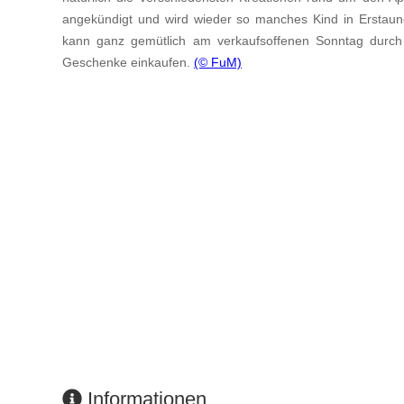
angekündigt und wird wieder so manches Kind in Erstaun
kann ganz gemütlich am verkaufsoffenen Sonntag durch
Geschenke einkaufen.
(© FuM)
Informationen