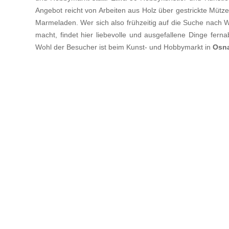
Angebot reicht von Arbeiten aus Holz über gestrickte Mütz
Marmeladen. Wer sich also frühzeitig auf die Suche nach 
macht, findet hier liebevolle und ausgefallene Dinge fern
Wohl der Besucher ist beim Kunst- und Hobbymarkt in
Osn