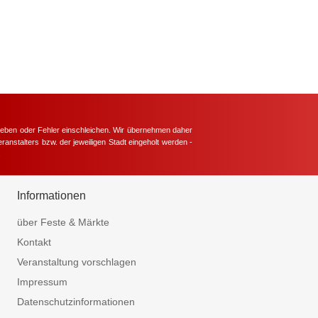
hieben oder Fehler einschleichen. Wir übernehmen daher
ranstalters bzw. der jeweiligen Stadt eingeholt werden -
.
Informationen
über Feste & Märkte
Kontakt
Veranstaltung vorschlagen
Impressum
Datenschutzinformationen