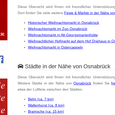
Diese Übersicht wird Ihnen mit freundlicher Unterstützun
Dort finden Sie viele weitere
Feste & Märkte in der Nähe v
Historischer Weihnachtsmarkt in Osnabrück
Weihnachtsmarkt im Zoo Osnabrück
Weihnachtsmarkt in Alt-Georgsmarienhütte
Weihnachtlicher Hofmarkt auf dem Hof Driehaus in O
Weihnachtsmarkt in Ostercappeln
Städte in der Nähe von Osnabrück
Diese Übersicht wird Ihnen mit freundlicher Unterstützun
Weitere Städte in der Nähe von
Osnabrück
finden Sie
hi
etwa der Luftlinie zwischen den Städten.
Belm (ca. 7 km)
Wallenhorst (ca. 8 km)
Bramsche (ca. 15 km)