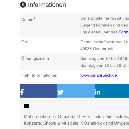
Informationen
Der nächste Termin ist uns
1
Datum
Gegend kommen und den n
uns diesen über das
Form
Ort
Gemeinschaftszentrum Le
49088
Osnabrück
Öffnungszeiten
Samstag von 14 bis 18 Uh
Sonntag von 10 bis 18 Uhr
mehr Informationen
www.osnabrueck.de
Mehr erleben in Osnabrück! Hier finden Sie Tickets, 
Konzerte, Shows & Musicals in Osnabrück und Umgeb