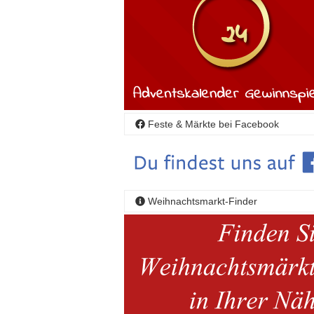
Feste & Märkte bei Facebook
Weihnachtsmarkt-Finder