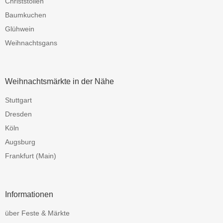
Christstollen
Baumkuchen
Glühwein
Weihnachtsgans
Weihnachtsmärkte in der Nähe
Stuttgart
Dresden
Köln
Augsburg
Frankfurt (Main)
Informationen
über Feste & Märkte