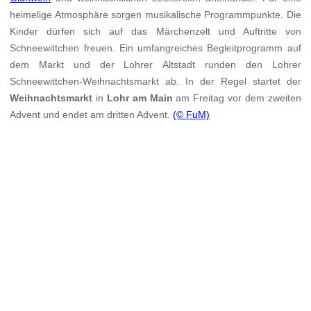
heimelige Atmosphäre sorgen musikalische Programmpunkte. Die
Kinder dürfen sich auf das Märchenzelt und Auftritte von
Schneewittchen freuen. Ein umfangreiches Begleitprogramm auf
dem Markt und der Lohrer Altstadt runden den Lohrer
Schneewittchen-Weihnachtsmarkt ab. In der Regel startet der
Weihnachtsmarkt
in
Lohr am Main
am Freitag vor dem zweiten
Advent und endet am dritten Advent.
(© FuM)