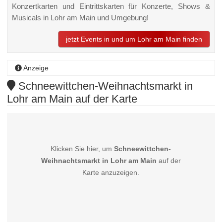
Konzertkarten und Eintrittskarten für Konzerte, Shows &
Musicals in Lohr am Main und Umgebung!
jetzt Events in und um Lohr am Main finden
Anzeige
Schneewittchen-Weihnachtsmarkt in
Lohr am Main auf der Karte
Klicken Sie hier, um
Schneewittchen-
Weihnachtsmarkt in Lohr am Main
auf der
Karte anzuzeigen.