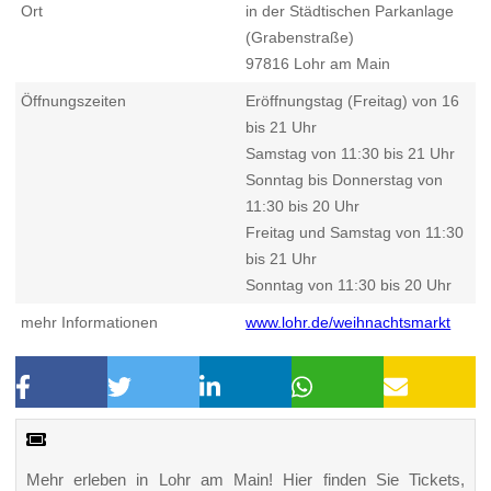
Ort
in der Städtischen Parkanlage
(Grabenstraße)
97816
Lohr am Main
Öffnungszeiten
Eröffnungstag (Freitag) von 16
bis 21 Uhr
Samstag von 11:30 bis 21 Uhr
Sonntag bis Donnerstag von
11:30 bis 20 Uhr
Freitag und Samstag von 11:30
bis 21 Uhr
Sonntag von 11:30 bis 20 Uhr
mehr Informationen
www.lohr.de/weihnachtsmarkt
Mehr erleben in Lohr am Main! Hier finden Sie Tickets,