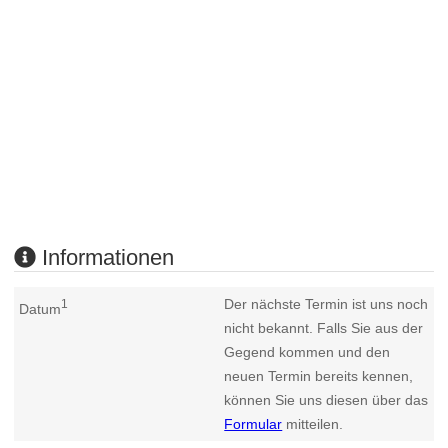
Informationen
Der nächste Termin ist uns noch
1
Datum
nicht bekannt. Falls Sie aus der
Gegend kommen und den
neuen Termin bereits kennen,
können Sie uns diesen über das
Formular
mitteilen.