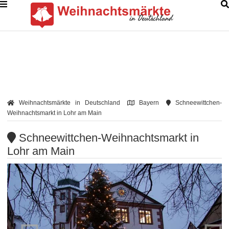
Weihnachtsmärkte in Deutschland
Bayern
Schneewittchen-
Weihnachtsmarkt in Lohr am Main
Schneewittchen-Weihnachtsmarkt in
Lohr am Main