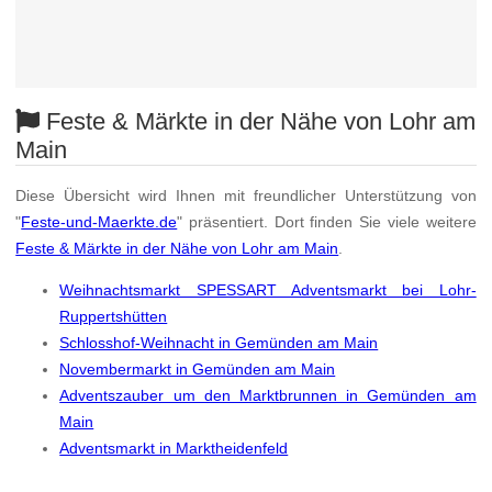
Feste & Märkte in der Nähe von Lohr am
Main
Diese Übersicht wird Ihnen mit freundlicher Unterstützung von
"
Feste-und-Maerkte.de
" präsentiert. Dort finden Sie viele weitere
Feste & Märkte in der Nähe von Lohr am Main
.
Weihnachtsmarkt SPESSART Adventsmarkt bei Lohr-
Ruppertshütten
Schlosshof-Weihnacht in Gemünden am Main
Novembermarkt in Gemünden am Main
Adventszauber um den Marktbrunnen in Gemünden am
Main
Adventsmarkt in Marktheidenfeld