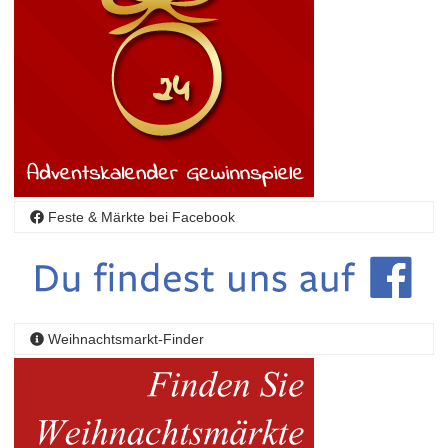
Feste & Märkte bei Facebook
Weihnachtsmarkt-Finder