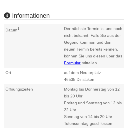
Informationen
Der nächste Termin ist uns noch
1
Datum
nicht bekannt. Falls Sie aus der
Gegend kommen und den
neuen Termin bereits kennen,
können Sie uns diesen über das
Formular
mitteilen.
Ort
auf dem Neutorplatz
46535
Dinslaken
Öffnungszeiten
Montag bis Donnerstag von 12
bis 20 Uhr
Freitag und Samstag von 12 bis
22 Uhr
Sonntag von 14 bis 20 Uhr
Totensonntag geschlossen