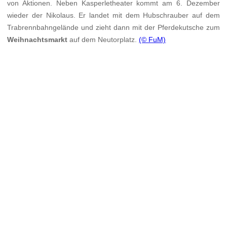
von Aktionen. Neben Kasperletheater kommt am 6. Dezember
wieder der Nikolaus. Er landet mit dem Hubschrauber auf dem
Trabrennbahngelände und zieht dann mit der Pferdekutsche zum
Weihnachtsmarkt
auf dem Neutorplatz.
(© FuM)