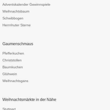
Adventskalender Gewinnspiele
Weihnachtsbaum
Schwibbogen
Herrnhuter Sterne
Gaumenschmaus
Pfefferkuchen
Christstollen
Baumkuchen
Glühwein
Weihnachtsgans
Weihnachtsmärkte in der Nähe
Stuttgart