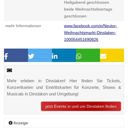
Heiligabend geschlossen
beide Weihnachtsfeiertage
geschlossen
mehr Informationen
www.facebook.com/p/Neutor-
Weihnachtsmarkt-Dinslaken-
100054451690826
Mehr erleben in Dinslaken! Hier finden Sie Tickets,
Konzertkarten und Eintrittskarten für Konzerte, Shows &
Musicals in Dinslaken und Umgebung!
jetzt Events in und um Dinslaken finden
Anzeige