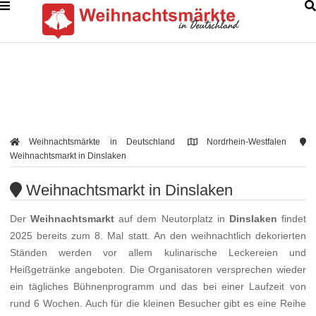
Weihnachtsmärkte in Deutschland
Nordrhein-Westfalen
Weihnachtsmarkt in Dinslaken
Weihnachtsmarkt in Dinslaken
Der
Weihnachtsmarkt
auf dem Neutorplatz in
Dinslaken
findet
2025 bereits zum 8. Mal statt. An den weihnachtlich dekorierten
Ständen werden vor allem kulinarische Leckereien und
Heißgetränke angeboten. Die Organisatoren versprechen wieder
ein tägliches Bühnenprogramm und das bei einer Laufzeit von
rund 6 Wochen. Auch für die kleinen Besucher gibt es eine Reihe