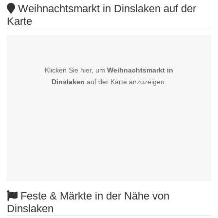
Weihnachtsmarkt in Dinslaken auf der
Karte
Klicken Sie hier, um
Weihnachtsmarkt in
Dinslaken
auf der Karte anzuzeigen.
Feste & Märkte in der Nähe von
Dinslaken