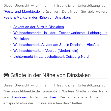
Diese Übersicht wird Ihnen mit freundlicher Unterstützung von
"
Feste-und-Maerkte.de
" präsentiert. Dort finden Sie viele weitere
Feste & Märkte in der Nähe von Dinslaken
.
Advent an der Burg in Dinslaken
Weihnachtsmarkt in der Zechenwerkstatt Lohberg in
Dinslaken
Weihnachtsmarkt Advent am See in Dinslaken-Hiesfeld
Weihnachtsmarkt in Voerde (Niederrhein)
Lichtermarkt im Landschaftspark Duisburg-Nord
Städte in der Nähe von Dinslaken
Diese Übersicht wird Ihnen mit freundlicher Unterstützung von
"Feste-und-Maerkte.de" präsentiert. Weitere Städte in der Nähe
von
Dinslaken
finden Sie
hier
. Die angegebene Entfernung
entspricht etwa der Luftlinie zwischen den Städten.