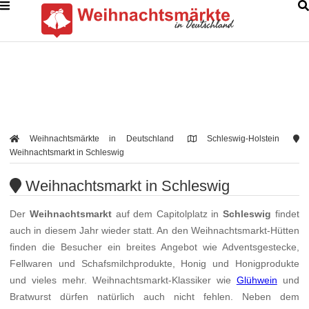
Weihnachtsmärkte in Deutschland
Schleswig-Holstein
Weihnachtsmarkt in Schleswig
Weihnachtsmarkt in Schleswig
Der
Weihnachtsmarkt
auf dem Capitolplatz in
Schleswig
findet
auch in diesem Jahr wieder statt. An den Weihnachtsmarkt-Hütten
finden die Besucher ein breites Angebot wie Adventsgestecke,
Fellwaren und Schafsmilchprodukte, Honig und Honigprodukte
und vieles mehr. Weihnachtsmarkt-Klassiker wie
Glühwein
und
Bratwurst dürfen natürlich auch nicht fehlen. Neben dem