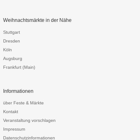
Weihnachtsmärkte in der Nähe
Stuttgart
Dresden
Köln
Augsburg
Frankfurt (Main)
Informationen
über Feste & Märkte
Kontakt
Veranstaltung vorschlagen
Impressum
Datenschutzinformationen