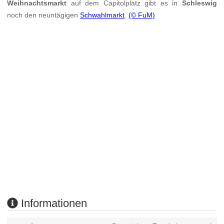
Weihnachtsmarkt
auf dem Capitolplatz gibt es in
Schleswig
noch den neuntägigen
Schwahlmarkt
.
(© FuM)
Informationen