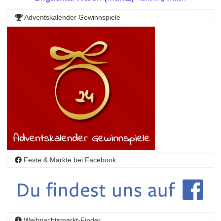
Adventskalender Gewinnspiele
Feste & Märkte bei Facebook
Weihnachtsmarkt-Finder