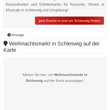
Konzertkarten und Eintrittskarten für Konzerte, Shows &
Musicals in Schleswig und Umgebung!
jetzt Events in und um Schleswig finden
Anzeige
Weihnachtsmarkt in Schleswig auf der
Karte
Klicken Sie hier, um
Weihnachtsmarkt in
Schleswig
auf der Karte anzuzeigen.