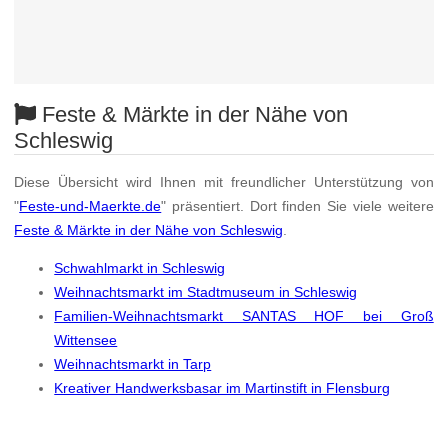
Feste & Märkte in der Nähe von
Schleswig
Diese Übersicht wird Ihnen mit freundlicher Unterstützung von
"
Feste-und-Maerkte.de
" präsentiert. Dort finden Sie viele weitere
Feste & Märkte in der Nähe von Schleswig
.
Schwahlmarkt in Schleswig
Weihnachtsmarkt im Stadtmuseum in Schleswig
Familien-Weihnachtsmarkt SANTAS HOF bei Groß
Wittensee
Weihnachtsmarkt in Tarp
Kreativer Handwerksbasar im Martinstift in Flensburg