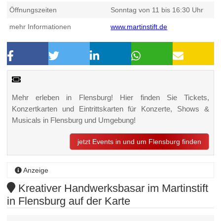
Öffnungszeiten
Sonntag von 11 bis 16:30 Uhr
mehr Informationen
www.martinstift.de
Mehr erleben in Flensburg! Hier finden Sie Tickets,
Konzertkarten und Eintrittskarten für Konzerte, Shows &
Musicals in Flensburg und Umgebung!
jetzt Events in und um Flensburg finden
Anzeige
Kreativer Handwerksbasar im Martinstift
in Flensburg auf der Karte