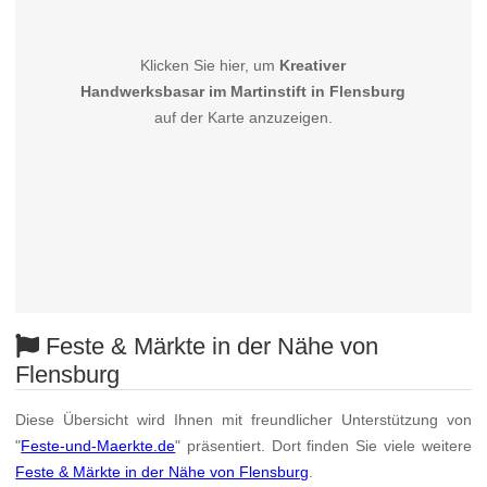
Klicken Sie hier, um
Kreativer
Handwerksbasar im Martinstift in Flensburg
auf der Karte anzuzeigen.
Feste & Märkte in der Nähe von
Flensburg
Diese Übersicht wird Ihnen mit freundlicher Unterstützung von
"
Feste-und-Maerkte.de
" präsentiert. Dort finden Sie viele weitere
Feste & Märkte in der Nähe von Flensburg
.