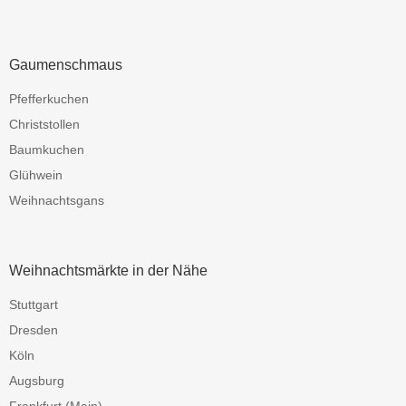
Gaumenschmaus
Pfefferkuchen
Christstollen
Baumkuchen
Glühwein
Weihnachtsgans
Weihnachtsmärkte in der Nähe
Stuttgart
Dresden
Köln
Augsburg