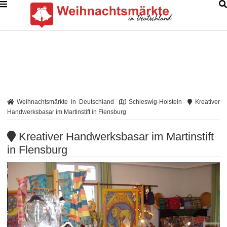
Weihnachtsmärkte in Deutschland
Schleswig-Holstein
Kreativer
Handwerksbasar im Martinstift in Flensburg
Kreativer Handwerksbasar im Martinstift
in Flensburg