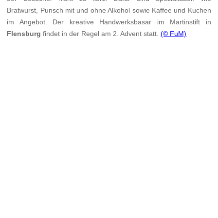
Bratwurst, Punsch mit und ohne Alkohol sowie Kaffee und Kuchen
im Angebot. Der kreative Handwerksbasar im Martinstift in
Flensburg
findet in der Regel am 2. Advent statt.
(© FuM)