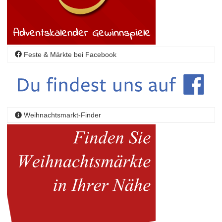
Feste & Märkte bei Facebook
Weihnachtsmarkt-Finder