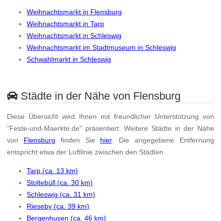
Weihnachtsmarkt in Flensburg
Weihnachtsmarkt in Tarp
Weihnachtsmarkt in Schleswig
Weihnachtsmarkt im Stadtmuseum in Schleswig
Schwahlmarkt in Schleswig
Städte in der Nähe von Flensburg
Diese Übersicht wird Ihnen mit freundlicher Unterstützung von
"Feste-und-Maerkte.de" präsentiert. Weitere Städte in der Nähe
von
Flensburg
finden Sie
hier
. Die angegebene Entfernung
entspricht etwa der Luftlinie zwischen den Städten.
Tarp (ca. 13 km)
Stoltebüll (ca. 30 km)
Schleswig (ca. 31 km)
Rieseby (ca. 39 km)
Bergenhusen (ca. 46 km)