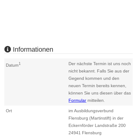
Informationen
Der nächste Termin ist uns noch
1
Datum
nicht bekannt. Falls Sie aus der
Gegend kommen und den
neuen Termin bereits kennen,
können Sie uns diesen über das
Formular
mitteilen.
Ort
im Ausbildungsverbund
Flensburg (Martinstift) in der
Eckernförder Landstraße 200
24941
Flensburg