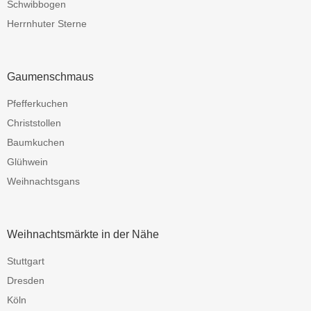
Schwibbogen
Herrnhuter Sterne
Gaumenschmaus
Pfefferkuchen
Christstollen
Baumkuchen
Glühwein
Weihnachtsgans
Weihnachtsmärkte in der Nähe
Stuttgart
Dresden
Köln