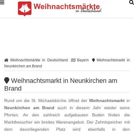
Weihnachtsmärkte in Deutschland
Bayern
Weihnachtsmarkt in
Neunkirchen am Brand
Weihnachtsmarkt in Neunkirchen am
Brand
Rund um die St. Michaelskirche öffnet der
Weihnachtsmarkt
in
Neunkirchen am Brand
auch in diesem Jahr wieder seine
Pforten. An den zahlreich aufgebauten Buden finden die
Marktbesucher ein breites Warenangebot. Der Zehntspeicher mit
dem davorliegenden Platz wird ebenfalls in den