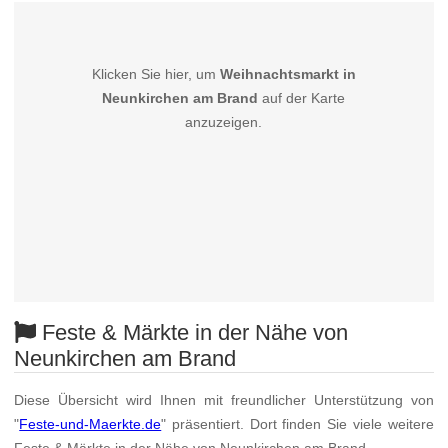
Klicken Sie hier, um
Weihnachtsmarkt in
Neunkirchen am Brand
auf der Karte
anzuzeigen.
Feste & Märkte in der Nähe von
Neunkirchen am Brand
Diese Übersicht wird Ihnen mit freundlicher Unterstützung von
"
Feste-und-Maerkte.de
" präsentiert. Dort finden Sie viele weitere
Feste & Märkte in der Nähe von Neunkirchen am Brand.