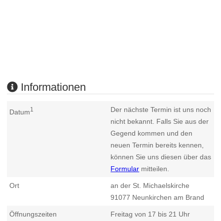
Informationen
Der nächste Termin ist uns noch
1
Datum
nicht bekannt. Falls Sie aus der
Gegend kommen und den
neuen Termin bereits kennen,
können Sie uns diesen über das
Formular
mitteilen.
Ort
an der St. Michaelskirche
91077
Neunkirchen am Brand
Öffnungszeiten
Freitag von 17 bis 21 Uhr