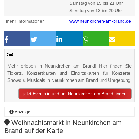
Samstag von 15 bis 21 Uhr
Sonntag von 13 bis 20 Uhr
mehr Informationen
www.neunkirchen-am-brand.de
Mehr erleben in Neunkirchen am Brand! Hier finden Sie
Tickets, Konzertkarten und Eintrittskarten für Konzerte,
Shows & Musicals in Neunkirchen am Brand und Umgebung!
jetzt Events in und um Neunkirchen am Brand finden
Anzeige
Weihnachtsmarkt in Neunkirchen am
Brand auf der Karte