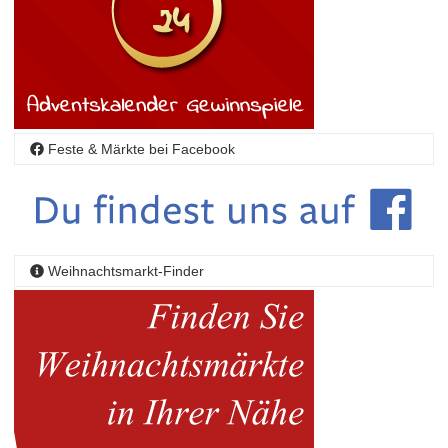
Feste & Märkte bei Facebook
Weihnachtsmarkt-Finder