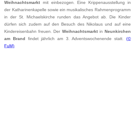
Weihnachtsmarkt
mit einbezogen. Eine Krippenausstellung in
der Katharinenkapelle sowie ein musikalisches Rahmenprogramm
in der St. Michaelskirche runden das Angebot ab. Die Kinder
dürfen sich zudem auf den Besuch des Nikolaus und auf eine
Kindereisenbahn freuen. Der
Weihnachtsmarkt
in
Neunkirchen
am Brand
findet jährlich am 3. Adventswochenende statt.
(©
FuM)