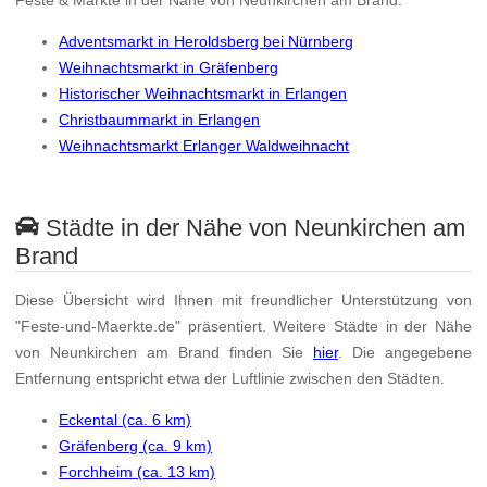
Adventsmarkt in Heroldsberg bei Nürnberg
Weihnachtsmarkt in Gräfenberg
Historischer Weihnachtsmarkt in Erlangen
Christbaummarkt in Erlangen
Weihnachtsmarkt Erlanger Waldweihnacht
Städte in der Nähe von Neunkirchen am
Brand
Diese Übersicht wird Ihnen mit freundlicher Unterstützung von
"Feste-und-Maerkte.de" präsentiert. Weitere Städte in der Nähe
von Neunkirchen am Brand finden Sie
hier
. Die angegebene
Entfernung entspricht etwa der Luftlinie zwischen den Städten.
Eckental (ca. 6 km)
Gräfenberg (ca. 9 km)
Forchheim (ca. 13 km)