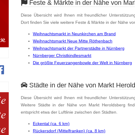
Feste & Märkte in der Nähe von Mar
Diese Übersicht wird Ihnen mit freundlicher Unterstützun
Dort finden Sie viele weitere Feste & Märkte in der Nähe v
Weihnachtsmarkt in Neunkirchen am Brand
Weihnachtsmarkt Neue Mitte Röthenbach
Weihnachtsmarkt der Partnerstädte in Nürnberg
Nürnberger Christkindlesmarkt
Die größte Feuerzangenbowle der Welt in Nürnberg
Städte in der Nähe von Markt Herol
Diese Übersicht wird Ihnen mit freundlicher Unterstützun
Weitere Städte in der Nähe von Markt Heroldsberg fin
entspricht etwa der Luftlinie zwischen den Städten.
Eckental (ca. 6 km)
Rückersdorf (Mittelfranken) (ca. 8 km)