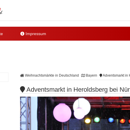
te
Impressum
Weihnachtsmärkte in Deutschland
Bayern
Adventsmarkt in 
Adventsmarkt in Heroldsberg bei Nü