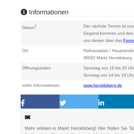
Informationen
Der nächste Termin ist uns
1
Datum
Gegend kommen und den n
uns diesen über das
Form
Ort
Rathausplatz / Hauptstraß
90562
Markt Heroldsberg
Öffnungszeiten
Samstag von 16 bis 20 Uh
Sonntag von 14 bis 19 Uhr
mehr Informationen
www.heroldsberg.de
Mehr erleben in Markt Heroldsberg! Hier finden Sie Tic