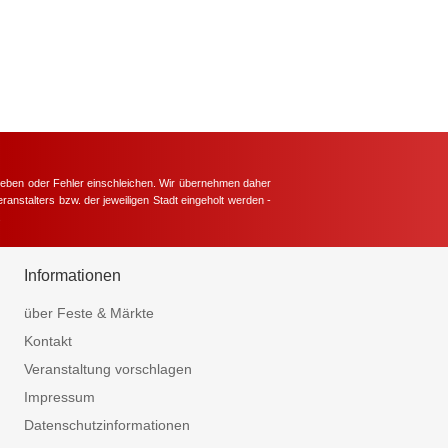
hieben oder Fehler einschleichen. Wir übernehmen daher
ranstalters bzw. der jeweiligen Stadt eingeholt werden -
.
Informationen
über Feste & Märkte
Kontakt
Veranstaltung vorschlagen
Impressum
Datenschutzinformationen