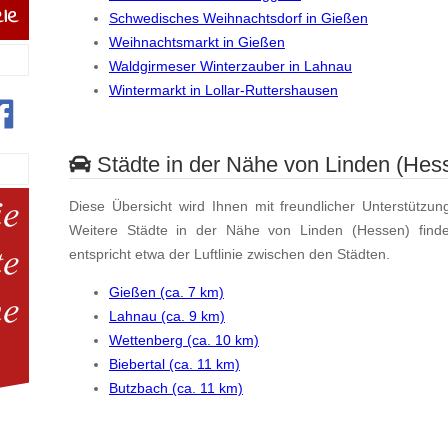
Schwedisches Weihnachtsdorf in Gießen
Weihnachtsmarkt in Gießen
Waldgirmeser Winterzauber in Lahnau
Wintermarkt in Lollar-Ruttershausen
Städte in der Nähe von Linden (Hes
Diese Übersicht wird Ihnen mit freundlicher Unterstützun
Weitere Städte in der Nähe von Linden (Hessen) fin
entspricht etwa der Luftlinie zwischen den Städten.
Gießen (ca. 7 km)
Lahnau (ca. 9 km)
Wettenberg (ca. 10 km)
Biebertal (ca. 11 km)
Butzbach (ca. 11 km)