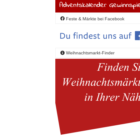
Feste & Märkte bei Facebook
Weihnachtsmarkt-Finder