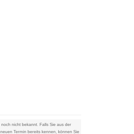
 noch nicht bekannt. Falls Sie aus der
euen Termin bereits kennen, können Sie