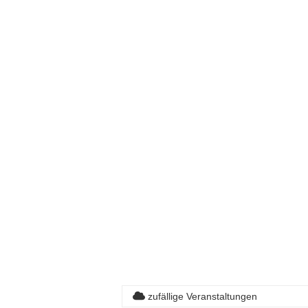
zufällige Veranstaltungen