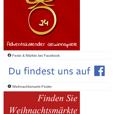
Feste & Märkte bei Facebook
Weihnachtsmarkt-Finder