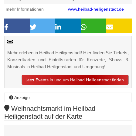
mehr Informationen
www.heilbad-heiligenstadt.de
Mehr erleben in Heilbad Heiligenstadt! Hier finden Sie Tickets,
Konzertkarten und Eintrittskarten für Konzerte, Shows &
Musicals in Heilbad Heiligenstadt und Umgebung!
jetzt Events in und um Heilbad Heiligenstadt finden
Anzeige
Weihnachtsmarkt im Heilbad
Heiligenstadt auf der Karte