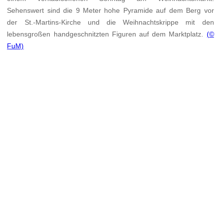
Sehenswert sind die 9 Meter hohe Pyramide auf dem Berg vor
der St.-Martins-Kirche und die Weihnachtskrippe mit den
lebensgroßen handgeschnitzten Figuren auf dem Marktplatz.
(©
FuM)