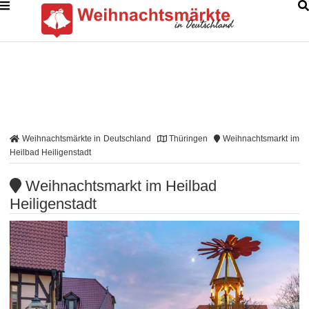
Weihnachtsmärkte in Deutschland
Thüringen
Weihnachtsmarkt im
Heilbad Heiligenstadt
Weihnachtsmarkt im Heilbad
Heiligenstadt