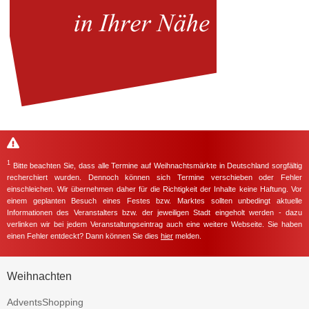
1
Bitte beachten Sie, dass alle Termine auf Weihnachtsmärkte in Deutschland sorgfältig
recherchiert wurden. Dennoch können sich Termine verschieben oder Fehler
einschleichen. Wir übernehmen daher für die Richtigkeit der Inhalte keine Haftung. Vor
einem geplanten Besuch eines Festes bzw. Marktes sollten unbedingt aktuelle
Informationen des Veranstalters bzw. der jeweiligen Stadt eingeholt werden - dazu
verlinken wir bei jedem Veranstaltungseintrag auch eine weitere Webseite. Sie haben
einen Fehler entdeckt? Dann können Sie dies
hier
melden.
Weihnachten
AdventsShopping