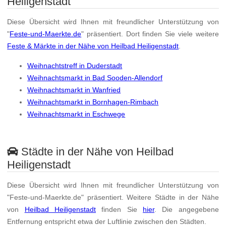
Heiligenstadt
Diese Übersicht wird Ihnen mit freundlicher Unterstützung von
"
Feste-und-Maerkte.de
" präsentiert. Dort finden Sie viele weitere
Feste & Märkte in der Nähe von Heilbad Heiligenstadt
.
Weihnachtstreff in Duderstadt
Weihnachtsmarkt in Bad Sooden-Allendorf
Weihnachtsmarkt in Wanfried
Weihnachtsmarkt in Bornhagen-Rimbach
Weihnachtsmarkt in Eschwege
Städte in der Nähe von Heilbad
Heiligenstadt
Diese Übersicht wird Ihnen mit freundlicher Unterstützung von
"Feste-und-Maerkte.de" präsentiert. Weitere Städte in der Nähe
von
Heilbad Heiligenstadt
finden Sie
hier
. Die angegebene
Entfernung entspricht etwa der Luftlinie zwischen den Städten.