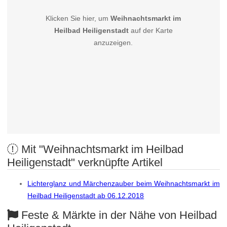
Klicken Sie hier, um
Weihnachtsmarkt im
Heilbad Heiligenstadt
auf der Karte
anzuzeigen.
Mit "Weihnachtsmarkt im Heilbad
Heiligenstadt" verknüpfte Artikel
Lichterglanz und Märchenzauber beim Weihnachtsmarkt im
Heilbad Heiligenstadt ab 06.12.2018
Feste & Märkte in der Nähe von Heilbad