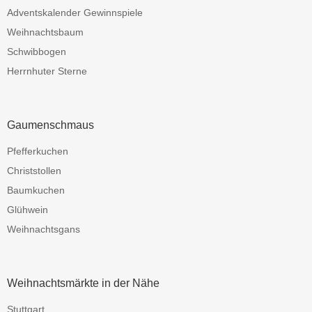
Adventskalender Gewinnspiele
Weihnachtsbaum
Schwibbogen
Herrnhuter Sterne
Gaumenschmaus
Pfefferkuchen
Christstollen
Baumkuchen
Glühwein
Weihnachtsgans
Weihnachtsmärkte in der Nähe
Stuttgart