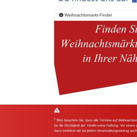
Weihnachtsmarkt-Finder
1
Bitte beachten Sie, dass alle Termine auf Weihnachts
für die Richtigkeit der Inhalte keine Haftung. Vor eine
dazu verlinken wir bei jedem Veranstaltungseintrag auc