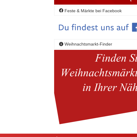
Feste & Märkte bei Facebook
Weihnachtsmarkt-Finder