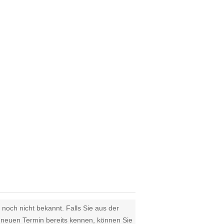
 noch nicht bekannt. Falls Sie aus der
euen Termin bereits kennen, können Sie