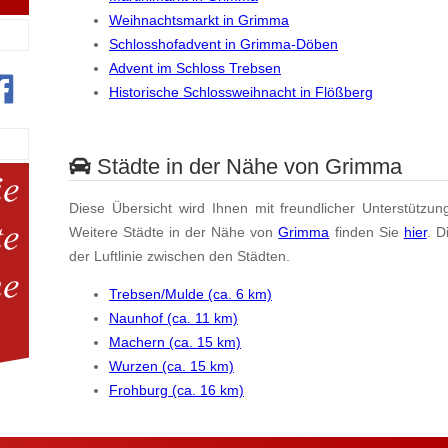
Weihnachtsmarkt in Grimma
Schlosshofadvent in Grimma-Döben
Advent im Schloss Trebsen
Historische Schlossweihnacht in Flößberg
Städte in der Nähe von Grimma
Diese Übersicht wird Ihnen mit freundlicher Unterstützun
Weitere Städte in der Nähe von
Grimma
finden Sie
hier
. D
der Luftlinie zwischen den Städten.
Trebsen/Mulde (ca. 6 km)
Naunhof (ca. 11 km)
Machern (ca. 15 km)
Wurzen (ca. 15 km)
Frohburg (ca. 16 km)